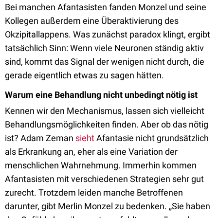
Bei manchen Afantasisten fanden Monzel und seine
Kollegen außerdem eine Überaktivierung des
Okzipitallappens. Was zunächst paradox klingt, ergibt
tatsächlich Sinn: Wenn viele Neuronen ständig aktiv
sind, kommt das Signal der wenigen nicht durch, die
gerade eigentlich etwas zu sagen hätten.
Warum eine Behandlung nicht unbedingt nötig ist
Kennen wir den Mechanismus, lassen sich vielleicht
Behandlungsmöglichkeiten finden. Aber ob das nötig
ist? Adam Zeman
sieht
Afantasie nicht grundsätzlich
als Erkrankung an, eher als eine Variation der
menschlichen Wahrnehmung. Immerhin kommen
Afantasisten mit verschiedenen Strategien sehr gut
zurecht. Trotzdem leiden manche Betroffenen
darunter, gibt Merlin Monzel zu bedenken. „Sie haben