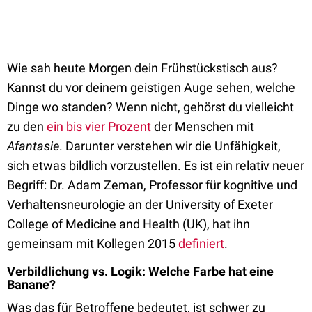
Wie sah heute Morgen dein Frühstückstisch aus?
Kannst du vor deinem geistigen Auge sehen, welche
Dinge wo standen? Wenn nicht, gehörst du vielleicht
zu den
ein bis vier Prozent
der Menschen mit
Afantasie
. Darunter verstehen wir die Unfähigkeit,
sich etwas bildlich vorzustellen. Es ist ein relativ neuer
Begriff: Dr. Adam Zeman, Professor für kognitive und
Verhaltensneurologie an der University of Exeter
College of Medicine and Health (UK), hat ihn
gemeinsam mit Kollegen 2015
definiert
.
Verbildlichung vs. Logik: Welche Farbe hat eine
Banane?
Was das für Betroffene bedeutet, ist schwer zu