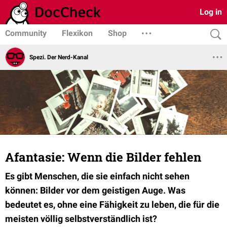
Log in
Community
Flexikon
Shop
Spezi. Der Nerd-Kanal
Afantasie: Wenn die Bilder fehlen
Es gibt Menschen, die sie einfach nicht sehen
können: Bilder vor dem geistigen Auge. Was
bedeutet es, ohne eine Fähigkeit zu leben, die für die
meisten völlig selbstverständlich ist?