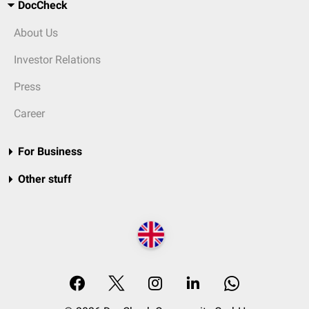
DocCheck
About Us
Investor Relations
Press
Career
For Business
Other stuff