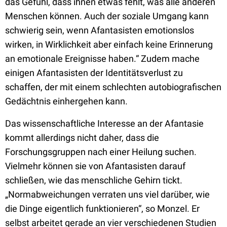
das Gefühl, dass ihnen etwas fehlt, was alle anderen
Menschen können. Auch der soziale Umgang kann
schwierig sein, wenn Afantasisten emotionslos
wirken, in Wirklichkeit aber einfach keine Erinnerung
an emotionale Ereignisse haben.“ Zudem mache
einigen Afantasisten der Identitätsverlust zu
schaffen, der mit einem schlechten autobiografischen
Gedächtnis einhergehen kann.
Das wissenschaftliche Interesse an der Afantasie
kommt allerdings nicht daher, dass die
Forschungsgruppen nach einer Heilung suchen.
Vielmehr können sie von Afantasisten darauf
schließen, wie das menschliche Gehirn tickt.
„Normabweichungen verraten uns viel darüber, wie
die Dinge eigentlich funktionieren“, so Monzel. Er
selbst arbeitet gerade an vier verschiedenen Studien