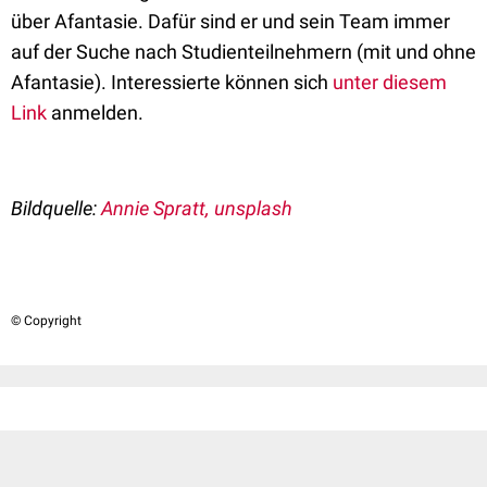
über Afantasie. Dafür sind er und sein Team immer
auf der Suche nach Studienteilnehmern (mit und ohne
Afantasie). Interessierte können sich
unter diesem
Link
anmelden.
Bildquelle:
Annie Spratt, unsplash
© Copyright