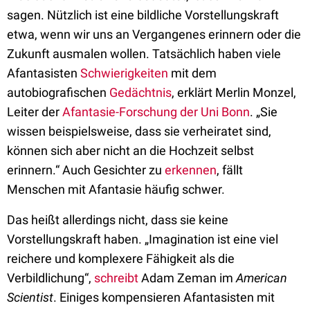
sagen. Nützlich ist eine bildliche Vorstellungskraft
etwa, wenn wir uns an Vergangenes erinnern oder die
Zukunft ausmalen wollen. Tatsächlich haben viele
Afantasisten
Schwierigkeiten
mit dem
autobiografischen
Gedächtnis
, erklärt Merlin Monzel,
Leiter der
Afantasie-Forschung der Uni Bonn
. „Sie
wissen beispielsweise, dass sie verheiratet sind,
können sich aber nicht an die Hochzeit selbst
erinnern.“ Auch Gesichter zu
erkennen
, fällt
Menschen mit Afantasie häufig schwer.
Das heißt allerdings nicht, dass sie keine
Vorstellungskraft haben. „Imagination ist eine viel
reichere und komplexere Fähigkeit als die
Verbildlichung“,
schreibt
Adam Zeman im
American
Scientist
. Einiges kompensieren Afantasisten mit