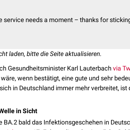
e service needs a moment – thanks for sticking 
ht laden, bitte die Seite aktualisieren.
ch Gesundheitsminister Karl Lauterbach
via Tw
 wäre, wenn bestätigt, eine gute und sehr bed
sich in Deutschland immer mehr verbreitet, ist 
elle in Sicht
 BA.2 bald das Infektionsgeschehen in Deutsc