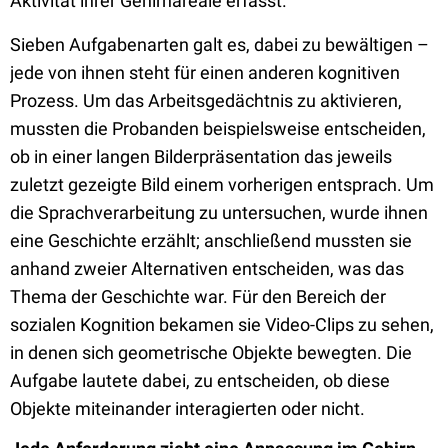
Aktivität ihrer Gehirnareale erfasst.
Sieben Aufgabenarten galt es, dabei zu bewältigen –
jede von ihnen steht für einen anderen kognitiven
Prozess. Um das Arbeitsgedächtnis zu aktivieren,
mussten die Probanden beispielsweise entscheiden,
ob in einer langen Bilderpräsentation das jeweils
zuletzt gezeigte Bild einem vorherigen entsprach. Um
die Sprachverarbeitung zu untersuchen, wurde ihnen
eine Geschichte erzählt; anschließend mussten sie
anhand zweier Alternativen entscheiden, was das
Thema der Geschichte war. Für den Bereich der
sozialen Kognition bekamen sie Video-Clips zu sehen,
in denen sich geometrische Objekte bewegten. Die
Aufgabe lautete dabei, zu entscheiden, ob diese
Objekte miteinander interagierten oder nicht.