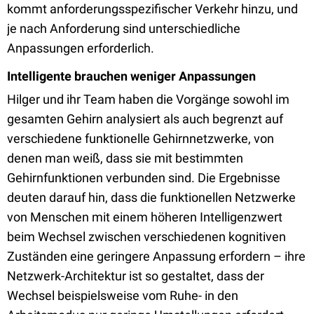
kommt anforderungsspezifischer Verkehr hinzu, und
je nach Anforderung sind unterschiedliche
Anpassungen erforderlich.
Intelligente brauchen weniger Anpassungen
Hilger und ihr Team haben die Vorgänge sowohl im
gesamten Gehirn analysiert als auch begrenzt auf
verschiedene funktionelle Gehirnnetzwerke, von
denen man weiß, dass sie mit bestimmten
Gehirnfunktionen verbunden sind. Die Ergebnisse
deuten darauf hin, dass die funktionellen Netzwerke
von Menschen mit einem höheren Intelligenzwert
beim Wechsel zwischen verschiedenen kognitiven
Zuständen eine geringere Anpassung erfordern – ihre
Netzwerk-Architektur ist so gestaltet, dass der
Wechsel beispielsweise vom Ruhe- in den