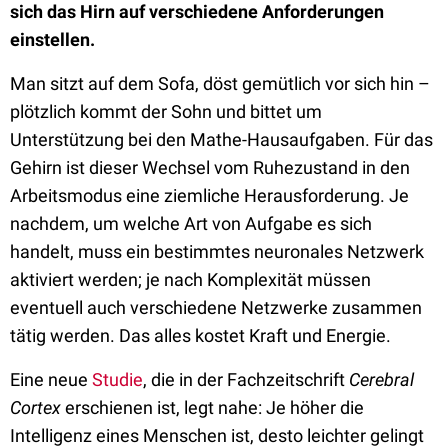
sich das Hirn auf verschiedene Anforderungen
einstellen.
Man sitzt auf dem Sofa, döst gemütlich vor sich hin –
plötzlich kommt der Sohn und bittet um
Unterstützung bei den Mathe-Hausaufgaben. Für das
Gehirn ist dieser Wechsel vom Ruhezustand in den
Arbeitsmodus eine ziemliche Herausforderung. Je
nachdem, um welche Art von Aufgabe es sich
handelt, muss ein bestimmtes neuronales Netzwerk
aktiviert werden; je nach Komplexität müssen
eventuell auch verschiedene Netzwerke zusammen
tätig werden. Das alles kostet Kraft und Energie.
Eine neue
Studie
, die in der Fachzeitschrift
Cerebral
Cortex
erschienen ist, legt nahe: Je höher die
Intelligenz eines Menschen ist, desto leichter gelingt