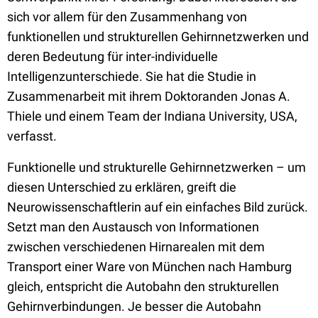
sich vor allem für den Zusammenhang von
funktionellen und strukturellen Gehirnnetzwerken und
deren Bedeutung für inter-individuelle
Intelligenzunterschiede. Sie hat die Studie in
Zusammenarbeit mit ihrem Doktoranden Jonas A.
Thiele und einem Team der Indiana University, USA,
verfasst.
Funktionelle und strukturelle Gehirnnetzwerken – um
diesen Unterschied zu erklären, greift die
Neurowissenschaftlerin auf ein einfaches Bild zurück.
Setzt man den Austausch von Informationen
zwischen verschiedenen Hirnarealen mit dem
Transport einer Ware von München nach Hamburg
gleich, entspricht die Autobahn den strukturellen
Gehirnverbindungen. Je besser die Autobahn