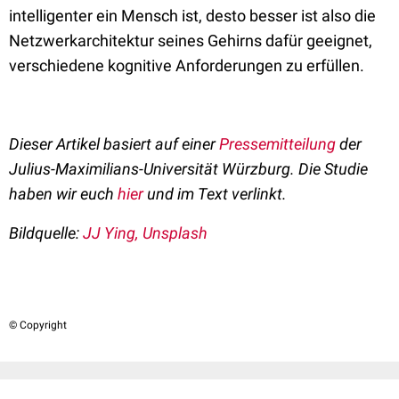
intelligenter ein Mensch ist, desto besser ist also die
Netzwerkarchitektur seines Gehirns dafür geeignet,
verschiedene kognitive Anforderungen zu erfüllen.
Dieser Artikel basiert auf einer
Pressemitteilung
der
Julius-Maximilians-Universität Würzburg. Die Studie
haben wir euch
hier
und im Text verlinkt.
Bildquelle:
JJ Ying, Unsplash
© Copyright