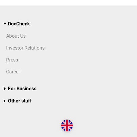
DocCheck
About Us
Investor Relations
Press
Career
For Business
Other stuff