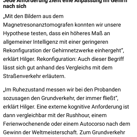
Jede Anforderung zieht eine Anpassung im Gehirn
nach sich
„Mit den Bildern aus dem
Magnetresonanztomografen konnten wir unsere
Hypothese testen, dass ein höheres Maß an
allgemeiner Intelligenz mit einer geringeren
Rekonfiguration der Gehirnnetzwerke einhergeht“,
erklärt Hilger. Rekonfiguration: Auch dieser Begriff
lässt sich gut anhand des Vergleichs mit dem
Straßenverkehr erläutern.
„Im Ruhezustand messen wir bei den Probanden
sozusagen den Grundverkehr, der immer fließt“,
erklärt Hilger. Eine externe kognitive Anforderung ist
dann vergleichbar mit der Rushhour, einem
Ferienwochenende oder einem Autocorso nach dem
Gewinn der Weltmeisterschaft. Zum Grundverkehr