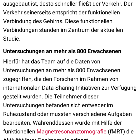
ausgebaut ist, desto schneller fließt der Verkehr. Der
Verkehr seinerseits entspricht der funktionellen
Verbindung des Gehirns. Diese funktionellen
Verbindungen standen im Zentrum der aktuellen
Studie.
Untersuchungen an mehr als 800 Erwachsenen
Hierfür hat das Team auf die Daten von
Untersuchungen an mehr als 800 Erwachsenen
zugegriffen, die den Forschern im Rahmen von
internationalen Data-Sharing-Initiativen zur Verfügung
gestellt wurden. Die Teilnehmer dieser
Untersuchungen befanden sich entweder im
Ruhezustand oder mussten verschiedene Aufgaben
bearbeiten. Währenddessen wurde mit Hilfe der
funktionellen
Magnetresonanztomografie
(fMRT) die