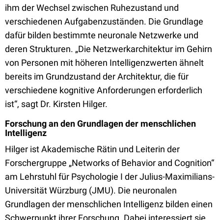
ihm der Wechsel zwischen Ruhezustand und
verschiedenen Aufgabenzuständen. Die Grundlage
dafür bilden bestimmte neuronale Netzwerke und
deren Strukturen. „Die Netzwerkarchitektur im Gehirn
von Personen mit höheren Intelligenzwerten ähnelt
bereits im Grundzustand der Architektur, die für
verschiedene kognitive Anforderungen erforderlich
ist“, sagt Dr. Kirsten Hilger.
Forschung an den Grundlagen der menschlichen
Intelligenz
Hilger ist Akademische Rätin und Leiterin der
Forschergruppe „Networks of Behavior and Cognition“
am Lehrstuhl für Psychologie I der Julius-Maximilians-
Universität Würzburg (JMU). Die neuronalen
Grundlagen der menschlichen Intelligenz bilden einen
Schwerpunkt ihrer Forschung. Dabei interessiert sie