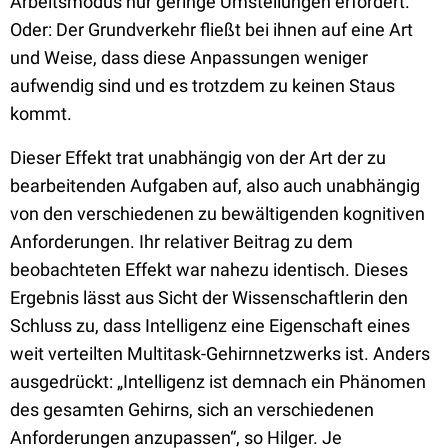
Arbeitsmodus nur geringe Umstellungen erfordert.
Oder: Der Grundverkehr fließt bei ihnen auf eine Art
und Weise, dass diese Anpassungen weniger
aufwendig sind und es trotzdem zu keinen Staus
kommt.
Dieser Effekt trat unabhängig von der Art der zu
bearbeitenden Aufgaben auf, also auch unabhängig
von den verschiedenen zu bewältigenden kognitiven
Anforderungen. Ihr relativer Beitrag zu dem
beobachteten Effekt war nahezu identisch. Dieses
Ergebnis lässt aus Sicht der Wissenschaftlerin den
Schluss zu, dass Intelligenz eine Eigenschaft eines
weit verteilten Multitask-Gehirnnetzwerks ist. Anders
ausgedrückt: „Intelligenz ist demnach ein Phänomen
des gesamten Gehirns, sich an verschiedenen
Anforderungen anzupassen“, so Hilger. Je