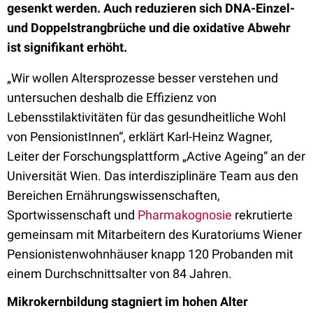
gesenkt werden. Auch reduzieren sich DNA-Einzel-
und Doppelstrangbrüche und die oxidative Abwehr
ist signifikant erhöht.
„Wir wollen Altersprozesse besser verstehen und
untersuchen deshalb die Effizienz von
Lebensstilaktivitäten für das gesundheitliche Wohl
von PensionistInnen“, erklärt Karl-Heinz Wagner,
Leiter der Forschungsplattform „Active Ageing“ an der
Universität Wien. Das interdisziplinäre Team aus den
Bereichen Ernährungswissenschaften,
Sportwissenschaft und
Pharmakognosie
rekrutierte
gemeinsam mit Mitarbeitern des Kuratoriums Wiener
Pensionistenwohnhäuser knapp 120 Probanden mit
einem Durchschnittsalter von 84 Jahren.
Mikrokernbildung stagniert im hohen Alter