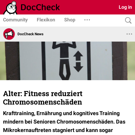
Log in
Community
Flexikon
Shop
DocCheck News
Alter: Fitness reduziert
Chromosomenschäden
Krafttraining, Ernährung und kognitives Training
mindern bei Senioren Chromosomenschäden. Das
Mikrokernauftreten stagniert und kann sogar