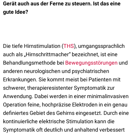
Gerät auch aus der Ferne zu steuern. Ist das eine
gute Idee?
Die tiefe Hirnstimulation (
THS
), umgangssprachlich
auch als „Hirnschrittmacher“ bezeichnet, ist eine
Behandlungsmethode bei
Bewegungsstörungen
und
anderen neurologischen und psychiatrischen
Erkrankungen. Sie kommt meist bei Patienten mit
schwerer, therapieresistenter Symptomatik zur
Anwendung. Dabei werden in einer minimalinvasiven
Operation feine, hochpräzise Elektroden in ein genau
definiertes Gebiet des Gehirns eingesetzt. Durch eine
kontinuierliche elektrische Stimulation kann die
Symptomatik oft deutlich und anhaltend verbessert