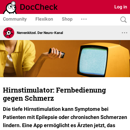
Log in
Community
Flexikon
Shop
Nervenkitzel. Der Neuro-Kanal
Hirnstimulator: Fernbedienung
gegen Schmerz
Die tiefe Hirnstimulation kann Symptome bei
Patienten mit Epilepsie oder chronischen Schmerzen
lindern. Eine App ermöglicht es Ärzten jetzt, das