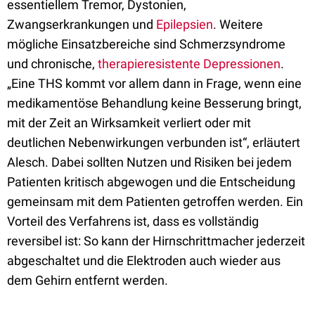
essentiellem Tremor, Dystonien,
Zwangserkrankungen und
Epilepsien
. Weitere
mögliche Einsatzbereiche sind Schmerzsyndrome
und chronische,
therapieresistente Depressionen
.
„Eine THS kommt vor allem dann in Frage, wenn eine
medikamentöse Behandlung keine Besserung bringt,
mit der Zeit an Wirksamkeit verliert oder mit
deutlichen Nebenwirkungen verbunden ist“, erläutert
Alesch. Dabei sollten Nutzen und Risiken bei jedem
Patienten kritisch abgewogen und die Entscheidung
gemeinsam mit dem Patienten getroffen werden. Ein
Vorteil des Verfahrens ist, dass es vollständig
reversibel ist: So kann der Hirnschrittmacher jederzeit
abgeschaltet und die Elektroden auch wieder aus
dem Gehirn entfernt werden.