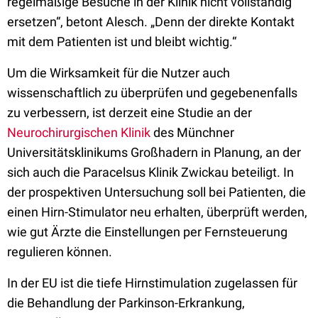
regelmäßige Besuche in der Klinik nicht vollständig
ersetzen“, betont Alesch. „Denn der direkte Kontakt
mit dem Patienten ist und bleibt wichtig.“
Um die Wirksamkeit für die Nutzer auch
wissenschaftlich zu überprüfen und gegebenenfalls
zu verbessern, ist derzeit eine Studie an der
Neurochirurgischen Klinik
des Münchner
Universitätsklinikums Großhadern in Planung, an der
sich auch die Paracelsus Klinik Zwickau beteiligt. In
der prospektiven Untersuchung soll bei Patienten, die
einen Hirn-Stimulator neu erhalten, überprüft werden,
wie gut Ärzte die Einstellungen per Fernsteuerung
regulieren können.
In der EU ist die tiefe Hirnstimulation zugelassen für
die Behandlung der Parkinson-Erkrankung,