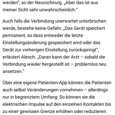
werden“, so der Neurochirurg. „Aber das ist aus
meiner Sicht sehr unwahrscheinlich.“
Auch falls die Verbindung unerwartet unterbrochen
werde, bestehe keine Gefahr. „Das Gerät speichert
permanent, so dass entweder die letzte
Einstellungsänderung gespeichert wird oder das
Gerät zur vorherigen Einstellung zurückspringt“,
erläutert Alesch. „Daran kann der Arzt – sobald die
Verbindung wieder hergestellt ist – problemlos neu
ansetzen.“
Über eine eigene Patienten-App können die Patienten
auch selbst Veränderungen vornehmen – allerdings
nur in begrenztem Umfang: So können sie die
elektrischen Impulse auf den einzelnen Kontakten bis
zu einer gewissen Grenze erhöhen oder reduzieren.