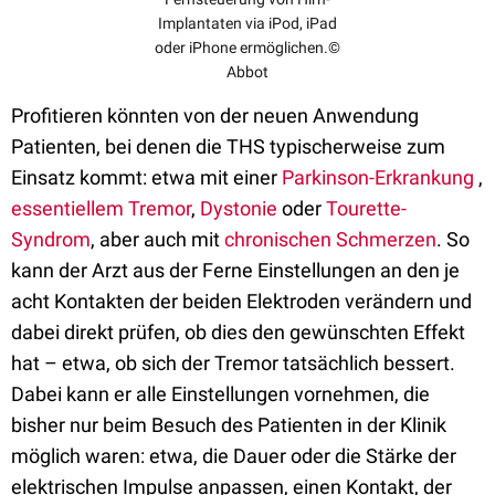
Implantaten via iPod, iPad
oder iPhone ermöglichen.©
Abbot
Profitieren könnten von der neuen Anwendung
Patienten, bei denen die THS typischerweise zum
Einsatz kommt: etwa mit einer
Parkinson-Erkrankung
,
essentiellem Tremor
,
Dystonie
oder
Tourette-
Syndrom
, aber auch mit
chronischen Schmerzen
. So
kann der Arzt aus der Ferne Einstellungen an den je
acht Kontakten der beiden Elektroden verändern und
dabei direkt prüfen, ob dies den gewünschten Effekt
hat – etwa, ob sich der Tremor tatsächlich bessert.
Dabei kann er alle Einstellungen vornehmen, die
bisher nur beim Besuch des Patienten in der Klinik
möglich waren: etwa, die Dauer oder die Stärke der
elektrischen Impulse anpassen, einen Kontakt, der