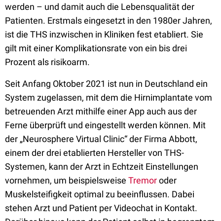
werden – und damit auch die Lebensqualität der
Patienten. Erstmals eingesetzt in den 1980er Jahren,
ist die THS inzwischen in Kliniken fest etabliert. Sie
gilt mit einer Komplikationsrate von ein bis drei
Prozent als risikoarm.
Seit Anfang Oktober 2021 ist nun in Deutschland ein
System zugelassen, mit dem die Hirnimplantate vom
betreuenden Arzt mithilfe einer App auch aus der
Ferne überprüft und eingestellt werden können. Mit
der „Neurosphere Virtual Clinic“ der Firma Abbott,
einem der drei etablierten Hersteller von THS-
Systemen, kann der Arzt in Echtzeit Einstellungen
vornehmen, um beispielsweise
Tremor
oder
Muskelsteifigkeit optimal zu beeinflussen. Dabei
stehen Arzt und Patient per Videochat in Kontakt.