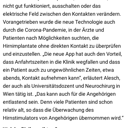
nicht gut funktioniert, ausschalten oder das
elektrische Feld zwischen den Kontakten verändern.
Vorangetrieben wurde die neue Technologie auch
durch die Corona-Pandemie, in der Ärzte und
Patienten nach Möglichkeiten suchten, die
Hirnimplantate ohne direkten Kontakt zu überprüfen
und einzustellen. „Die neue App hat auch den Vorteil,
dass Anfahrtszeiten in die Klinik wegfallen und dass
ein Patient auch zu ungewöhnlichen Zeiten, etwa
abends, Kontakt aufnehmen kann“, erläutert Alesch,
der auch als Universitätsdozent und Neurochirurg in
Wien tätig ist. „Das kann auch für die Angehörigen
entlastend sein. Denn viele Patienten sind schon
relativ alt, so dass die Überwachung des
Hirnstimulators von Angehörigen übernommen wird.“