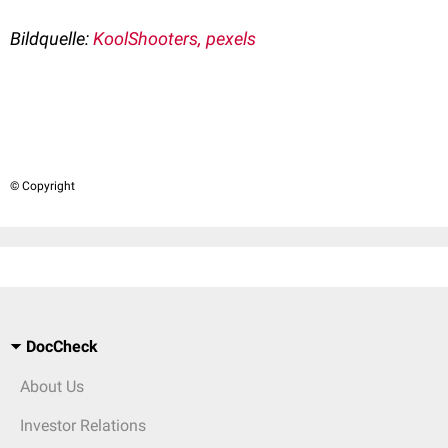
Bildquelle:
KoolShooters, pexels
© Copyright
DocCheck
About Us
Investor Relations