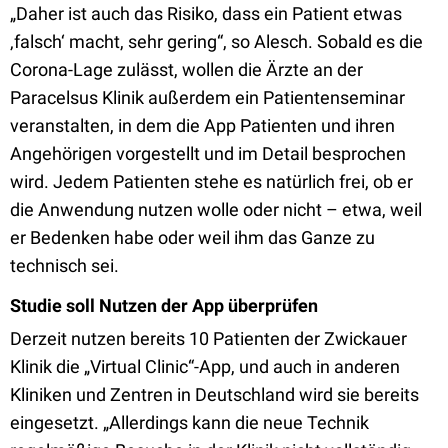
„Daher ist auch das Risiko, dass ein Patient etwas
‚falsch‘ macht, sehr gering“, so Alesch. Sobald es die
Corona-Lage zulässt, wollen die Ärzte an der
Paracelsus Klinik außerdem ein Patientenseminar
veranstalten, in dem die App Patienten und ihren
Angehörigen vorgestellt und im Detail besprochen
wird. Jedem Patienten stehe es natürlich frei, ob er
die Anwendung nutzen wolle oder nicht – etwa, weil
er Bedenken habe oder weil ihm das Ganze zu
technisch sei.
Studie soll Nutzen der App überprüfen
Derzeit nutzen bereits 10 Patienten der Zwickauer
Klinik die „Virtual Clinic“-App, und auch in anderen
Kliniken und Zentren in Deutschland wird sie bereits
eingesetzt. „Allerdings kann die neue Technik