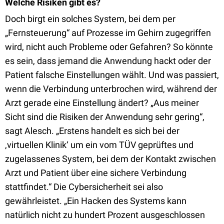
Welche Risiken gibt es?
Doch birgt ein solches System, bei dem per
„Fernsteuerung“ auf Prozesse im Gehirn zugegriffen
wird, nicht auch Probleme oder Gefahren? So könnte
es sein, dass jemand die Anwendung hackt oder der
Patient falsche Einstellungen wählt. Und was passiert,
wenn die Verbindung unterbrochen wird, während der
Arzt gerade eine Einstellung ändert? „Aus meiner
Sicht sind die Risiken der Anwendung sehr gering“,
sagt Alesch. „Erstens handelt es sich bei der
‚virtuellen Klinik‘ um ein vom TÜV geprüftes und
zugelassenes System, bei dem der Kontakt zwischen
Arzt und Patient über eine sichere Verbindung
stattfindet.“ Die Cybersicherheit sei also
gewährleistet. „Ein Hacken des Systems kann
natürlich nicht zu hundert Prozent ausgeschlossen