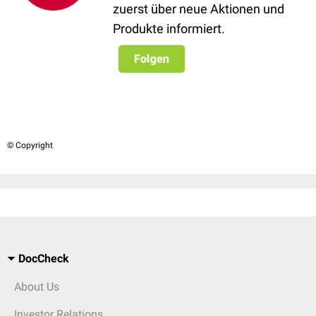
zuerst über neue Aktionen und
Produkte informiert.
© Copyright
DocCheck
About Us
Investor Relations