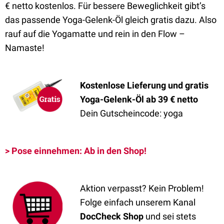
€ netto kostenlos. Für bessere Beweglichkeit gibt’s
das passende Yoga-Gelenk-Öl gleich gratis dazu. Also
rauf auf die Yogamatte und rein in den Flow –
Namaste!
Kostenlose Lieferung und gratis
Yoga-Gelenk-Öl ab 39 € netto
Dein Gutscheincode: yoga
> Pose einnehmen: Ab in den Shop!
Aktion verpasst? Kein Problem!
Folge einfach unserem Kanal
DocCheck Shop
und sei stets