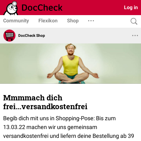
Log in
Community
Flexikon
Shop
DocCheck Shop
Mmmmach dich
frei...versandkostenfrei
Begib dich mit uns in Shopping-Pose: Bis zum
13.03.22 machen wir uns gemeinsam
versandkostenfrei und liefern deine Bestellung ab 39