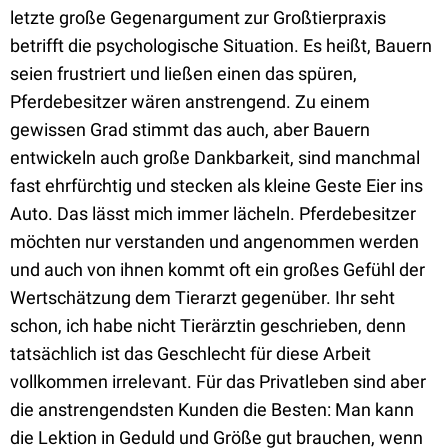
letzte große Gegenargument zur Großtierpraxis
betrifft die psychologische Situation. Es heißt, Bauern
seien frustriert und ließen einen das spüren,
Pferdebesitzer wären anstrengend. Zu einem
gewissen Grad stimmt das auch, aber Bauern
entwickeln auch große Dankbarkeit, sind manchmal
fast ehrfürchtig und stecken als kleine Geste Eier ins
Auto. Das lässt mich immer lächeln. Pferdebesitzer
möchten nur verstanden und angenommen werden
und auch von ihnen kommt oft ein großes Gefühl der
Wertschätzung dem Tierarzt gegenüber. Ihr seht
schon, ich habe nicht Tierärztin geschrieben, denn
tatsächlich ist das Geschlecht für diese Arbeit
vollkommen irrelevant. Für das Privatleben sind aber
die anstrengendsten Kunden die Besten: Man kann
die Lektion in Geduld und Größe gut brauchen, wenn