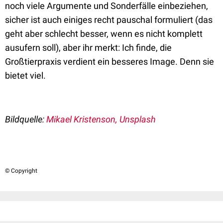
noch viele Argumente und Sonderfälle einbeziehen,
sicher ist auch einiges recht pauschal formuliert (das
geht aber schlecht besser, wenn es nicht komplett
ausufern soll), aber ihr merkt: Ich finde, die
Großtierpraxis verdient ein besseres Image. Denn sie
bietet viel.
Bildquelle:
Mikael Kristenson, Unsplash
© Copyright