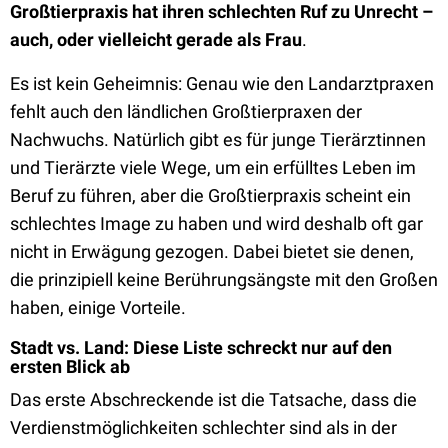
Großtierpraxis hat ihren schlechten Ruf zu Unrecht –
auch, oder vielleicht gerade als Frau
.
Es ist kein Geheimnis: Genau wie den Landarztpraxen
fehlt auch den ländlichen Großtierpraxen der
Nachwuchs. Natürlich gibt es für junge Tierärztinnen
und Tierärzte viele Wege, um ein erfülltes Leben im
Beruf zu führen, aber die Großtierpraxis scheint ein
schlechtes Image zu haben und wird deshalb oft gar
nicht in Erwägung gezogen. Dabei bietet sie denen,
die prinzipiell keine Berührungsängste mit den Großen
haben, einige Vorteile.
Stadt vs. Land: Diese Liste schreckt nur auf den
ersten Blick ab
Das erste Abschreckende ist die Tatsache, dass die
Verdienstmöglichkeiten schlechter sind als in der