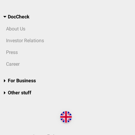
DocCheck
About Us
Investor Relations
Press
Career
For Business
Other stuff