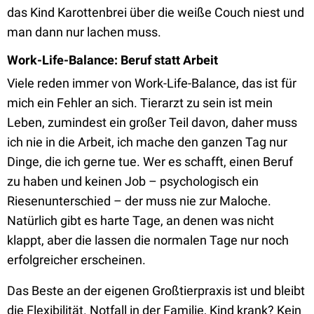
das Kind Karottenbrei über die weiße Couch niest und
man dann nur lachen muss.
Work-Life-Balance: Beruf statt Arbeit
Viele reden immer von Work-Life-Balance, das ist für
mich ein Fehler an sich. Tierarzt zu sein ist mein
Leben, zumindest ein großer Teil davon, daher muss
ich nie in die Arbeit, ich mache den ganzen Tag nur
Dinge, die ich gerne tue. Wer es schafft, einen Beruf
zu haben und keinen Job – psychologisch ein
Riesenunterschied – der muss nie zur Maloche.
Natürlich gibt es harte Tage, an denen was nicht
klappt, aber die lassen die normalen Tage nur noch
erfolgreicher erscheinen.
Das Beste an der eigenen Großtierpraxis ist und bleibt
die Flexibilität. Notfall in der Familie, Kind krank? Kein