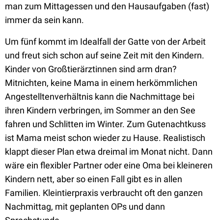
man zum Mittagessen und den Hausaufgaben (fast)
immer da sein kann.
Um fünf kommt im Idealfall der Gatte von der Arbeit
und freut sich schon auf seine Zeit mit den Kindern.
Kinder von Großtierärztinnen sind arm dran?
Mitnichten, keine Mama in einem herkömmlichen
Angestelltenverhältnis kann die Nachmittage bei
ihren Kindern verbringen, im Sommer an den See
fahren und Schlitten im Winter. Zum Gutenachtkuss
ist Mama meist schon wieder zu Hause. Realistisch
klappt dieser Plan etwa dreimal im Monat nicht. Dann
wäre ein flexibler Partner oder eine Oma bei kleineren
Kindern nett, aber so einen Fall gibt es in allen
Familien. Kleintierpraxis verbraucht oft den ganzen
Nachmittag, mit geplanten OPs und dann