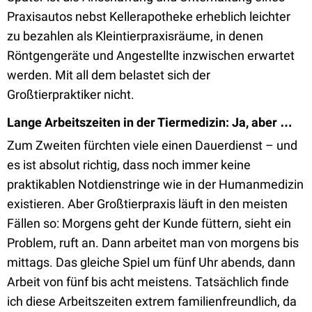
Praxisautos nebst Kellerapotheke erheblich leichter
zu bezahlen als Kleintierpraxisräume, in denen
Röntgengeräte und Angestellte inzwischen erwartet
werden. Mit all dem belastet sich der
Großtierpraktiker nicht.
Lange Arbeitszeiten in der Tiermedizin: Ja, aber …
Zum Zweiten fürchten viele einen Dauerdienst – und
es ist absolut richtig, dass noch immer keine
praktikablen Notdienstringe wie in der Humanmedizin
existieren. Aber Großtierpraxis läuft in den meisten
Fällen so: Morgens geht der Kunde füttern, sieht ein
Problem, ruft an. Dann arbeitet man von morgens bis
mittags. Das gleiche Spiel um fünf Uhr abends, dann
Arbeit von fünf bis acht meistens. Tatsächlich finde
ich diese Arbeitszeiten extrem familienfreundlich, da