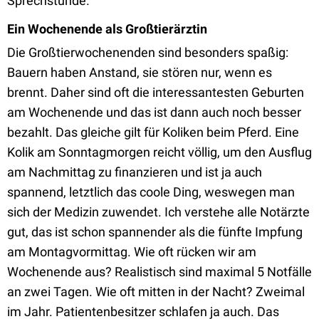
Sprechstunde.
Ein Wochenende als Großtierärztin
Die Großtierwochenenden sind besonders spaßig:
Bauern haben Anstand, sie stören nur, wenn es
brennt. Daher sind oft die interessantesten Geburten
am Wochenende und das ist dann auch noch besser
bezahlt. Das gleiche gilt für Koliken beim Pferd. Eine
Kolik am Sonntagmorgen reicht völlig, um den Ausflug
am Nachmittag zu finanzieren und ist ja auch
spannend, letztlich das coole Ding, weswegen man
sich der Medizin zuwendet. Ich verstehe alle Notärzte
gut, das ist schon spannender als die fünfte Impfung
am Montagvormittag. Wie oft rücken wir am
Wochenende aus? Realistisch sind maximal 5 Notfälle
an zwei Tagen. Wie oft mitten in der Nacht? Zweimal
im Jahr. Patientenbesitzer schlafen ja auch. Das