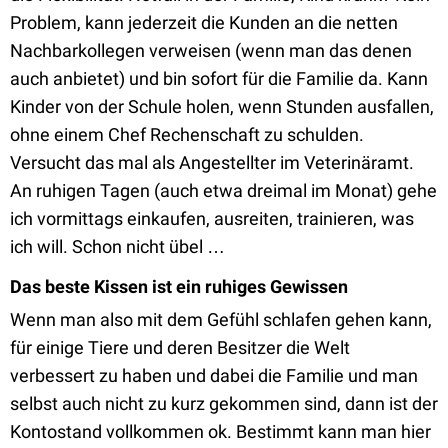
Problem, kann jederzeit die Kunden an die netten
Nachbarkollegen verweisen (wenn man das denen
auch anbietet) und bin sofort für die Familie da. Kann
Kinder von der Schule holen, wenn Stunden ausfallen,
ohne einem Chef Rechenschaft zu schulden.
Versucht das mal als Angestellter im Veterinäramt.
An ruhigen Tagen (auch etwa dreimal im Monat) gehe
ich vormittags einkaufen, ausreiten, trainieren, was
ich will. Schon nicht übel …
Das beste Kissen ist ein ruhiges Gewissen
Wenn man also mit dem Gefühl schlafen gehen kann,
für einige Tiere und deren Besitzer die Welt
verbessert zu haben und dabei die Familie und man
selbst auch nicht zu kurz gekommen sind, dann ist der
Kontostand vollkommen ok. Bestimmt kann man hier