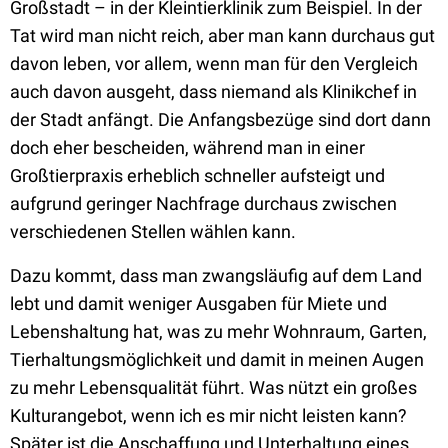
Großstadt – in der Kleintierklinik zum Beispiel. In der
Tat wird man nicht reich, aber man kann durchaus gut
davon leben, vor allem, wenn man für den Vergleich
auch davon ausgeht, dass niemand als Klinikchef in
der Stadt anfängt. Die Anfangsbezüge sind dort dann
doch eher bescheiden, während man in einer
Großtierpraxis erheblich schneller aufsteigt und
aufgrund geringer Nachfrage durchaus zwischen
verschiedenen Stellen wählen kann.
Dazu kommt, dass man zwangsläufig auf dem Land
lebt und damit weniger Ausgaben für Miete und
Lebenshaltung hat, was zu mehr Wohnraum, Garten,
Tierhaltungsmöglichkeit und damit in meinen Augen
zu mehr Lebensqualität führt. Was nützt ein großes
Kulturangebot, wenn ich es mir nicht leisten kann?
Später ist die Anschaffung und Unterhaltung eines