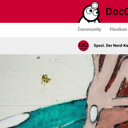
Community
Flexikon
Spezi. Der Nerd-K