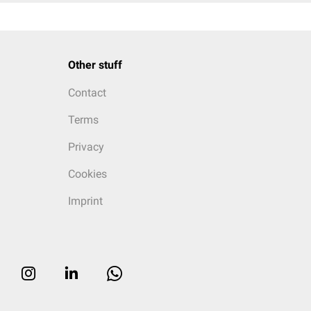
Other stuff
Contact
Terms
Privacy
Cookies
Imprint