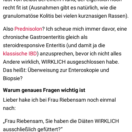
recht fit ist (Ausnahmen gibt es natürlich, wie die
granulomatöse Kolitis bei vielen kurznasigen Rassen).
Also
Prednisolon
? Ich scheue mich immer davor, eine
chronische Gastroenteritis gleich als
steroidresponsive Enteritis (und damit ja die
klassische IBD
) anzusprechen, bevor ich nicht alles
Andere wirklich, WIRKLICH ausgeschlossen habe.
Das heißt: Überweisung zur Enteroskopie und
Biopsie?
Warum genaues Fragen wichtig ist
Lieber hake ich bei Frau Riebensam noch einmal
nach:
„Frau Riebensam, Sie haben die Diäten WIRKLICH
ausschließlich gefüttert?“