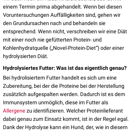
einem Termin prima abgehandelt. Wenn bei diesen
Voruntersuchungen Auffälligkeiten sind, gehen wir
den Grundursachen nach und behandeln sie
entsprechend. Wenn nicht, verschreiben wir eine Diät
mit einer noch nie gefütterten Protein- und
Kohlenhydratquelle („Novel-Protein-Diet“) oder einer
hydrolysierten Diät.
Hydrolysiertes Futter: Was ist das eigentlich genau?
Bei hydrolisiertem Futter handelt es sich um eine
Zubereitung, bei der die Proteine bei der Herstellung
zusätzlich aufgespalten werden. Dadurch ist es dem
Immunsystem unmöglich, diese im Futter als
Allergene
zu identifizieren. Welcher Proteinlieferant
dabei genau zum Einsatz kommt, ist in der Regel egal.
Dank der Hydrolyse kann ein Hund, der, wie in diesem