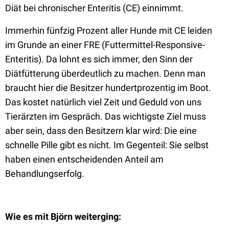
Diät bei chronischer Enteritis (CE) einnimmt.
Immerhin fünfzig Prozent aller Hunde mit CE leiden
im Grunde an einer FRE (Futtermittel-Responsive-
Enteritis). Da lohnt es sich immer, den Sinn der
Diätfütterung überdeutlich zu machen. Denn man
braucht hier die Besitzer hundertprozentig im Boot.
Das kostet natürlich viel Zeit und Geduld von uns
Tierärzten im Gespräch. Das wichtigste Ziel muss
aber sein, dass den Besitzern klar wird: Die eine
schnelle Pille gibt es nicht. Im Gegenteil: Sie selbst
haben einen entscheidenden Anteil am
Behandlungserfolg.
Wie es mit Björn weiterging: