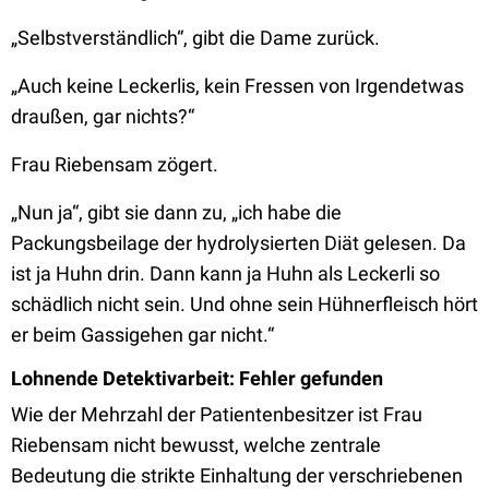
„Selbstverständlich“, gibt die Dame zurück.
„Auch keine Leckerlis, kein Fressen von Irgendetwas
draußen, gar nichts?“
Frau Riebensam zögert.
„Nun ja“, gibt sie dann zu, „ich habe die
Packungsbeilage der hydrolysierten Diät gelesen. Da
ist ja Huhn drin. Dann kann ja Huhn als Leckerli so
schädlich nicht sein. Und ohne sein Hühnerfleisch hört
er beim Gassigehen gar nicht.“
Lohnende Detektivarbeit: Fehler gefunden
Wie der Mehrzahl der Patientenbesitzer ist Frau
Riebensam nicht bewusst, welche zentrale
Bedeutung die strikte Einhaltung der verschriebenen