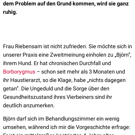
dem Problem auf den Grund kommen, wird sie ganz
ruhig.
Frau Riebensam ist nicht zufrieden.
Sie möchte sich in
unserer Praxis eine Zweitmeinung einholen zu „Björn“,
ihrem Hund. Er hat chronischen Durchfall und
Borborygmus
– schon seit mehr als 3 Monaten und
ihr Haustierarzt, so die Klage, habe „nichts dagegen
getan“. Die Ungeduld und die Sorge über den
Gesundheitszustand ihres Vierbeiners sind ihr
deutlich anzumerken.
Björn darf sich im Behandlungszimmer ein wenig
umsehen, während ich mir die Vorgeschichte erfrage: