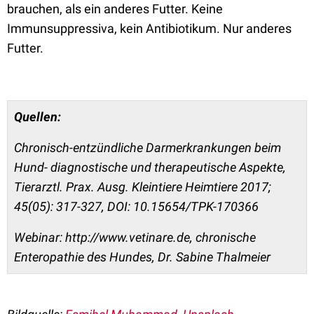
brauchen, als ein anderes Futter. Keine
Immunsuppressiva, kein Antibiotikum. Nur anderes
Futter.
Quellen:
Chronisch-entzündliche Darmerkrankungen beim
Hund- diagnostische und therapeutische Aspekte,
Tierarztl. Prax. Ausg. Kleintiere Heimtiere 2017;
45(05): 317-327, DOI: 10.15654/TPK-170366
Webinar: http://www.vetinare.de, chronische
Enteropathie des Hundes, Dr. Sabine Thalmeier