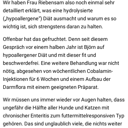
Wir haben Frau Riebensam also noch einmal sehr
detailliert erklärt, was eine hydrolysierte
(„hypoallergene“) Diät ausmacht und warum es so
wichtig ist, sich strengstens daran zu halten.
Offenbar hat das gefruchtet. Denn seit diesem
Gespräch vor einem halben Jahr ist Björn auf
hypoallergener Diät und mit dieser fit und
beschwerdefrei. Eine weitere Behandlung war nicht
nötig, abgesehen von wöchentlichen Cobalamin-
Injektionen für 6 Wochen und einem Aufbau der
Darmflora mit einem geeigneten Präparat.
Wir müssen uns immer wieder vor Augen halten, dass
ungefähr die Hälfte aller Hunde und Katzen mit
chronischer Enteritis zum futtermittelresponsiven Typ
gehören. Das sind unglaublich viele, die nichts weiter