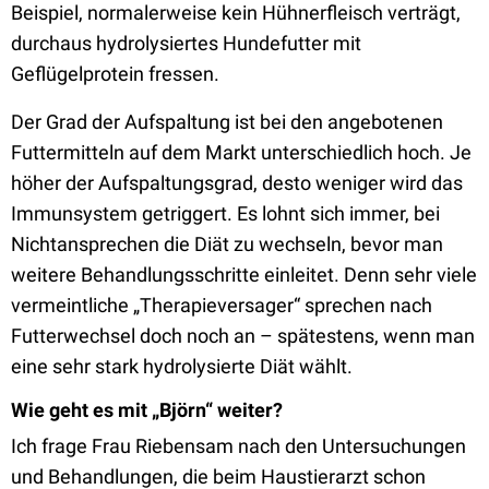
Beispiel, normalerweise kein Hühnerfleisch verträgt,
durchaus hydrolysiertes Hundefutter mit
Geflügelprotein fressen.
Der Grad der Aufspaltung ist bei den angebotenen
Futtermitteln auf dem Markt unterschiedlich hoch. Je
höher der Aufspaltungsgrad, desto weniger wird das
Immunsystem getriggert. Es lohnt sich immer, bei
Nichtansprechen die Diät zu wechseln, bevor man
weitere Behandlungsschritte einleitet. Denn sehr viele
vermeintliche „Therapieversager“ sprechen nach
Futterwechsel doch noch an – spätestens, wenn man
eine sehr stark hydrolysierte Diät wählt.
Wie geht es mit „Björn“ weiter?
Ich frage Frau Riebensam nach den Untersuchungen
und Behandlungen, die beim Haustierarzt schon