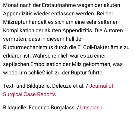
Monat nach der Erstaufnahme wegen der akuten
Appendizitis wieder entlassen werden. Bei der
Milzruptur handelt es sich um eine sehr seltenen
Komplikation der akuten Appendizitis. Die Autoren
vermuten, dass in diesem Fall der
Rupturmechanismus durch die E. Coli-Bakteriämie zu
erklären ist. Wahrscheinlich war es zu einer
septischen Embolisation der Milz gekommen, was
wiederum schließlich zu der Ruptur führte.
Text- und Bildquelle: Deleuze et al. /
Journal of
Surgical Case Reports
Bildquelle: Federico Burgalassi /
Unsplash