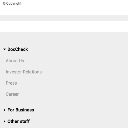
© Copyright
DocCheck
About Us
Investor Relations
Press
Career
For Business
Other stuff