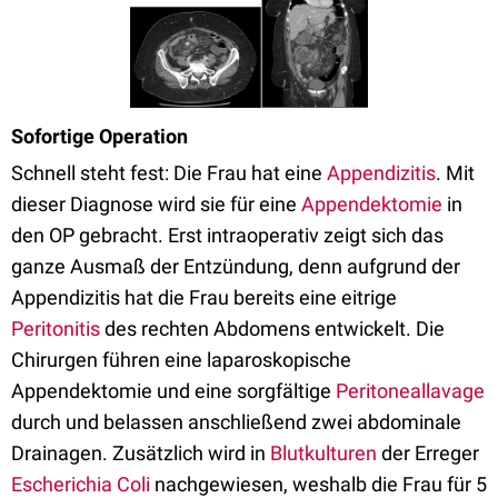
Sofortige Operation
Schnell steht fest: Die Frau hat eine
Appendizitis
. Mit
dieser Diagnose wird sie für eine
Appendektomie
in
den OP gebracht. Erst intraoperativ zeigt sich das
ganze Ausmaß der Entzündung, denn aufgrund der
Appendizitis hat die Frau bereits eine eitrige
Peritonitis
des rechten Abdomens entwickelt. Die
Chirurgen führen eine laparoskopische
Appendektomie und eine sorgfältige
Peritoneallavage
durch und belassen anschließend zwei abdominale
Drainagen. Zusätzlich wird in
Blutkulturen
der Erreger
Escherichia Coli
nachgewiesen, weshalb die Frau für 5