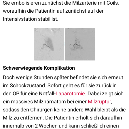
Sie embolisieren zunächst die Milzarterie mit Coils,
woraufhin die Patientin auf zunächst auf der
Intensivstation stabil ist.
Schwerwiegende Komplikation
Doch wenige Stunden später befindet sie sich erneut
im Schockzustand. Sofort geht es für sie zurück in
den OP für eine Notfall-
Laparotomie
. Dabei zeigt sich
ein massives Milzhämatom bei einer
Milzruptur
,
sodass den Chirurgen keine andere Wahl bleibt als die
Milz zu entfernen. Die Patientin erholt sich daraufhin
innerhalb von 2 Wochen und kann schließlich einen