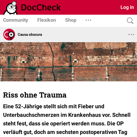
Log in
Community
Flexikon
Shop
Causa obscura
Riss ohne Trauma
Eine 52-Jährige stellt sich mit Fieber und
Unterbauchschmerzen im Krankenhaus vor. Schnell
steht fest, dass sie operiert werden muss. Die OP
verläuft gut, doch am sechsten postoperativen Tag