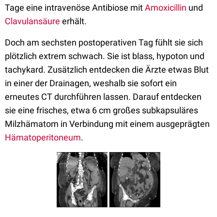
Tage eine intravenöse Antibiose mit
Amoxicillin
und
Clavulansäure
erhält.
Doch am sechsten postoperativen Tag fühlt sie sich
plötzlich extrem schwach. Sie ist blass, hypoton und
tachykard. Zusätzlich entdecken die Ärzte etwas Blut
in einer der Drainagen, weshalb sie sofort ein
erneutes CT durchführen lassen. Darauf entdecken
sie eine frisches, etwa 6 cm großes subkapsuläres
Milzhämatom in Verbindung mit einem ausgeprägten
Hämatoperitoneum
.