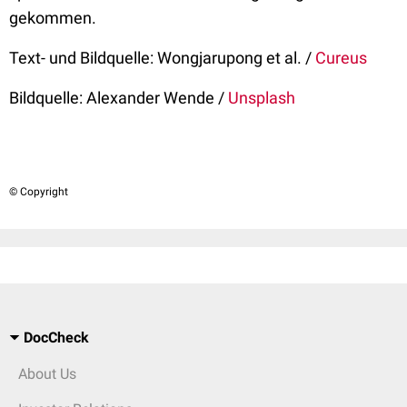
gekommen.
Text- und Bildquelle: Wongjarupong et al. /
Cureus
Bildquelle: Alexander Wende /
Unsplash
© Copyright
DocCheck
About Us