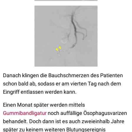
Danach klingen die Bauchschmerzen des Patienten
schon bald ab, sodass er am vierten Tag nach dem
Eingriff entlassen werden kann.
Einen Monat später werden mittels
Gummibandligatur
noch auffällige Ösophagusvarizen
behandelt. Doch dann ist es auch zweieinhalb Jahre
später zu keinem weiteren Blutungsereignis