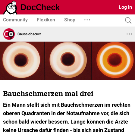
Log in
Community
Flexikon
Shop
Causa obscura
Bauchschmerzen mal drei
Ein Mann stellt sich mit Bauchschmerzen im rechten
oberen Quadranten in der Notaufnahme vor, die sich
schon bald wieder bessern. Lange können die Ärzte
keine Ursache dafür finden - bis sich sein Zustand