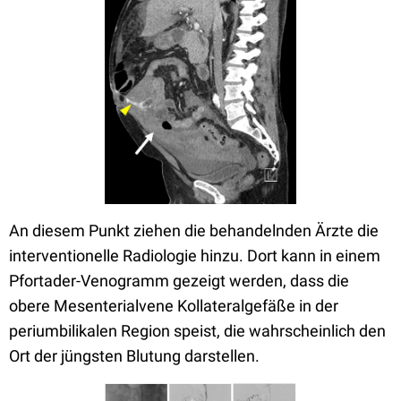
An diesem Punkt ziehen die behandelnden Ärzte die
interventionelle Radiologie hinzu. Dort kann in einem
Pfortader-Venogramm gezeigt werden, dass die
obere Mesenterialvene Kollateralgefäße in der
periumbilikalen Region speist, die wahrscheinlich den
Ort der jüngsten Blutung darstellen.