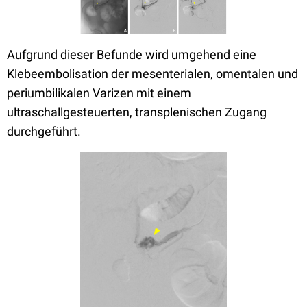
Aufgrund dieser Befunde wird umgehend eine
Klebeembolisation der mesenterialen, omentalen und
periumbilikalen Varizen mit einem
ultraschallgesteuerten, transplenischen Zugang
durchgeführt.