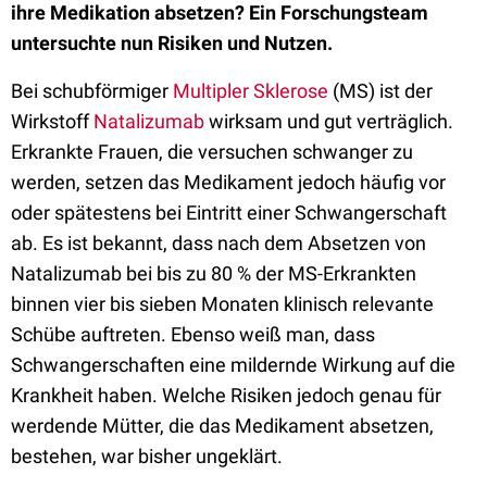
ihre Medikation absetzen? Ein Forschungsteam
untersuchte nun Risiken und Nutzen.
Bei schubförmiger
Multipler Sklerose
(MS) ist der
Wirkstoff
Natalizumab
wirksam und gut verträglich.
Erkrankte Frauen, die versuchen schwanger zu
werden, setzen das Medikament jedoch häufig vor
oder spätestens bei Eintritt einer Schwangerschaft
ab. Es ist bekannt, dass nach dem Absetzen von
Natalizumab bei bis zu 80 % der MS-Erkrankten
binnen vier bis sieben Monaten klinisch relevante
Schübe auftreten. Ebenso weiß man, dass
Schwangerschaften eine mildernde Wirkung auf die
Krankheit haben. Welche Risiken jedoch genau für
werdende Mütter, die das Medikament absetzen,
bestehen, war bisher ungeklärt.