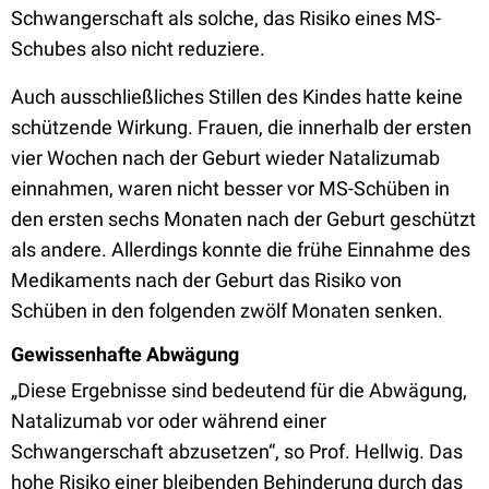
Schwangerschaft als solche, das Risiko eines MS-
Schubes also nicht reduziere.
Auch ausschließliches Stillen des Kindes hatte keine
schützende Wirkung. Frauen, die innerhalb der ersten
vier Wochen nach der Geburt wieder Natalizumab
einnahmen, waren nicht besser vor MS-Schüben in
den ersten sechs Monaten nach der Geburt geschützt
als andere. Allerdings konnte die frühe Einnahme des
Medikaments nach der Geburt das Risiko von
Schüben in den folgenden zwölf Monaten senken.
Gewissenhafte Abwägung
„Diese Ergebnisse sind bedeutend für die Abwägung,
Natalizumab vor oder während einer
Schwangerschaft abzusetzen“, so Prof. Hellwig. Das
hohe Risiko einer bleibenden Behinderung durch das