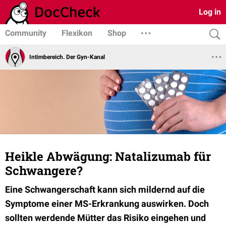
Log in
Community
Flexikon
Shop
Intimbereich. Der Gyn-Kanal
Heikle Abwägung: Natalizumab für
Schwangere?
Eine Schwangerschaft kann sich mildernd auf die
Symptome einer MS-Erkrankung auswirken. Doch
sollten werdende Mütter das Risiko eingehen und