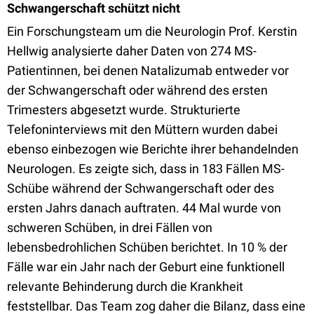
Schwangerschaft schützt nicht
Ein Forschungsteam um die Neurologin Prof. Kerstin
Hellwig analysierte daher Daten von 274 MS-
Patientinnen, bei denen Natalizumab entweder vor
der Schwangerschaft oder während des ersten
Trimesters abgesetzt wurde. Strukturierte
Telefoninterviews mit den Müttern wurden dabei
ebenso einbezogen wie Berichte ihrer behandelnden
Neurologen. Es zeigte sich, dass in 183 Fällen MS-
Schübe während der Schwangerschaft oder des
ersten Jahrs danach auftraten. 44 Mal wurde von
schweren Schüben, in drei Fällen von
lebensbedrohlichen Schüben berichtet. In 10 % der
Fälle war ein Jahr nach der Geburt eine funktionell
relevante Behinderung durch die Krankheit
feststellbar. Das Team zog daher die Bilanz, dass eine