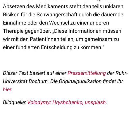
Absetzen des Medikaments steht den teils unklaren
Risiken für die Schwangerschaft durch die dauernde
Einnahme oder den Wechsel zu einer anderen
Therapie gegenüber. „Diese Informationen müssen
wir mit den Patientinnen teilen, um gemeinsam zu
einer fundierten Entscheidung zu kommen.“
Dieser Text basiert auf einer
Pressemitteilung
der Ruhr-
Universität Bochum. Die Originalpublikation findet ihr
hier
.
Bildquelle:
Volodymyr Hryshchenko, unsplash
.