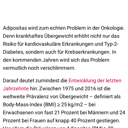
Adipositas wird zum echten Problem in der Onkologie.
Denn krankhaftes Übergewicht erhöht nicht nur das
Risiko für kardiovaskuläre Erkrankungen und Typ-2-
Diabetes, sondern auch für Krebserkrankungen. In
den kommenden Jahren wird sich das Problem
vermutlich noch verschlimmern.
Darauf deutet zumindest die
Entwicklung der letzten
Jahrzehnte
hin: Zwischen 1975 und 2016 ist die
weltweite Prävalenz von Übergewicht ­– definiert als
Body-Mass-Index (BMI) ≥ 25 kg/m2 – bei
Erwachsenen von fast 21 Prozent bei Männern und 24
Prozent bei Frauen auf knapp 40 Prozent gestiegen.