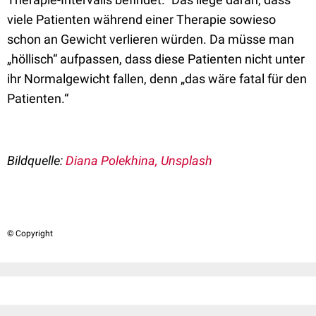
viele Patienten während einer Therapie sowieso
schon an Gewicht verlieren würden. Da müsse man
„höllisch“ aufpassen, dass diese Patienten nicht unter
ihr Normalgewicht fallen, denn „das wäre fatal für den
Patienten.“
Bildquelle:
Diana Polekhina, Unsplash
© Copyright