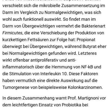
verschiebt sich die mikrobielle Zusammensetzung im
Darm im Vergleich zu Normalgewichtigen, was sich
wohl auch funktionell auswirkt. So findet man im
Darm von Übergewichtigen vermehrt die Bakterienart
Firmicutes
, die eine Verschiebung der Produktion von
kurzkettigen Fettsäuren zur Folge hat: Propionat
überwiegt bei Übergewichtigen, während Butyrat eher
bei Normalgewichtigen gefunden wird. Letzteres
wirkt offenbar antiproliferativ und anti-
inflammatorisch über die Hemmung von NF-kB und
die Stimulation von Interleukin 10. Diese Faktoren
haben vermutlich eine direkte Auswirkung auf die
Tumorgenese von beispielsweise Kolonkarzinomen.
In diesem Zusammenhang warnt Prof. Martignoni vor
dem leichtfertigen Einsatz von Probiotika bei