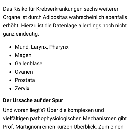
Das Risiko für Krebserkrankungen sechs weiterer
Organe ist durch Adipositas wahrscheinlich ebenfalls
erhöht. Hierzu ist die Datenlage allerdings noch nicht
ganz eindeutig.
Mund, Larynx, Pharynx
Magen
Gallenblase
Ovarien
Prostata
Zervix
Der Ursache auf der Spur
Und woran liegt's? Über die komplexen und
vielfältigen pathophysiologischen Mechanismen gibt
Prof. Martignoni einen kurzen Überblick. Zum einen