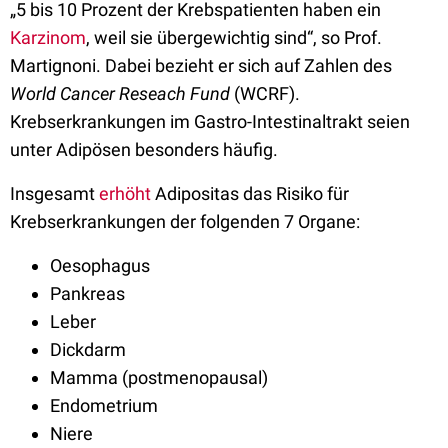
„5 bis 10 Prozent der Krebspatienten haben ein
Karzinom
, weil sie übergewichtig sind“, so Prof.
Martignoni. Dabei bezieht er sich auf Zahlen des
World Cancer Reseach Fund
(WCRF).
Krebserkrankungen im Gastro-Intestinaltrakt seien
unter Adipösen besonders häufig.
Insgesamt
erhöht
Adipositas das Risiko für
Krebserkrankungen der folgenden 7 Organe:
Oesophagus
Pankreas
Leber
Dickdarm
Mamma (postmenopausal)
Endometrium
Niere