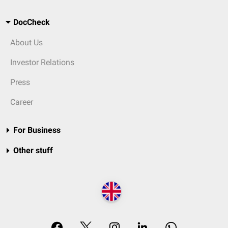
DocCheck
About Us
Investor Relations
Press
Career
For Business
Other stuff