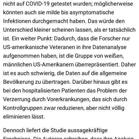
nicht auf COVID-19 getestet wurden; möglicherweise
könnten auch sie milde bis asymptomatische
Infektionen durchgemacht haben. Das würde den
Unterschied kleiner scheinen lassen, als er tatsächlich
ist. Ein weiter Punkt: Dadurch, dass die Forscher nur
US-amerikanische Veteranen in ihre Datenanalyse
aufgenommen haben, ist die Gruppe von weißen,
männlichen US-Amerikanern überrepräsentiert. Daher
ist es auch schwierig, die Daten auf die allgemeine
Bevölkerung zu übertragen. Darüber hinaus gibt es
bei den hospitalisierten Patienten das Problem der
Verzerrung durch Vorerkrankungen, das sich durch
Kontrollgruppen zwar reduzieren, aber nicht völlig
eliminieren lässt.
Dennoch liefert die Studie aussagekräftige
Ergebnisse. Die Autoren schreiben, dass ihre Analyse