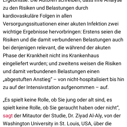
zu den Risiken und Belastungen durch
kardiovaskuläre Folgen in allen
Versorgungssituationen einer akuten Infektion zwei
wichtige Ergebnisse hervorbringen: Erstens seien die
Risiken und die damit verbundenen Belastungen auch
bei denjenigen relevant, die während der akuten
Phase der Krankheit nicht ins Krankenhaus
eingeliefert wurden; und zweitens weisen die Risiken
und damit verbundenen Belastungen einen
„abgestuften Anstieg“ – von nicht-hospitalisiert bis hin
zu auf der Intensivstation aufgenommen – auf.
„Es spielt keine Rolle, ob Sie jung oder alt sind, es
spielt keine Rolle, ob Sie geraucht haben oder nicht“,
sagt
der Mitautor der Studie, Dr. Ziyad Al-Aly, von der
Washington University in St. Louis, USA, über die