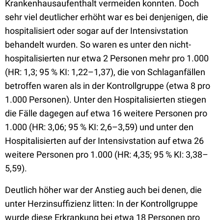
Krankenhausaufenthalt vermeiden konnten. Doch
sehr viel deutlicher erhöht war es bei denjenigen, die
hospitalisiert oder sogar auf der Intensivstation
behandelt wurden. So waren es unter den nicht-
hospitalisierten nur etwa 2 Personen mehr pro 1.000
(HR: 1,3; 95 % KI: 1,22–1,37), die von Schlaganfällen
betroffen waren als in der Kontrollgruppe (etwa 8 pro
1.000 Personen). Unter den Hospitalisierten stiegen
die Fälle dagegen auf etwa 16 weitere Personen pro
1.000 (HR: 3,06; 95 % KI: 2,6–3,59) und unter den
Hospitalisierten auf der Intensivstation auf etwa 26
weitere Personen pro 1.000 (HR: 4,35; 95 % KI: 3,38–
5,59).
Deutlich höher war der Anstieg auch bei denen, die
unter Herzinsuffizienz litten: In der Kontrollgruppe
wurde diese Erkrankung bei etwa 18 Personen pro