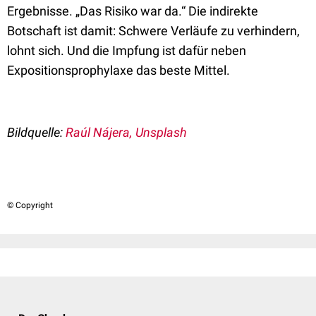
Ergebnisse. „Das Risiko war da.“ Die indirekte
Botschaft ist damit: Schwere Verläufe zu verhindern,
lohnt sich. Und die Impfung ist dafür neben
Expositionsprophylaxe das beste Mittel.
Bildquelle:
Raúl Nájera, Unsplash
© Copyright