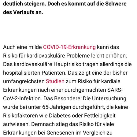
deutlich steigern. Doch es kommt auf die Schwere
des Verlaufs an.
Auch eine milde
COVID-19-Erkrankung
kann das
Risiko für kardiovaskuläre Probleme leicht erhöhen.
Das kardiovaskuläre Hauptrisiko tragen allerdings die
hospitalisierten Patienten. Das zeigt eine der bisher
umfangreichsten
Studien
zum Risiko für kardiale
Erkrankungen nach einer durchgemachten SARS-
CoV-2-Infektion. Das Besondere: Die Untersuchung
wurde bei unter 65-Jährigen durchgeführt, die keine
Risikofaktoren wie Diabetes oder Fettleibigkeit
aufwiesen. Demnach stieg das Risiko für viele
Erkrankungen bei Genesenen im Vergleich zu