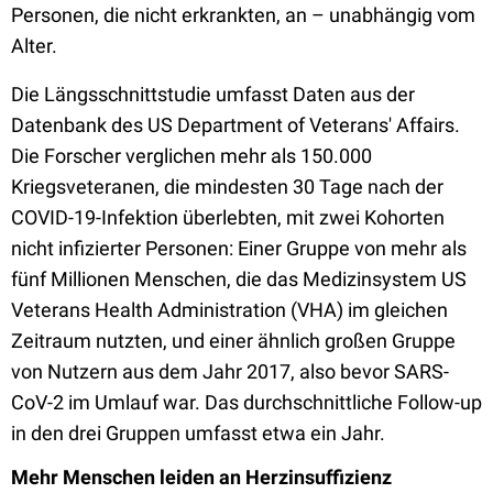
Personen, die nicht erkrankten, an – unabhängig vom
Alter.
Die Längsschnittstudie umfasst Daten aus der
Datenbank des US Department of Veterans' Affairs.
Die Forscher verglichen mehr als 150.000
Kriegsveteranen, die mindesten 30 Tage nach der
COVID-19-Infektion überlebten, mit zwei Kohorten
nicht infizierter Personen: Einer Gruppe von mehr als
fünf Millionen Menschen, die das Medizinsystem US
Veterans Health Administration (VHA) im gleichen
Zeitraum nutzten, und einer ähnlich großen Gruppe
von Nutzern aus dem Jahr 2017, also bevor SARS-
CoV-2 im Umlauf war. Das durchschnittliche Follow-up
in den drei Gruppen umfasst etwa ein Jahr.
Mehr Menschen leiden an Herzinsuffizienz