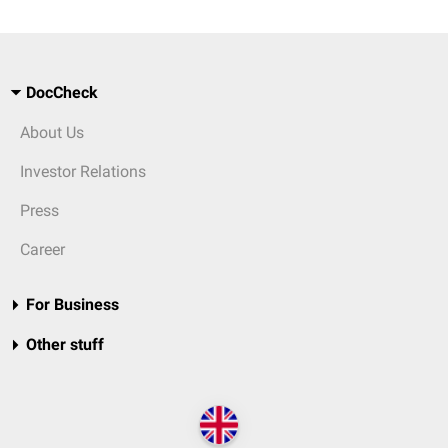
DocCheck
About Us
Investor Relations
Press
Career
For Business
Other stuff