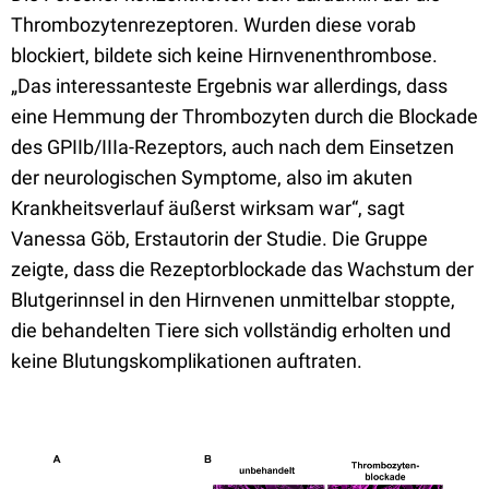
Thrombozytenrezeptoren. Wurden diese vorab
blockiert, bildete sich keine Hirnvenenthrombose.
„Das interessanteste Ergebnis war allerdings, dass
eine Hemmung der Thrombozyten durch die Blockade
des GPIIb/IIIa-Rezeptors, auch nach dem Einsetzen
der neurologischen Symptome, also im akuten
Krankheitsverlauf äußerst wirksam war“, sagt
Vanessa Göb, Erstautorin der Studie. Die Gruppe
zeigte, dass die Rezeptorblockade das Wachstum der
Blutgerinnsel in den Hirnvenen unmittelbar stoppte,
die behandelten Tiere sich vollständig erholten und
keine Blutungskomplikationen auftraten.