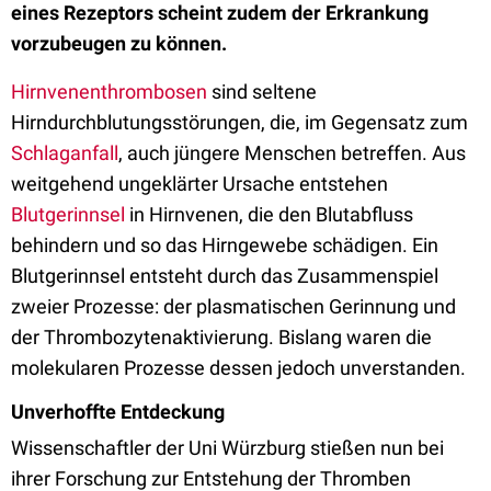
eines Rezeptors scheint zudem der Erkrankung
vorzubeugen zu können.
Hirnvenenthrombosen
sind seltene
Hirndurchblutungsstörungen, die, im Gegensatz zum
Schlaganfall
, auch jüngere Menschen betreffen. Aus
weitgehend ungeklärter Ursache entstehen
Blutgerinnsel
in Hirnvenen, die den Blutabfluss
behindern und so das Hirngewebe schädigen. Ein
Blutgerinnsel entsteht durch das Zusammenspiel
zweier Prozesse: der plasmatischen Gerinnung und
der Thrombozytenaktivierung. Bislang waren die
molekularen Prozesse dessen jedoch unverstanden.
Unverhoffte Entdeckung
Wissenschaftler der Uni Würzburg stießen nun bei
ihrer Forschung zur Entstehung der Thromben