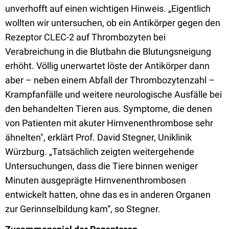
unverhofft auf einen wichtigen Hinweis. „Eigentlich
wollten wir untersuchen, ob ein Antikörper gegen den
Rezeptor CLEC-2 auf Thrombozyten bei
Verabreichung in die Blutbahn die Blutungsneigung
erhöht. Völlig unerwartet löste der Antikörper dann
aber – neben einem Abfall der Thrombozytenzahl –
Krampfanfälle und weitere neurologische Ausfälle bei
den behandelten Tieren aus. Symptome, die denen
von Patienten mit akuter Hirnvenenthrombose sehr
ähnelten", erklärt Prof. David Stegner, Uniklinik
Würzburg. „Tatsächlich zeigten weitergehende
Untersuchungen, dass die Tiere binnen weniger
Minuten ausgeprägte Hirnvenenthrombosen
entwickelt hatten, ohne das es in anderen Organen
zur Gerinnselbildung kam“, so Stegner.