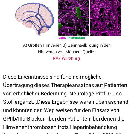
A) Großen Hirnvenen B) Gerinnselbildung in den
Hirnvenen von Mäusen. Quelle:
RVZ Würzburg.
Diese Erkenntnisse sind für eine mögliche
Übertragung dieses Therapieansatzes auf Patienten
von erheblicher Bedeutung. Neurologe Prof. Guido
Stoll ergänzt: „Diese Ergebnisse waren überraschend
und könnten den Weg weisen für den Einsatz von
GPIIb/IIIa-Blockern bei den Patienten, bei denen die
Hirnvenenthrombosen trotz Heparinbehandlung