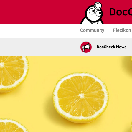
Community
Flexikon
DocCheck News