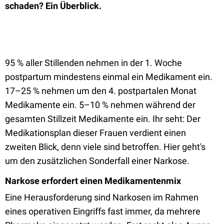
schaden? Ein Überblick.
95 % aller Stillenden nehmen in der 1. Woche
postpartum mindestens einmal ein Medikament ein.
17–25 % nehmen um den 4. postpartalen Monat
Medikamente ein. 5–10 % nehmen während der
gesamten Stillzeit Medikamente ein. Ihr seht: Der
Medikationsplan dieser Frauen verdient einen
zweiten Blick, denn viele sind betroffen. Hier geht's
um den zusätzlichen Sonderfall einer Narkose.
Narkose erfordert einen Medikamentenmix
Eine Herausforderung sind Narkosen im Rahmen
eines operativen Eingriffs fast immer, da mehrere