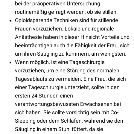
bei der präoperativen Untersuchung
routinemäßig gefragt werden, ob sie stillen.
Opioidsparende Techniken sind für stillende
Frauen vorzuziehen. Lokale und regionale
Anästhesie haben in dieser Hinsicht Vorteile und
beeinträchtigen auch die Fähigkeit der Frau, sich
um ihren Säugling zu kümmern, am wenigsten.
Wenn möglich, ist eine Tageschirurgie
vorzuziehen, um eine Störung des normalen
Tagesablaufs zu vermeiden. Eine Frau, die sich
einer Tageschirurgie unterzieht, sollte in den
ersten 24 Stunden einen
verantwortungsbewussten Erwachsenen bei
sich haben. Sie sollte vorsichtig sein mit Co-
Sleeping oder dem Schlafen, während sie den
Säugling in einem Stuhl füttert, da sie