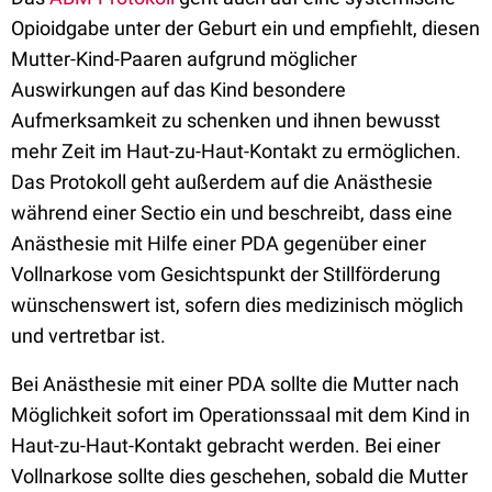
Opioidgabe unter der Geburt ein und empfiehlt, diesen
Mutter-Kind-Paaren aufgrund möglicher
Auswirkungen auf das Kind besondere
Aufmerksamkeit zu schenken und ihnen bewusst
mehr Zeit im Haut-zu-Haut-Kontakt zu ermöglichen.
Das Protokoll geht außerdem auf die Anästhesie
während einer Sectio ein und beschreibt, dass eine
Anästhesie mit Hilfe einer PDA gegenüber einer
Vollnarkose vom Gesichtspunkt der Stillförderung
wünschenswert ist, sofern dies medizinisch möglich
und vertretbar ist.
Bei Anästhesie mit einer PDA sollte die Mutter nach
Möglichkeit sofort im Operationssaal mit dem Kind in
Haut-zu-Haut-Kontakt gebracht werden. Bei einer
Vollnarkose sollte dies geschehen, sobald die Mutter