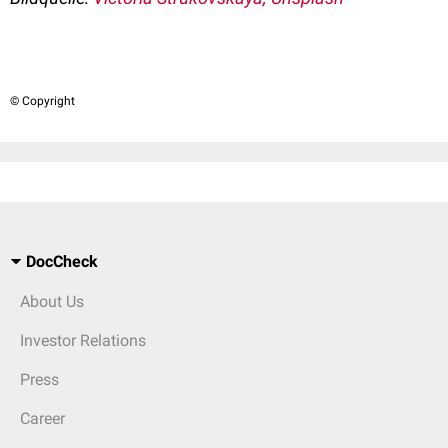
© Copyright
DocCheck
About Us
Investor Relations
Press
Career