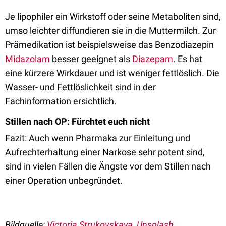
Je lipophiler ein Wirkstoff oder seine Metaboliten sind,
umso leichter diffundieren sie in die Muttermilch. Zur
Prämedikation ist beispielsweise das Benzodiazepin
Midazolam
besser geeignet als
Diazepam
. Es hat
eine kürzere Wirkdauer und ist weniger fettlöslich. Die
Wasser- und Fettlöslichkeit sind in der
Fachinformation ersichtlich.
Stillen nach OP: Fürchtet euch nicht
Fazit: Auch wenn Pharmaka zur Einleitung und
Aufrechterhaltung einer Narkose sehr potent sind,
sind in vielen Fällen die Ängste vor dem Stillen nach
einer Operation unbegründet.
Bildquelle:
Victoria Strukovskaya, Unsplash