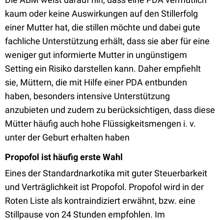
kaum oder keine Auswirkungen auf den Stillerfolg
einer Mutter hat, die stillen möchte und dabei gute
fachliche Unterstützung erhält, dass sie aber für eine
weniger gut informierte Mutter in ungünstigem
Setting ein Risiko darstellen kann. Daher empfiehlt
sie, Müttern, die mit Hilfe einer PDA entbunden
haben, besonders intensive Unterstützung
anzubieten und zudem zu berücksichtigen, dass diese
Mütter häufig auch hohe Flüssigkeitsmengen i. v.
unter der Geburt erhalten haben
Propofol ist häufig erste Wahl
Eines der Standardnarkotika mit guter Steuerbarkeit
und Verträglichkeit ist Propofol. Propofol wird in der
Roten Liste als kontraindiziert erwähnt, bzw. eine
Stillpause von 24 Stunden empfohlen. Im