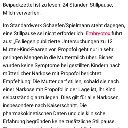
Beipackzettel ist zu lesen: 24 Stunden Stillpause,
Milch verwerfen.
Im Standardwerk Schaefer/Spielmann steht dagegen,
eine Stillpause sei nicht erforderlich.
Embryotox
führt
aus: „Es liegen publizierte Untersuchungen zu 12
Mutter-Kind-Paaren vor. Propofol geht nur in sehr
geringen Mengen in die Muttermilch über. Bisher
wurden keine Symptome bei gestillten Kindern nach
mütterlicher Narkose mit Propofol berichtet.
Empfehlung: Die Mutter darf stillen, sobald sie nach
einer Narkose mit Propofol in der Lage ist, ihr Kind
selbstständig anzulegen. Dies gilt für alle Narkosen,
insbesondere nach Kaiserschnitt. Die
pharmakokinetischen Daten und die klinische
Erfahrung begründen keine zusätzliche Stillpause.