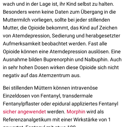
wach und in der Lage ist, ihr Kind selbst zu halten.
Besonders wenn keine Daten zum Übergang in die
Muttermilch vorliegen, sollte bei jeder stillenden
Mutter, die Opioide bekommt, das Kind auf Zeichen
von Atemdepression, Sedierung und herabgesetzter
Aufmerksamkeit beobachtet werden. Fast alle
Opioide können eine Atemdepression auslösen. Eine
Ausnahme bilden Buprenorphin und Nalbuphin. Auch
in sehr hohen Dosen wirken diese Opioide sich nicht
negativ auf das Atemzentrum aus.
Bei stillenden Müttern können intravenöse
Einzeldosen von Fentanyl, transdermale
Fentanylpflaster oder epidural appliziertes Fentanyl
sicher angewendet
werden.
Morphin
wird als
Referenzanalgetikum mit einer Wirkstärke von 1