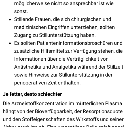
möglicherweise nicht so ansprechbar ist wie
sonst.
Stillende Frauen, die sich chirurgischen und
medizinischen Eingriffen unterziehen, sollten
Zugang zu Stillunterstützung haben.
Es sollten Patienteninformationsbroschüren und
zusätzliche Hilfsmittel zur Verfügung stehen, die
Informationen über die Verträglichkeit von
Anästhetika und Analgetika während der Stillzeit
sowie Hinweise zur Stillunterstützung in der
perioperativen Zeit enthalten.
Je fetter, desto schlechter
Die Arzneistoffkonzentration im mütterlichen Plasma
hängt von der Bioverfügbarkeit, der Resorptionsquote
und den Stoffeigenschaften des Wirkstoffs und seiner