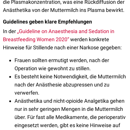
die Plasmakonzentration, was eine Rückdiffusion der
Anästhetika von der Muttermilch ins Plasma bewirkt.
Guidelines geben klare Empfehlungen
In der
„Guideline on Anaesthesia and Sedation in
Breastfeeding Women 2020“
werden konkrete
Hinweise für Stillende nach einer Narkose gegeben:
Frauen sollten ermutigt werden, nach der
Operation wie gewohnt zu stillen.
Es besteht keine Notwendigkeit, die Muttermilch
nach der Anästhesie abzupressen und zu
verwerfen.
Anästhetika und nicht-opioide Analgetika gehen
nur in sehr geringen Mengen in die Muttermilch
über. Für fast alle Medikamente, die perioperativ
eingesetzt werden, gibt es keine Hinweise auf