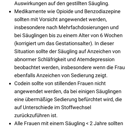
Auswirkungen auf den gestillten Säugling.
Medikamente wie Opioide und Benzodiazepine
sollten mit Vorsicht angewendet werden,
insbesondere nach Mehrfachdosierungen und
bei Säuglingen bis zu einem Alter von 6 Wochen
(korrigiert um das Gestationsalter). In dieser
Situation sollte der Säugling auf Anzeichen von
abnormer Schläfrigkeit und Atemdepression
beobachtet werden, insbesondere wenn die Frau
ebenfalls Anzeichen von Sedierung zeigt.
Codein sollte von stillenden Frauen nicht
angewendet werden, da bei einigen Säuglingen
eine übermäßige Sedierung befürchtet wird, die
auf Unterschiede im Stoffwechsel
zurückzuführen ist.
Alle Frauen mit einem Säugling < 2 Jahre sollten