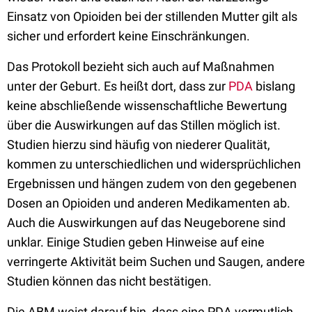
Einsatz von Opioiden bei der stillenden Mutter gilt als
sicher und erfordert keine Einschränkungen.
Das Protokoll bezieht sich auch auf Maßnahmen
unter der Geburt. Es heißt dort, dass zur
PDA
bislang
keine abschließende wissenschaftliche Bewertung
über die Auswirkungen auf das Stillen möglich ist.
Studien hierzu sind häufig von niederer Qualität,
kommen zu unterschiedlichen und widersprüchlichen
Ergebnissen und hängen zudem von den gegebenen
Dosen an Opioiden und anderen Medikamenten ab.
Auch die Auswirkungen auf das Neugeborene sind
unklar. Einige Studien geben Hinweise auf eine
verringerte Aktivität beim Suchen und Saugen, andere
Studien können das nicht bestätigen.
Die ABM weist darauf hin, dass eine PDA vermutlich