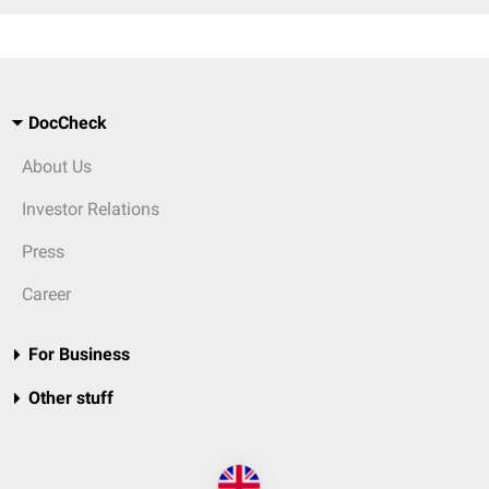
DocCheck
About Us
Investor Relations
Press
Career
For Business
Other stuff