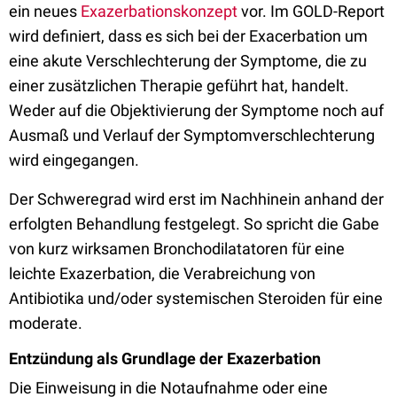
ein neues
Exazerbationskonzept
vor. Im GOLD-Report
wird definiert, dass es sich bei der Exacerbation um
eine akute Verschlechterung der Symptome, die zu
einer zusätzlichen Therapie geführt hat, handelt.
Weder auf die Objektivierung der Symptome noch auf
Ausmaß und Verlauf der Symptomverschlechterung
wird eingegangen.
Der Schweregrad wird erst im Nachhinein anhand der
erfolgten Behandlung festgelegt. So spricht die Gabe
von kurz wirksamen Bronchodilatatoren für eine
leichte Exazerbation, die Verabreichung von
Antibiotika und/oder systemischen Steroiden für eine
moderate.
Entzündung als Grundlage der Exazerbation
Die Einweisung in die Notaufnahme oder eine