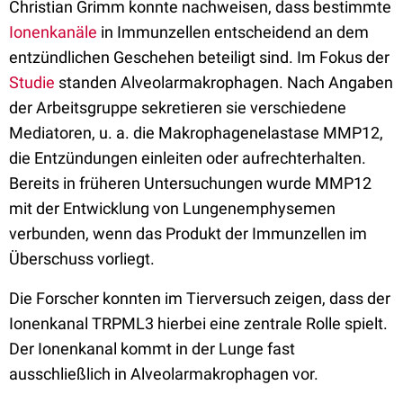
Christian Grimm konnte nachweisen, dass bestimmte
Ionenkanäle
in Immunzellen entscheidend an dem
entzündlichen Geschehen beteiligt sind. Im Fokus der
Studie
standen Alveolarmakrophagen. Nach Angaben
der Arbeitsgruppe sekretieren sie verschiedene
Mediatoren, u. a. die Makrophagenelastase MMP12,
die Entzündungen einleiten oder aufrechterhalten.
Bereits in früheren Untersuchungen wurde MMP12
mit der Entwicklung von Lungenemphysemen
verbunden, wenn das Produkt der Immunzellen im
Überschuss vorliegt.
Die Forscher konnten im Tierversuch zeigen, dass der
Ionenkanal TRPML3 hierbei eine zentrale Rolle spielt.
Der Ionenkanal kommt in der Lunge fast
ausschließlich in Alveolarmakrophagen vor.