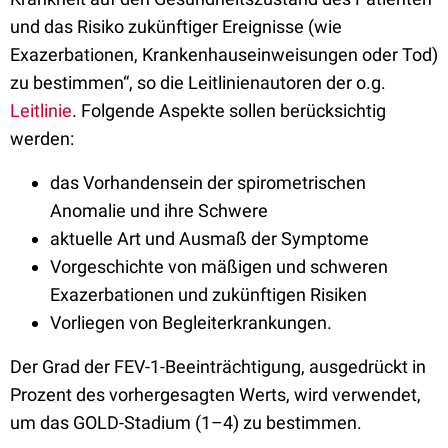
und das Risiko zukünftiger Ereignisse (wie
Exazerbationen, Krankenhauseinweisungen oder Tod)
zu bestimmen“, so die Leitlinienautoren der o.g.
Leitlinie
. Folgende Aspekte sollen berücksichtig
werden:
das Vorhandensein der spirometrischen
Anomalie und ihre Schwere
aktuelle Art und Ausmaß der Symptome
Vorgeschichte von mäßigen und schweren
Exazerbationen und zukünftigen Risiken
Vorliegen von Begleiterkrankungen.
Der Grad der FEV-1-Beeinträchtigung, ausgedrückt in
Prozent des vorhergesagten Werts, wird verwendet,
um das GOLD-Stadium (1–4) zu bestimmen.