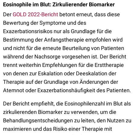
Eosinophile im Blut: Zirkulierender Biomarker
Der
GOLD 2022-Bericht
betont erneut, dass diese
Bewertung der Symptome und des
Exazerbationsrisikos nur als Grundlage für die
Bestimmung der Anfangstherapie empfohlen wird
und nicht für die erneute Beurteilung von Patienten
während der Nachsorge vorgesehen ist. Der Bericht
trennt weiterhin Empfehlungen für die Ersttherapie
von denen zur Eskalation oder Deeskalation der
Therapie auf der Grundlage von Änderungen der
Atemnot oder Exazerbationshäufigkeit des Patienten.
Der Bericht empfiehlt, die Eosinophilenzahl im Blut als
zirkulierenden Biomarker zu verwenden, um die
Behandlungsentscheidungen zu leiten, den Nutzen zu
maximieren und das Risiko einer Therapie mit