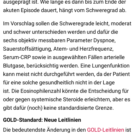
ausgeprägt ist. Wie lange es dann bis zum Ende der
akuten Episode dauert, hängt vom Schweregrad ab.
Im Vorschlag sollen die Schweregrade leicht, moderat
und schwer unterschieden werden und dafür die
sechs objektiv messbaren Parameter Dyspnoe,
Sauerstoffsättigung, Atem- und Herzfrequenz,
Serum-CRP sowie in ausgewählten Fällen arterielle
Blutgase, berücksichtig werden. Eine Lungenfunktion
kann meist nicht durchgeführt werden, da der Patient
für eine solche gesundheitlich nicht in der Lage
ist.
Die Eosinophilenzahl könnte die Entscheidung für
oder gegen systemische Steroide erleichtern, aber es
gibt dafür (noch) keine standardisierte Grenze.
GOLD-Standard: Neue Leitlinien
Die bedeutendste Änderung in den
GOLD-Leitlinien
ist