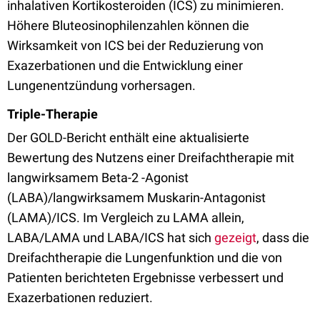
inhalativen Kortikosteroiden (ICS) zu minimieren.
Höhere Bluteosinophilenzahlen können die
Wirksamkeit von ICS bei der Reduzierung von
Exazerbationen und die Entwicklung einer
Lungenentzündung vorhersagen.
Triple-Therapie
Der GOLD-Bericht enthält eine aktualisierte
Bewertung des Nutzens einer Dreifachtherapie mit
langwirksamem Beta-2 -Agonist
(LABA)/langwirksamem Muskarin-Antagonist
(LAMA)/ICS. Im Vergleich zu LAMA allein,
LABA/LAMA und LABA/ICS hat sich
gezeigt
, dass die
Dreifachtherapie die Lungenfunktion und die von
Patienten berichteten Ergebnisse verbessert und
Exazerbationen reduziert.