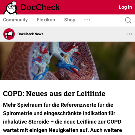
Log in
Community
Flexikon
Shop
DocCheck News
COPD: Neues aus der Leitlinie
Mehr Spielraum für die Referenzwerte für die
Spirometrie und eingeschränkte Indikation für
inhalative Steroide – die neue Leitlinie zur COPD
wartet mit einigen Neuigkeiten auf. Auch weitere