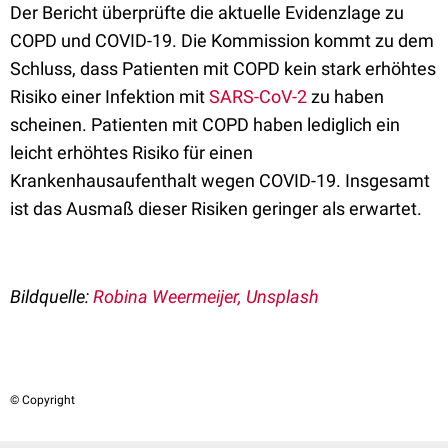
Der Bericht überprüfte die aktuelle Evidenzlage zu
COPD und COVID-19. Die Kommission kommt zu dem
Schluss, dass Patienten mit COPD kein stark erhöhtes
Risiko einer Infektion mit
SARS-CoV-2
zu haben
scheinen. Patienten mit COPD haben lediglich ein
leicht erhöhtes Risiko für einen
Krankenhausaufenthalt wegen COVID-19. Insgesamt
ist das Ausmaß dieser Risiken geringer als erwartet.
Bildquelle:
Robina Weermeijer, Unsplash
© Copyright