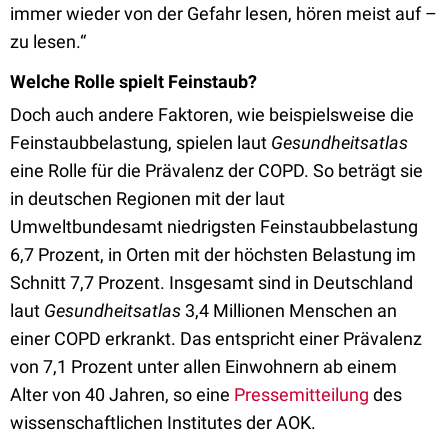
immer wieder von der Gefahr lesen, hören meist auf –
zu lesen.“
Welche Rolle spielt Feinstaub?
Doch auch andere Fakto­ren, wie beispielsweise die
Feinstaubbelastung, spielen laut
Gesundheitsatlas
eine Rolle für die Prävalenz der COPD. So beträgt sie
in deutschen Regionen mit der laut
Umweltbundesamt niedrigsten Feinstaubbelastung
6,7 Prozent, in Orten mit der höchsten Belastung im
Schnitt 7,7 Prozent. Insgesamt sind in Deutschland
laut
Gesundheitsatlas
3,4 Millionen Menschen an
einer COPD erkrankt. Das entspricht einer Prävalenz
von 7,1 Prozent unter allen Einwohnern ab einem
Alter von 40 Jahren, so eine
Pressemitteilung
des
wissenschaftlichen Institutes der AOK.