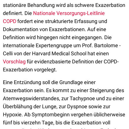
stationäre Behandlung wird als schwere Exazerbation
definiert. Die
Nationale Versorgungs-Leitlinie
COPD
fordert eine strukturierte Erfassung und
Dokumentation von Exazerbationen. Auf eine
Definition wird hingegen nicht eingegangen. Die
internationale Expertengruppe um Prof. Bartolome­ ­
Celli von der Harvard Medical School hat einen
Vorschlag
für evidenzbasierte Definition der COPD-
Exazerbation vorgelegt.
Eine Entzündung soll die Grundlage einer
Exazerbation sein. Es kommt zu einer Steigerung des
Atemwegswiderstandes, zur Tachypnoe und zu einer
Überblähung der Lunge, zur Dyspnoe sowie zur
Hypoxie. Ab Symptombeginn vergehen üblicherweise
fünf bis vierzehn Tage, bis die Exazerbation voll