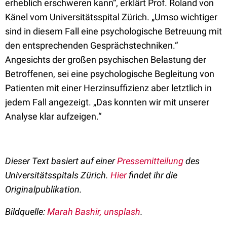
erheblich erschweren kann“, erklärt Prof. Roland von
Känel vom Universitätsspital Zürich.
„
Umso wichtiger
sind in diesem Fall eine psychologische Betreuung mit
den entsprechenden Gesprächstechniken.“
Angesichts der großen psychischen Belastung der
Betroffenen, sei eine psychologische Begleitung von
Patienten mit einer Herzinsuffizienz aber letztlich in
jedem Fall angezeigt.
„
Das konnten wir mit unserer
Analyse klar aufzeigen.“
Dieser Text basiert auf einer
Pressemitteilung
des
Universitätsspitals Zürich.
Hier
findet ihr die
Originalpublikation.
Bildquelle:
Marah Bashir, unsplash
.