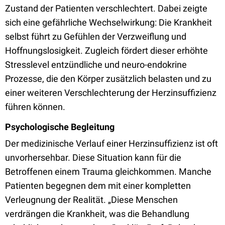
Zustand der Patienten verschlechtert. Dabei zeigte
sich eine gefährliche Wechselwirkung: Die Krankheit
selbst führt zu Gefühlen der Verzweiflung und
Hoffnungslosigkeit. Zugleich fördert dieser erhöhte
Stresslevel entzündliche und neuro-endokrine
Prozesse, die den Körper zusätzlich belasten und zu
einer weiteren Verschlechterung der Herzinsuffizienz
führen können.
Psychologische Begleitung
Der medizinische Verlauf einer Herzinsuffizienz ist oft
unvorhersehbar. Diese Situation kann für die
Betroffenen einem Trauma gleichkommen. Manche
Patienten begegnen dem mit einer kompletten
Verleugnung der Realität.
„
Diese Menschen
verdrängen die Krankheit, was die Behandlung