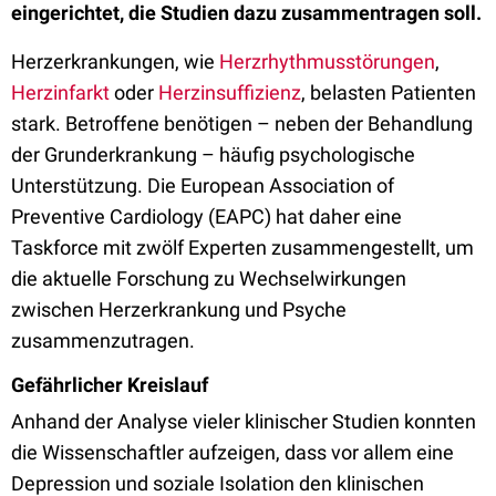
eingerichtet, die Studien dazu zusammentragen soll.
Herzerkrankungen, wie
Herzrhythmusstörungen
,
Herzinfarkt
oder
Herzinsuffizienz
, belasten Patienten
stark. Betroffene benötigen – neben der Behandlung
der Grunderkrankung – häufig psychologische
Unterstützung. Die European Association of
Preventive Cardiology (EAPC) hat daher eine
Taskforce mit zwölf Experten zusammengestellt, um
die aktuelle Forschung zu Wechselwirkungen
zwischen Herzerkrankung und Psyche
zusammenzutragen.
Gefährlicher Kreislauf
Anhand der Analyse vieler klinischer Studien konnten
die Wissenschaftler aufzeigen, dass vor allem eine
Depression und soziale Isolation den klinischen