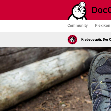
Community
Flexikon
Krebsgespür. Der 