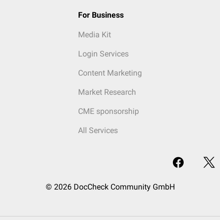
For Business
Media Kit
Login Services
Content Marketing
Market Research
CME sponsorship
All Services
© 2026 DocCheck Community GmbH