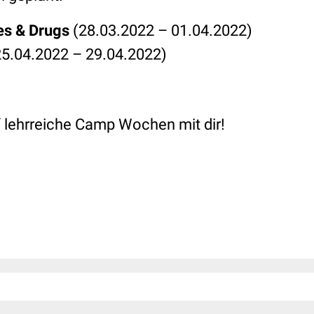
es & Drugs
(28.03.2022 – 01.04.2022)
5.04.2022 – 29.04.2022)
f lehrreiche Camp Wochen mit dir!