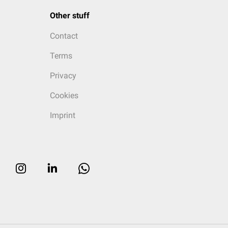
Other stuff
Contact
Terms
Privacy
Cookies
Imprint