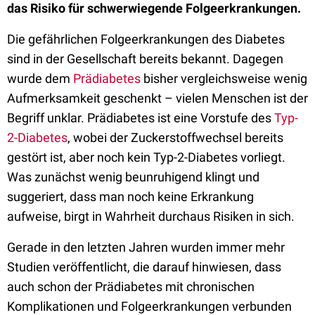
das Risiko für schwerwiegende Folgeerkrankungen.
Die gefährlichen Folgeerkrankungen des Diabetes
sind in der Gesellschaft bereits bekannt. Dagegen
wurde dem
Prädiabetes
bisher vergleichsweise wenig
Aufmerksamkeit geschenkt – vielen Menschen ist der
Begriff unklar. Prädiabetes ist eine Vorstufe des
Typ-
2-Diabetes
, wobei der Zuckerstoffwechsel bereits
gestört ist, aber noch kein Typ-2-Diabetes vorliegt.
Was zunächst wenig beunruhigend klingt und
suggeriert, dass man noch keine Erkrankung
aufweise, birgt in Wahrheit durchaus Risiken in sich.
Gerade in den letzten Jahren wurden immer mehr
Studien veröffentlicht, die darauf hinwiesen, dass
auch schon der Prädiabetes mit chronischen
Komplikationen und Folgeerkrankungen verbunden