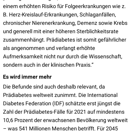
einem erhöhten Risiko für Folgeerkrankungen wie z.
B. Herz-Kreislauf-Erkrankungen, Schlaganfällen,
chronischer Nierenerkrankung, Demenz sowie Krebs
und generell mit einer höheren Sterblichkeitsrate
zusammenhängt. Prädiabetes ist somit gefährlicher
als angenommen und verlangt erhöhte
Aufmerksamkeit nicht nur durch die Wissenschaft,
sondern auch in der klinischen Praxis.“
Es wird immer mehr
Die Befunde sind auch deshalb relevant, da
Prädiabetes weltweit zunimmt. Die International
Diabetes Federation (IDF) schätzte erst jüngst die
Zahl der Prädiabetes-Fälle für 2021 auf mindestens
10,6 Prozent der erwachsenen Bevölkerung weltweit
– was 541 Millionen Menschen betrifft. Für 2045