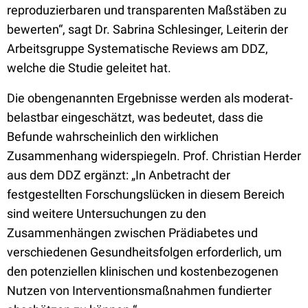
reproduzierbaren und transparenten Maßstäben zu
bewerten“, sagt Dr. Sabrina Schlesinger, Leiterin der
Arbeitsgruppe Systematische Reviews am DDZ,
welche die Studie geleitet hat.
Die obengenannten Ergebnisse werden als moderat-
belastbar eingeschätzt, was bedeutet, dass die
Befunde wahrscheinlich den wirklichen
Zusammenhang widerspiegeln. Prof. Christian Herder
aus dem DDZ ergänzt: „In Anbetracht der
festgestellten Forschungslücken in diesem Bereich
sind weitere Untersuchungen zu den
Zusammenhängen zwischen Prädiabetes und
verschiedenen Gesundheitsfolgen erforderlich, um
den potenziellen klinischen und kostenbezogenen
Nutzen von Interventionsmaßnahmen fundierter