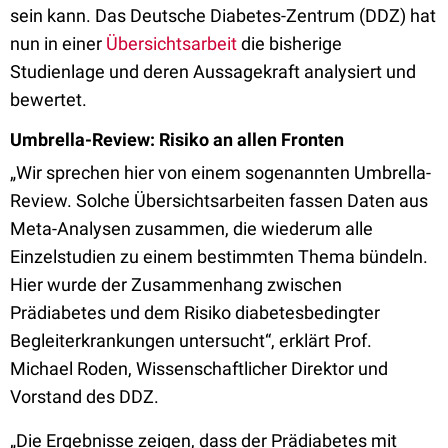
sein kann. Das Deutsche Diabetes-Zentrum (DDZ) hat
nun in einer
Übersichtsarbeit
die bisherige
Studienlage und deren Aussagekraft analysiert und
bewertet.
Umbrella-Review: Risiko an allen Fronten
„Wir sprechen hier von einem sogenannten Umbrella-
Review. Solche Übersichtsarbeiten fassen Daten aus
Meta-Analysen zusammen, die wiederum alle
Einzelstudien zu einem bestimmten Thema bündeln.
Hier wurde der Zusammenhang zwischen
Prädiabetes und dem Risiko diabetesbedingter
Begleiterkrankungen untersucht“, erklärt Prof.
Michael Roden, Wissenschaftlicher Direktor und
Vorstand des DDZ.
„Die Ergebnisse zeigen, dass der Prädiabetes mit