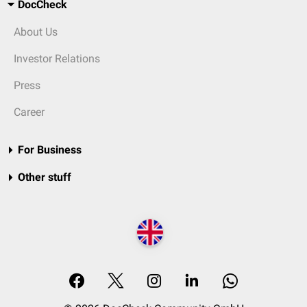
DocCheck
About Us
Investor Relations
Press
Career
For Business
Other stuff