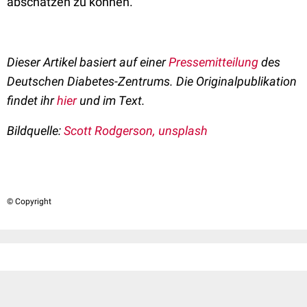
abschätzen zu können.“
Dieser Artikel basiert auf einer
Pressemitteilung
des
Deutschen Diabetes-Zentrums. Die Originalpublikation
findet ihr
hier
und im Text.
Bildquelle:
Scott Rodgerson, unsplash
© Copyright