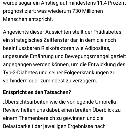
wurde sogar ein Anstieg auf mindestens 11,4 Prozent
prognostiziert; was wiederum 730 Millionen
Menschen entspricht.
Angesichts dieser Aussichten stellt der Prädiabetes
ein strategisches Zeitfenster dar, in dem die noch
beeinflussbaren Risikofaktoren wie Adipositas,
ungesunde Ernährung und Bewegungsmangel gezielt
angegangen werden können, um die Entwicklung des
Typ-2-Diabetes und seiner Folgeerkrankungen zu
verhindern oder zumindest zu verzögern.
Entspricht es den Tatsachen?
„Übersichtsarbeiten wie die vorliegende Umbrella-
Review helfen uns dabei, einen breiten Überblick zu
einem Themenbereich zu gewinnen und die
Belastbarkeit der jeweiligen Ergebnisse nach