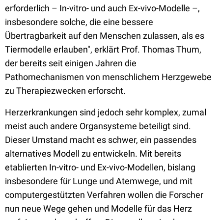
erforderlich – In-vitro- und auch Ex-vivo-Modelle –,
insbesondere solche, die eine bessere
Übertragbarkeit auf den Menschen zulassen, als es
Tiermodelle erlauben", erklärt Prof. Thomas Thum,
der bereits seit einigen Jahren die
Pathomechanismen von menschlichem Herzgewebe
zu Therapiezwecken erforscht.
Herzerkrankungen sind jedoch sehr komplex, zumal
meist auch andere Organsysteme beteiligt sind.
Dieser Umstand macht es schwer, ein passendes
alternatives Modell zu entwickeln. Mit bereits
etablierten In-vitro- und Ex-vivo-Modellen, bislang
insbesondere für Lunge und Atemwege, und mit
computergestützten Verfahren wollen die Forscher
nun neue Wege gehen und Modelle für das Herz