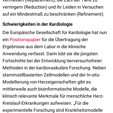
verringern (Reduction) und ihr Leiden in Versuchen
auf ein Mindestmaß zu beschränken (Refinement).
Schwierigkeiten in der Kardiologie
Die Europäische Gesellschaft für Kardiologie hat nun
ein
Positionspapier
für die Übertragung der
Ergebnisse aus dem Labor in die klinische
Anwendung verfasst. Darin lobt sie die jüngsten
Fortschritte bei der Entwicklung tierversuchsfreier
Methoden in der kardiovaskuläre Forschung. Neben
stammzellbasierten Zellmodellen und der In-situ-
Modellierung von Herzeigenschaften gibt es
mittlerweile auch bioinformatische Modelle, die
klinisch relevante Merkmale für menschliche Herz-
Kreislauf-Erkrankungen aufweisen. „Für die
experimentelle Forschung sind Krankheitsmodelle