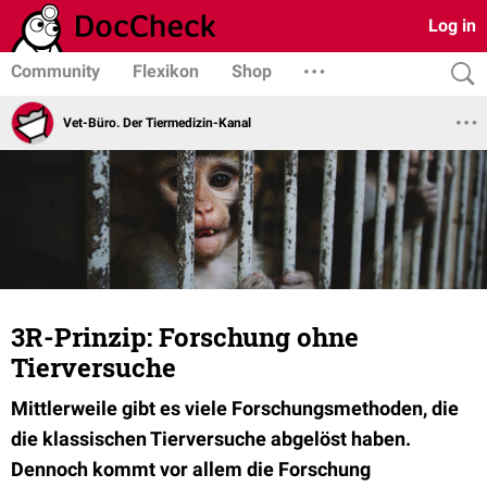
Log in
Community
Flexikon
Shop
Vet-Büro. Der Tiermedizin-Kanal
3R-Prinzip: Forschung ohne
Tierversuche
Mittlerweile gibt es viele Forschungsmethoden, die
die klassischen Tierversuche abgelöst haben.
Dennoch kommt vor allem die Forschung