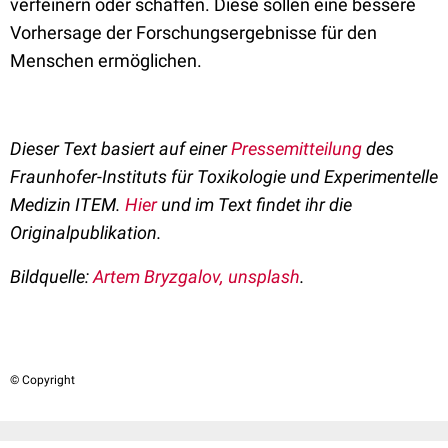
verfeinern oder schaffen. Diese sollen eine bessere
Vorhersage der Forschungsergebnisse für den
Menschen ermöglichen.
Dieser Text basiert auf einer
Pressemitteilung
des
Fraunhofer-Instituts für Toxikologie und Experimentelle
Medizin ITEM.
Hier
und im Text findet ihr die
Originalpublikation.
Bildquelle:
Artem Bryzgalov, unsplash
.
© Copyright