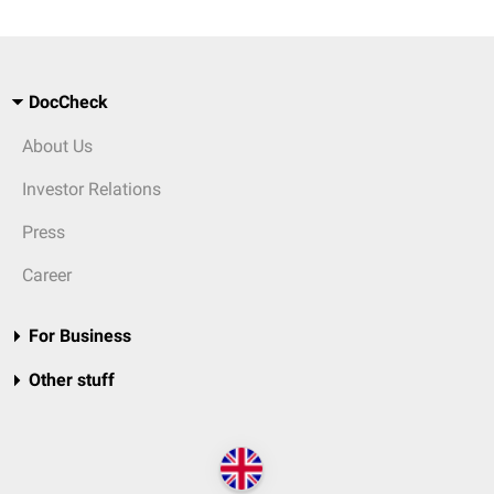
DocCheck
About Us
Investor Relations
Press
Career
For Business
Other stuff