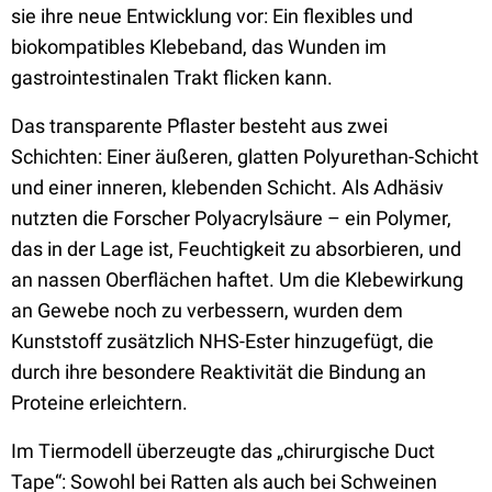
sie ihre neue Entwicklung vor: Ein flexibles und
biokompatibles Klebeband, das Wunden im
gastrointestinalen Trakt flicken kann.
Das transparente Pflaster besteht aus zwei
Schichten: Einer äußeren, glatten Polyurethan-Schicht
und einer inneren, klebenden Schicht. Als Adhäsiv
nutzten die Forscher Polyacrylsäure – ein Polymer,
das in der Lage ist, Feuchtigkeit zu absorbieren, und
an nassen Oberflächen haftet. Um die Klebewirkung
an Gewebe noch zu verbessern, wurden dem
Kunststoff zusätzlich NHS-Ester hinzugefügt, die
durch ihre besondere Reaktivität die Bindung an
Proteine erleichtern.
Im Tiermodell überzeugte das „chirurgische Duct
Tape“: Sowohl bei Ratten als auch bei Schweinen