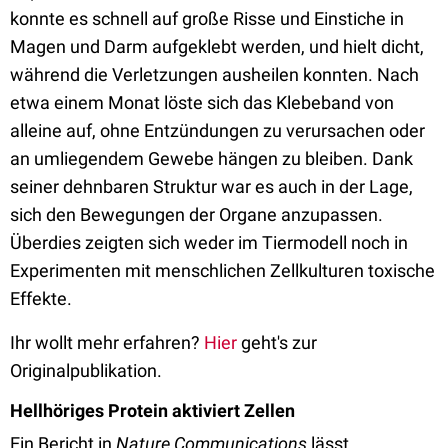
konnte es schnell auf große Risse und Einstiche in
Magen und Darm aufgeklebt werden, und hielt dicht,
während die Verletzungen ausheilen konnten. Nach
etwa einem Monat löste sich das Klebeband von
alleine auf, ohne Entzündungen zu verursachen oder
an umliegendem Gewebe hängen zu bleiben. Dank
seiner dehnbaren Struktur war es auch in der Lage,
sich den Bewegungen der Organe anzupassen.
Überdies zeigten sich weder im Tiermodell noch in
Experimenten mit menschlichen Zellkulturen toxische
Effekte.
Ihr wollt mehr erfahren?
Hier
geht's zur
Originalpublikation.
Hellhöriges Protein aktiviert Zellen
Ein Bericht in
Nature Communications
lässt