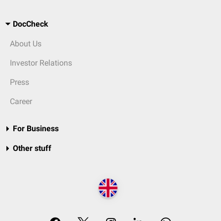
DocCheck
About Us
Investor Relations
Press
Career
For Business
Other stuff