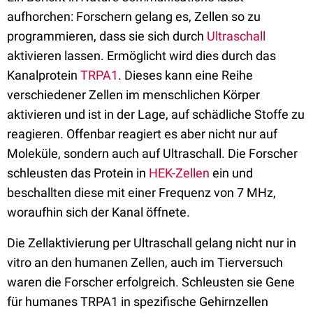
aufhorchen: Forschern gelang es, Zellen so zu
programmieren, dass sie sich durch
Ultraschall
aktivieren lassen. Ermöglicht wird dies durch das
Kanalprotein
TRPA1
. Dieses kann eine Reihe
verschiedener Zellen im menschlichen Körper
aktivieren und ist in der Lage, auf schädliche Stoffe zu
reagieren. Offenbar reagiert es aber nicht nur auf
Moleküle, sondern auch auf Ultraschall. Die Forscher
schleusten das Protein in
HEK-Zellen
ein und
beschallten diese mit einer Frequenz von 7 MHz,
woraufhin sich der Kanal öffnete.
Die Zellaktivierung per Ultraschall gelang nicht nur in
vitro an den humanen Zellen, auch im Tierversuch
waren die Forscher erfolgreich. Schleusten sie Gene
für humanes TRPA1 in spezifische Gehirnzellen