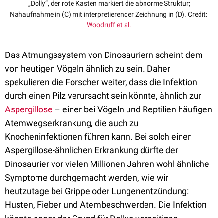
„Dolly“
, der rote Kasten markiert die abnorme Struktur;
Nahaufnahme in (C) mit interpretierender Zeichnung in (D). Credit:
Woodruff et al.
Das Atmungssystem von Dinosauriern scheint dem
von heutigen Vögeln ähnlich zu sein. Daher
spekulieren die Forscher weiter, dass die Infektion
durch einen Pilz verursacht sein könnte, ähnlich zur
Aspergillose
– einer bei Vögeln und Reptilien häufigen
Atemwegserkrankung, die auch zu
Knocheninfektionen führen kann. Bei solch einer
Aspergillose-ähnlichen Erkrankung dürfte der
Dinosaurier vor vielen Millionen Jahren wohl ähnliche
Symptome durchgemacht werden, wie wir
heutzutage bei Grippe oder Lungenentzündung:
Husten, Fieber und Atembeschwerden. Die Infektion