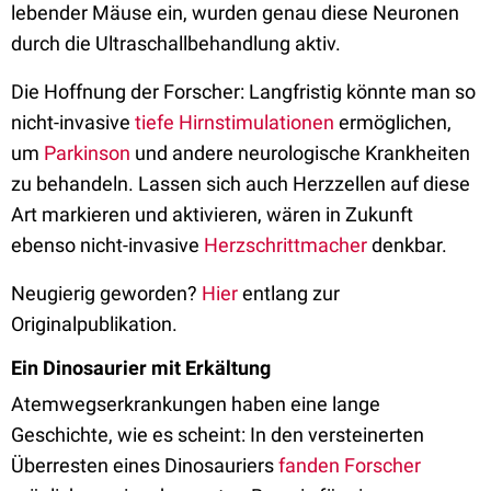
lebender Mäuse ein, wurden genau diese Neuronen
durch die Ultraschallbehandlung aktiv.
Die Hoffnung der Forscher: Langfristig könnte man so
nicht-invasive
tiefe Hirnstimulationen
ermöglichen,
um
Parkinson
und andere neurologische Krankheiten
zu behandeln. Lassen sich auch Herzzellen auf diese
Art markieren und aktivieren, wären in Zukunft
ebenso nicht-invasive
Herzschrittmacher
denkbar.
Neugierig geworden?
Hier
entlang zur
Originalpublikation.
Ein Dinosaurier mit Erkältung
Atemwegserkrankungen haben eine lange
Geschichte, wie es scheint: In den versteinerten
Überresten eines Dinosauriers
fanden Forscher