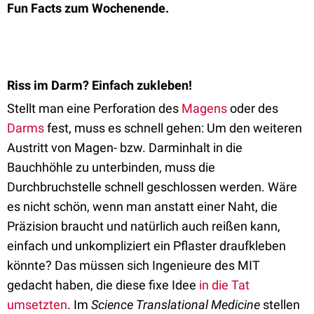
Fun Facts zum Wochenende.
Riss im Darm
? Einfach zukleben!
Stellt man eine Perforation des
Magens
oder des
Darms
fest, muss es schnell gehen: Um den weiteren
Austritt von Magen- bzw. Darminhalt in die
Bauchhöhle zu unterbinden, muss die
Durchbruchstelle schnell geschlossen werden. Wäre
es nicht schön, wenn man anstatt einer Naht, die
Präzision braucht und natürlich auch reißen kann,
einfach und unkompliziert ein Pflaster draufkleben
könnte? Das müssen sich Ingenieure des MIT
gedacht haben, die diese fixe Idee
in die Tat
umsetzten
. Im
Science Translational Medicine
stellen