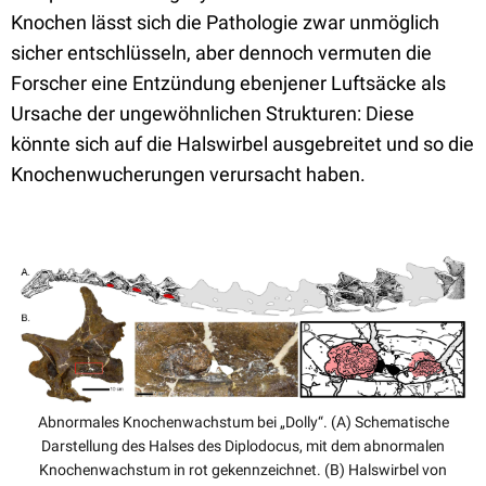
Knochen lässt sich die Pathologie zwar unmöglich
sicher entschlüsseln, aber dennoch vermuten die
Forscher eine Entzündung ebenjener Luftsäcke als
Ursache der ungewöhnlichen Strukturen: Diese
könnte sich auf die Halswirbel ausgebreitet und so die
Knochenwucherungen verursacht haben.
Abnormales Knochenwachstum bei „Dolly“. (A) Schematische
Darstellung des Halses des Diplodocus, mit dem abnormalen
Knochenwachstum in rot gekennzeichnet. (B) Halswirbel von