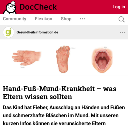
Log in
Community
Flexikon
Shop
Gesundheits­­information.de
Hand-Fuß-Mund-Krankheit – was
Eltern wissen sollten
Das Kind hat Fieber, Ausschlag an Händen und Füßen
und schmerzhafte Bläschen im Mund. Mit unseren
kurzen Infos können sie verunsicherte Eltern