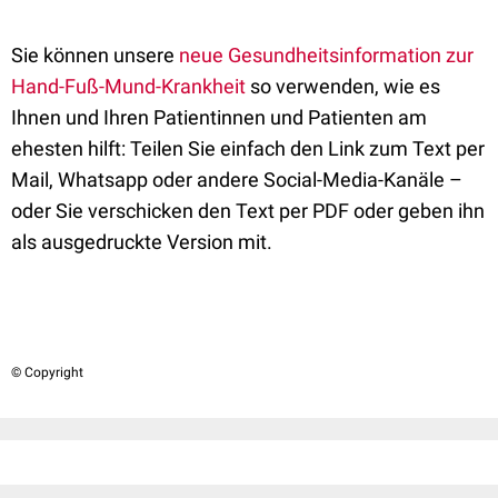
Sie können unsere
neue Gesundheitsinformation zur
Hand-Fuß-Mund-Krankheit
so verwenden, wie es
Ihnen und Ihren Patientinnen und Patienten am
ehesten hilft: Teilen Sie einfach den Link zum Text per
Mail, Whatsapp oder andere Social-Media-Kanäle –
oder Sie verschicken den Text per PDF oder geben ihn
als ausgedruckte Version mit.
© Copyright