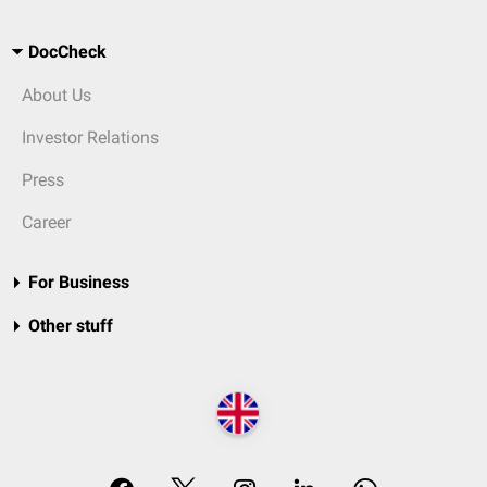
DocCheck
About Us
Investor Relations
Press
Career
For Business
Other stuff