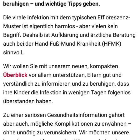
beruhigen – und wichtige Tipps geben.
Die virale Infektion mit dem typischen Effloreszenz-
Muster ist eigentlich harmlos - aber vielen kein
Begriff. Deshalb ist Aufklärung und ärztliche Beratung
auch bei der Hand-Fuß-Mund-Krankheit (HFMK)
sinnvoll.
Wir wollen Sie mit unserem neuen, kompakten
Überblick
vor allem unterstützen, Eltern gut und
verständlich zu informieren und zu beruhigen, dass
ihre Kinder die Infektion in wenigen Tagen folgenlos
überstanden haben.
Zu einer seriösen Gesundheitsinformation gehört
aber auch, mögliche Komplikationen zu erwähnen –
ohne unnötig zu verunsichern. Wir möchten unsere