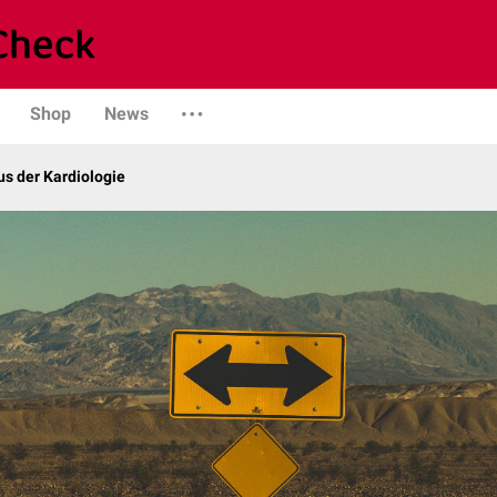
Shop
News
s der Kardiologie