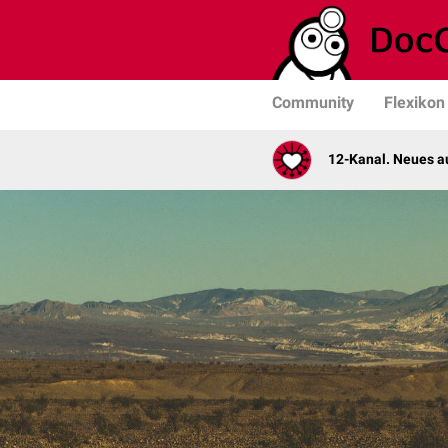
Community
Flexikon
12-Kanal. Neues au