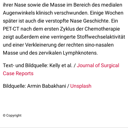
ihrer Nase sowie die Masse im Bereich des medialen
Augenwinkels klinisch verschwunden. Einige Wochen
später ist auch die verstopfte Nase Geschichte. Ein
PET-CT nach dem ersten Zyklus der Chemotherapie
zeigt außerdem eine verringerte Stoffwechselaktivität
und einer Verkleinerung der rechten sino-nasalen
Masse und des zervikalen Lymphknotens.
Text- und Bildquelle: Kelly et al. /
Journal of Surgical
Case Reports
Bildquelle: Armin Babakhani /
Unsplash
© Copyright