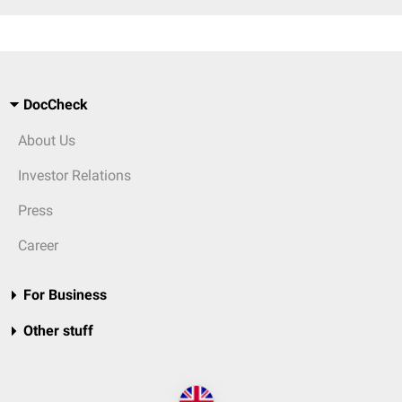
DocCheck
About Us
Investor Relations
Press
Career
For Business
Other stuff