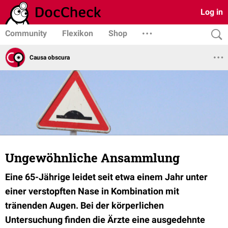
Log in
Community
Flexikon
Shop
Causa obscura
Ungewöhnliche Ansammlung
Eine 65-Jährige leidet seit etwa einem Jahr unter
einer verstopften Nase in Kombination mit
tränenden Augen. Bei der körperlichen
Untersuchung finden die Ärzte eine ausgedehnte