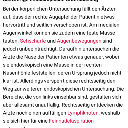
Bei der körperlichen Untersuchung fällt den Ärzten
auf, dass der rechte Augapfel der Patientin etwas
hervortritt und seitlich verschoben ist. Am medialen
Augenwinkel können sie zudem eine feste Masse
tasten.
Sehschärfe
und
Augenbewegungen
sind
jedoch unbeeinträchtigt. Daraufhin untersuchen die
Ärzte die Nase der Patienten etwas genauer, wobei
sie endoskopisch eine Masse in der rechten
Nasenhöhle feststellen, deren Ursprung jedoch nicht
klar ist. Allerdings versperrt diese rechtsseitig den
Weg zur weiteren endoskopischen Untersuchung. Die
Bereiche, die von links einsehbar sind, gestalten sich
aber allesamt unauffällig. Rechtsseitig entdecken die
Ärzte noch einen auffälligen
Lymphknoten
, weshalb
sie sich hier für eine
Feinnadelaspiration