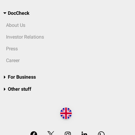
DocCheck
About Us
Investor Relations
Press
Career
For Business
Other stuff