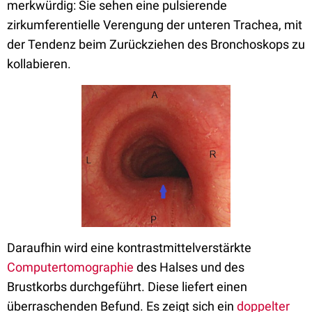
merkwürdig: Sie sehen eine pulsierende
zirkumferentielle Verengung der unteren Trachea, mit
der Tendenz beim Zurückziehen des Bronchoskops zu
kollabieren.
Daraufhin wird eine kontrastmittelverstärkte
Computertomographie
des Halses und des
Brustkorbs durchgeführt. Diese liefert einen
überraschenden Befund. Es zeigt sich ein
doppelter