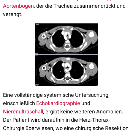
Aortenbogen
, der die Trachea zusammendrückt und
verengt.
Eine vollständige systemische Untersuchung,
einschließlich
Echokardiographie
und
Nierenultraschall
, ergibt keine weiteren Anomalien.
Der Patient wird daraufhin in die Herz-Thorax-
Chirurgie überwiesen, wo eine chirurgische Resektion