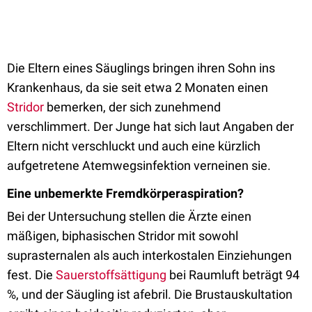
Die Eltern eines Säuglings bringen ihren Sohn ins
Krankenhaus, da sie seit etwa 2 Monaten einen
Stridor
bemerken, der sich zunehmend
verschlimmert. Der Junge hat sich laut Angaben der
Eltern nicht verschluckt und auch eine kürzlich
aufgetretene Atemwegsinfektion verneinen sie.
Eine unbemerkte Fremdkörperaspiration?
Bei der Untersuchung stellen die Ärzte einen
mäßigen, biphasischen Stridor mit sowohl
suprasternalen als auch interkostalen Einziehungen
fest. Die
Sauerstoffsättigung
bei Raumluft beträgt 94
%, und der Säugling ist afebril. Die Brustauskultation