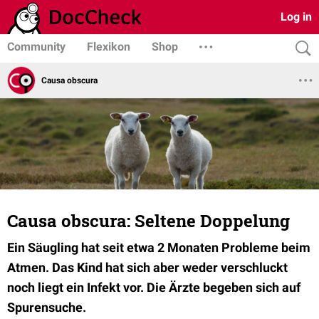
Log in
Community
Flexikon
Shop
Causa obscura
Causa obscura: Seltene Doppelung
Ein Säugling hat seit etwa 2 Monaten Probleme beim
Atmen. Das Kind hat sich aber weder verschluckt
noch liegt ein Infekt vor. Die Ärzte begeben sich auf
Spurensuche.