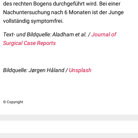
des rechten Bogens durchgeführt wird. Bei einer
Nachuntersuchung nach 6 Monaten ist der Junge
vollständig symptomfrei.
Text- und Bildquelle: Aladham et al. /
Journal of
Surgical Case Reports
Bildquelle: Jørgen Håland /
Unsplash
© Copyright