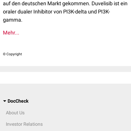
auf den deutschen Markt gekommen. Duvelisib ist ein
oraler dualer Inhibitor von PI3K-delta und PI3K-
gamma.
Mehr...
© Copyright
DocCheck
About Us
Investor Relations