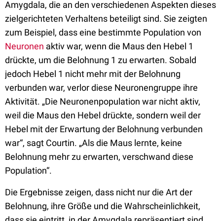
Amygdala, die an den verschiedenen Aspekten dieses
zielgerichteten Verhaltens beteiligt sind. Sie zeigten
zum Beispiel, dass eine bestimmte Population von
Neuronen
aktiv war, wenn die Maus den Hebel 1
drückte, um die Belohnung 1 zu erwarten. Sobald
jedoch Hebel 1 nicht mehr mit der Belohnung
verbunden war, verlor diese Neuronengruppe ihre
Aktivität. „Die Neuronenpopulation war nicht aktiv,
weil die Maus den Hebel drückte, sondern weil der
Hebel mit der Erwartung der Belohnung verbunden
war“, sagt Courtin. „Als die Maus lernte, keine
Belohnung mehr zu erwarten, verschwand diese
Population“.
Die Ergebnisse zeigen, dass nicht nur die Art der
Belohnung, ihre Größe und die Wahrscheinlichkeit,
dass sie eintritt, in der Amygdala repräsentiert sind,