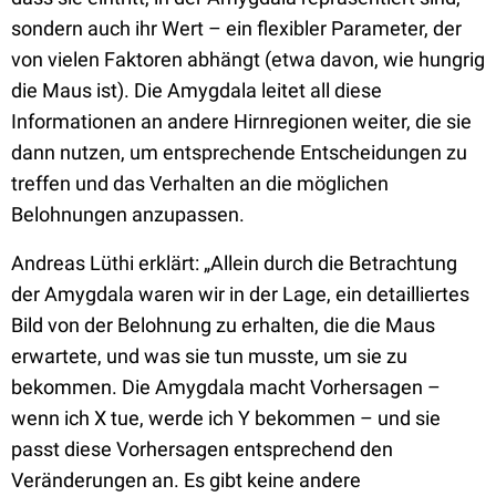
sondern auch ihr Wert – ein flexibler Parameter, der
von vielen Faktoren abhängt (etwa davon, wie hungrig
die Maus ist). Die Amygdala leitet all diese
Informationen an andere Hirnregionen weiter, die sie
dann nutzen, um entsprechende Entscheidungen zu
treffen und das Verhalten an die möglichen
Belohnungen anzupassen.
Andreas Lüthi erklärt: „Allein durch die Betrachtung
der Amygdala waren wir in der Lage, ein detailliertes
Bild von der Belohnung zu erhalten, die die Maus
erwartete, und was sie tun musste, um sie zu
bekommen. Die Amygdala macht Vorhersagen –
wenn ich X tue, werde ich Y bekommen – und sie
passt diese Vorhersagen entsprechend den
Veränderungen an. Es gibt keine andere