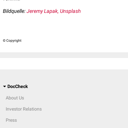
Bildquelle:
Jeremy Lapak, Unsplash
© Copyright
DocCheck
About Us
Investor Relations
Press