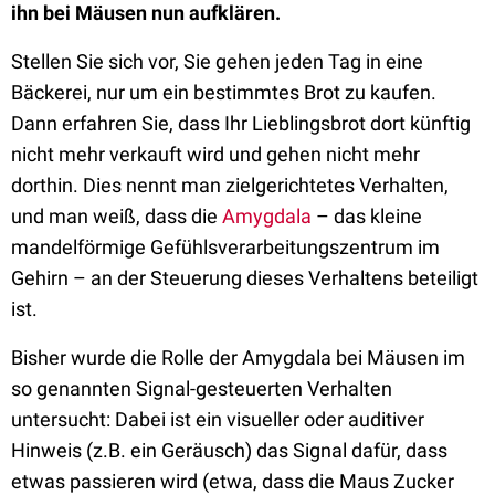
ihn bei Mäusen nun aufklären.
Stellen Sie sich vor, Sie gehen jeden Tag in eine
Bäckerei, nur um ein bestimmtes Brot zu kaufen.
Dann erfahren Sie, dass Ihr Lieblingsbrot dort künftig
nicht mehr verkauft wird und gehen nicht mehr
dorthin. Dies nennt man zielgerichtetes Verhalten,
und man weiß, dass die
Amygdala
– das kleine
mandelförmige Gefühlsverarbeitungszentrum im
Gehirn – an der Steuerung dieses Verhaltens beteiligt
ist.
Bisher wurde die Rolle der Amygdala bei Mäusen im
so genannten Signal-gesteuerten Verhalten
untersucht: Dabei ist ein visueller oder auditiver
Hinweis (z.B. ein Geräusch) das Signal dafür, dass
etwas passieren wird (etwa, dass die Maus Zucker