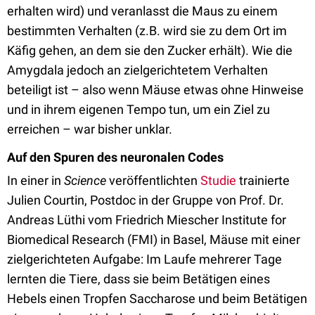
erhalten wird) und veranlasst die Maus zu einem
bestimmten Verhalten (z.B. wird sie zu dem Ort im
Käfig gehen, an dem sie den Zucker erhält). Wie die
Amygdala jedoch an zielgerichtetem Verhalten
beteiligt ist – also wenn Mäuse etwas ohne Hinweise
und in ihrem eigenen Tempo tun, um ein Ziel zu
erreichen – war bisher unklar.
Auf den Spuren des neuronalen Codes
In einer in
Science
veröffentlichten
Studie
trainierte
Julien Courtin, Postdoc in der Gruppe von Prof. Dr.
Andreas Lüthi vom Friedrich Miescher Institute for
Biomedical Research (FMI) in Basel, Mäuse mit einer
zielgerichteten Aufgabe: Im Laufe mehrerer Tage
lernten die Tiere, dass sie beim Betätigen eines
Hebels einen Tropfen Saccharose und beim Betätigen