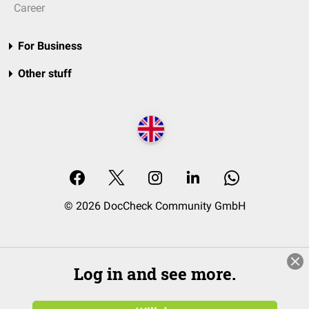
Career
For Business
Other stuff
© 2026 DocCheck Community GmbH
Log in and see more.