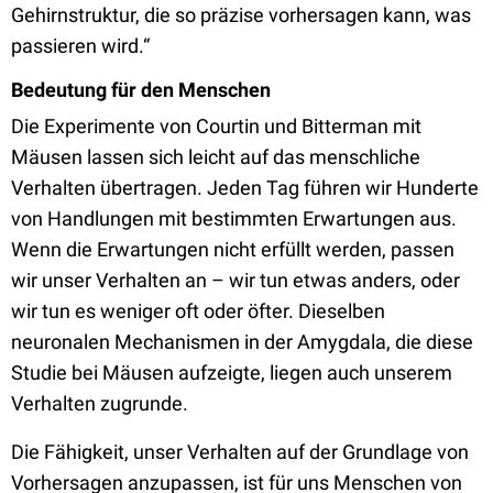
Gehirnstruktur, die so präzise vorhersagen kann, was
passieren wird.“
Bedeutung für den Menschen
Die Experimente von Courtin und Bitterman mit
Mäusen lassen sich leicht auf das menschliche
Verhalten übertragen. Jeden Tag führen wir Hunderte
von Handlungen mit bestimmten Erwartungen aus.
Wenn die Erwartungen nicht erfüllt werden, passen
wir unser Verhalten an – wir tun etwas anders, oder
wir tun es weniger oft oder öfter. Dieselben
neuronalen Mechanismen in der Amygdala, die diese
Studie bei Mäusen aufzeigte, liegen auch unserem
Verhalten zugrunde.
Die Fähigkeit, unser Verhalten auf der Grundlage von
Vorhersagen anzupassen, ist für uns Menschen von