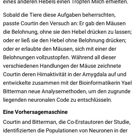
eines anderen Hebels einen Tropfen Milch erhielten.
Sobald die Tiere diese Aufgaben beherrschten,
passte Courtin den Versuch an: Er gab den Mäusen
die Belohnung, ohne sie den Hebel drücken zu lassen;
oder er ließ sie den Hebel ohne Belohnung drücken;
oder er erlaubte den Mäusen, sich mit einer der
Belohnungen vollzustopfen. Während all dieser
verschiedenen Handlungen der Mäuse zeichnete
Courtin deren Hirnaktivität in der Amygdala auf und
entwickelte zusammen mit der Bioinformatikerin Yael
Bitterman neue Analysemethoden, um den zugrunde
liegenden neuronalen Code zu entschlüsseln.
Eine Vorhersagemaschine
Courtin and Bitterman, die Co-Erstautoren der Studie,
identifizierten die Populationen von Neuronen in der