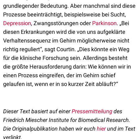
grundlegender Bedeutung. Aber manchmal sind diese
Prozesse beeinträchtigt, beispielsweise bei Sucht,
Depression
, Zwangsstörungen oder
Parkinson
. „Bei
diesen Erkrankungen wird die von uns aufgeklärte
Verhaltenssequenz im Gehirn möglicherweise nicht
richtig reguliert“, sagt Courtin. „Dies könnte ein Weg
für die klinische Forschung sein. Allerdings besteht
die größte Herausforderung darin: Wie können wir in
einen Prozess eingreifen, der im Gehirn schief
gelaufen ist, wenn er in so kurzer Zeit abläuft?“
Dieser Text basiert auf einer
Pressemitteilung
des
Friedrich Miescher Institute for Biomedical Research.
Die Originalpublikation haben wir euch
hier
und im Text
verlinkt.