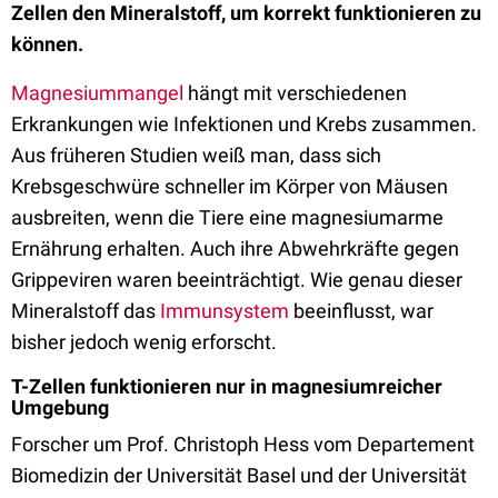
Zellen den Mineralstoff, um korrekt funktionieren zu
können.
Magnesiummangel
hängt mit verschiedenen
Erkrankungen wie Infektionen und Krebs zusammen.
Aus früheren Studien weiß man, dass sich
Krebsgeschwüre schneller im Körper von Mäusen
ausbreiten, wenn die Tiere eine magnesiumarme
Ernährung erhalten. Auch ihre Abwehrkräfte gegen
Grippeviren waren beeinträchtigt. Wie genau dieser
Mineralstoff das
Immunsystem
beeinflusst, war
bisher jedoch wenig erforscht.
T-Zellen funktionieren nur in magnesiumreicher
Umgebung
Forscher um Prof. Christoph Hess vom Departement
Biomedizin der Universität Basel und der Universität