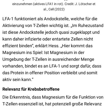
einzunehmen (aktives LFA1 in rot). Credit: J. Lötscher et
al., Cell (2022)
LFA-1 funktioniert als Andockstelle, welche für die
Aktivierung von T-Zellen wichtig ist. „Im Ruhezustand
ist diese Andockstelle jedoch quasi zugeklappt und
kann daher infizierte oder entartete Zellen nicht
effizient binden“, erklärt Hess. „Hier kommt das
Magnesium ins Spiel: Ist Magnesium in der
Umgebung der T-Zellen in ausreichender Menge
vorhanden, bindet es an LFA-1 und sorgt dafür, dass
das Protein in offener Position verbleibt und somit
aktiv sein kann.“
Relevanz für Krebsbetroffene
Die Erkenntnis, dass Magnesium für die Funktion von
T-Zellen essenziell ist, hat potenziell große Relevanz