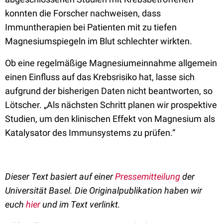
konnten die Forscher nachweisen, dass
Immuntherapien bei Patienten mit zu tiefen
Magnesiumspiegeln im Blut schlechter wirkten.
Ob eine regelmäßige Magnesiumeinnahme allgemein
einen Einfluss auf das Krebsrisiko hat, lasse sich
aufgrund der bisherigen Daten nicht beantworten, so
Lötscher. „Als nächsten Schritt planen wir prospektive
Studien, um den klinischen Effekt von Magnesium als
Katalysator des Immunsystems zu prüfen.“
Dieser Text basiert auf einer
Pressemitteilung
der
Universität Basel. Die Originalpublikation haben wir
euch
hier
und im Text verlinkt.