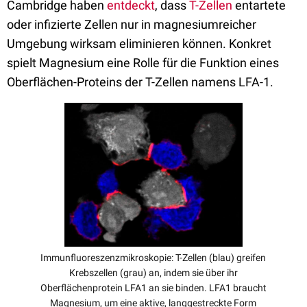
Cambridge haben
entdeckt
, dass
T-Zellen
entartete
oder infizierte Zellen nur in magnesiumreicher
Umgebung wirksam eliminieren können. Konkret
spielt Magnesium eine Rolle für die Funktion eines
Oberflächen-Proteins der T-Zellen namens LFA-1.
Immunfluoreszenzmikroskopie: T-Zellen (blau) greifen
Krebszellen (grau) an, indem sie über ihr
Oberflächenprotein LFA1 an sie binden. LFA1 braucht
Magnesium, um eine aktive, langgestreckte Form