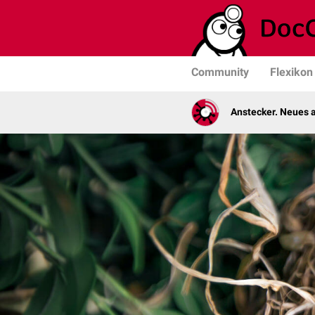
Community
Flexikon
Anstecker. Neues a