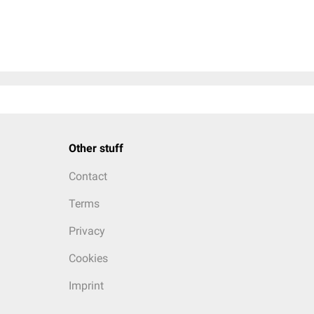
Other stuff
Contact
Terms
Privacy
Cookies
Imprint