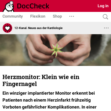
Log in
Community
Flexikon
Shop
12-Kanal. Neues aus der Kardiologie
Herzmonitor: Klein wie ein
Fingernagel
Ein winziger implantierter Monitor erkennt bei
Patienten nach einem Herzinfarkt frühzeitig
Vorboten gefährlicher Komplikationen. In einer