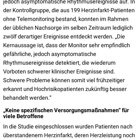
jedoch asymptomatische Rhythmusereignisse auf. In
der Kontrollgruppe, die aus 199 Herzinfarkt-Patienten
ohne Telemonitoring bestand, konnten im Rahmen
der üblichen Nachsorge im selben Zeitraum lediglich
zwölf derartiger Ereignisse entdeckt werden. „Die
Kernaussage ist, dass der Monitor sehr empfindlich
gefährliche, jedoch asymptomatische
Rhythmusereignisse detektiert, die wiederum
Vorboten schwerer klinischer Ereignisse sind.
Schwere Probleme können somit viel frühzeitiger
erkannt und Hochrisikopatienten zukünftig besser
behandelt werden.“
„Keine spezifischen Versorgungsmaßnahmen“ für
viele Betroffene
In die Studie eingeschlossen wurden Patienten nach
überstandenem Herzinfarkt, deren Herzleistung noch