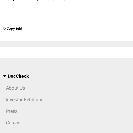
© Copyright
DocCheck
About Us
Investor Relations
Press
Career