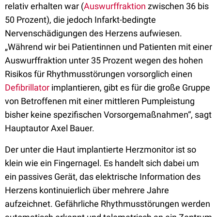
relativ erhalten war (
Auswurffraktion
zwischen 36 bis
50 Prozent), die jedoch Infarkt-bedingte
Nervenschädigungen des Herzens aufwiesen.
„Während wir bei Patientinnen und Patienten mit einer
Auswurffraktion unter 35 Prozent wegen des hohen
Risikos für Rhythmusstörungen vorsorglich einen
Defibrillator
implantieren, gibt es für die große Gruppe
von Betroffenen mit einer mittleren Pumpleistung
bisher keine spezifischen Vorsorgemaßnahmen“, sagt
Hauptautor Axel Bauer.
Der unter die Haut implantierte Herzmonitor ist so
klein wie ein Fingernagel. Es handelt sich dabei um
ein passives Gerät, das elektrische Information des
Herzens kontinuierlich über mehrere Jahre
aufzeichnet. Gefährliche Rhythmusstörungen werden