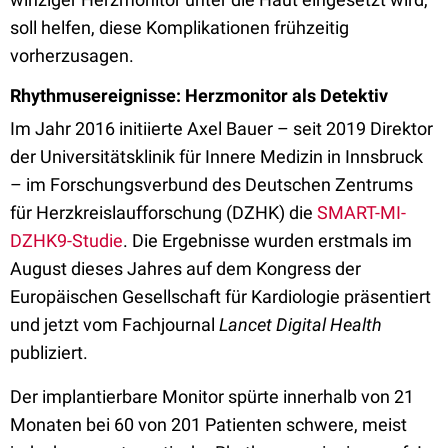
soll helfen, diese Komplikationen frühzeitig
vorherzusagen.
Rhythmusereignisse: Herzmonitor als Detektiv
Im Jahr 2016 initiierte Axel Bauer – seit 2019 Direktor
der Universitätsklinik für Innere Medizin in Innsbruck
– im Forschungsverbund des Deutschen Zentrums
für Herzkreislaufforschung (DZHK) die
SMART-MI-
DZHK9-Studie
. Die Ergebnisse wurden erstmals im
August dieses Jahres auf dem Kongress der
Europäischen Gesellschaft für Kardiologie präsentiert
und jetzt vom Fachjournal
Lancet Digital Health
publiziert.
Der implantierbare Monitor spürte innerhalb von 21
Monaten bei 60 von 201 Patienten schwere, meist