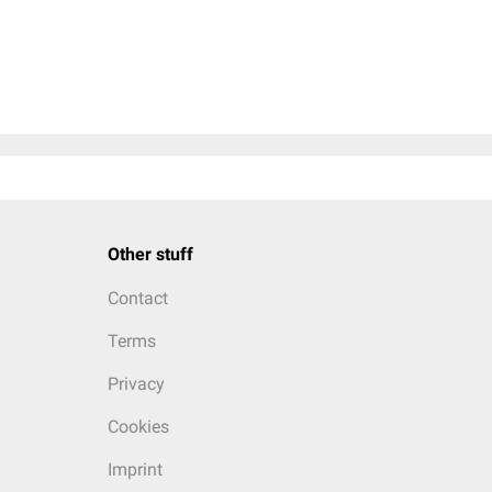
Other stuff
Contact
Terms
Privacy
Cookies
Imprint