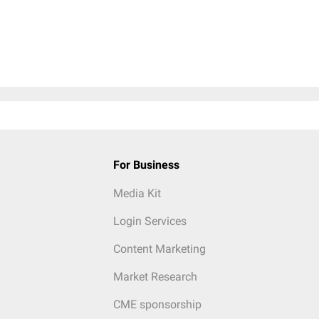
For Business
Media Kit
Login Services
Content Marketing
Market Research
CME sponsorship