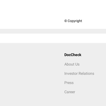
© Copyright
DocCheck
About Us
Investor Relations
Press
Career