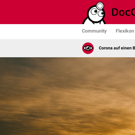
Community
Flexikon
Corona auf einen B