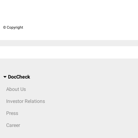
© Copyright
DocCheck
About Us
Investor Relations
Press
Career