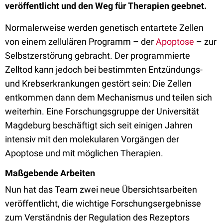
veröffentlicht und den Weg für Therapien geebnet.
Normalerweise werden genetisch entartete Zellen
von einem zellulären Programm – der
Apoptose
– zur
Selbstzerstörung gebracht. Der programmierte
Zelltod kann jedoch bei bestimmten Entzündungs-
und Krebserkrankungen gestört sein: Die Zellen
entkommen dann dem Mechanismus und teilen sich
weiterhin. Eine Forschungsgruppe der Universität
Magdeburg beschäftigt sich seit einigen Jahren
intensiv mit den molekularen Vorgängen der
Apoptose und mit möglichen Therapien.
Maßgebende Arbeiten
Nun hat das Team zwei neue Übersichtsarbeiten
veröffentlicht, die wichtige Forschungsergebnisse
zum Verständnis der Regulation des Rezeptors