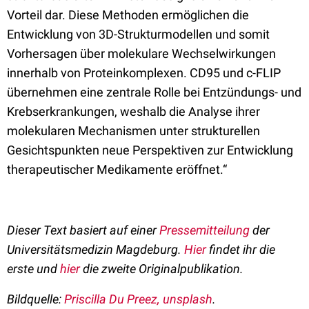
Vorteil dar. Diese Methoden ermöglichen die
Entwicklung von 3D-Strukturmodellen und somit
Vorhersagen über molekulare Wechselwirkungen
innerhalb von Proteinkomplexen. CD95 und c-FLIP
übernehmen eine zentrale Rolle bei Entzündungs- und
Krebserkrankungen, weshalb die Analyse ihrer
molekularen Mechanismen unter strukturellen
Gesichtspunkten neue Perspektiven zur Entwicklung
therapeutischer Medikamente eröffnet.“
Dieser Text basiert auf einer
Pressemitteilung
der
Universitätsmedizin Magdeburg.
Hier
findet ihr die
erste und
hier
die zweite
Originalpublikation
.
Bildquelle:
Priscilla Du Preez, unsplash
.