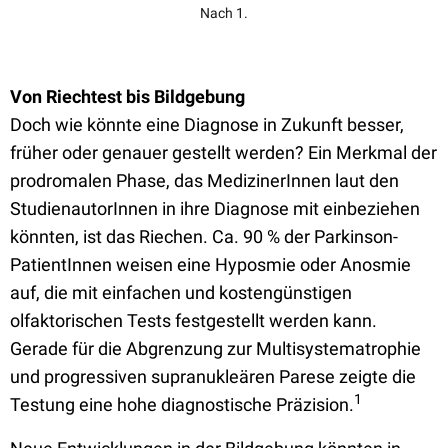
Nach 1.
Von Riechtest bis Bildgebung
Doch wie könnte eine Diagnose in Zukunft besser,
früher oder genauer gestellt werden? Ein Merkmal der
prodromalen Phase, das MedizinerInnen laut den
StudienautorInnen in ihre Diagnose mit einbeziehen
könnten, ist das Riechen. Ca. 90 % der Parkinson-
PatientInnen weisen eine Hyposmie oder Anosmie
auf, die mit einfachen und kostengünstigen
olfaktorischen Tests festgestellt werden kann.
Gerade für die Abgrenzung zur Multisystematrophie
und progressiven supranukleären Parese zeigte die
1
Testung eine hohe diagnostische Präzision.