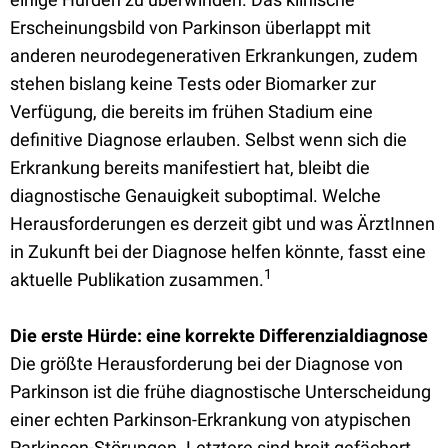
Erscheinungsbild von Parkinson überlappt mit
anderen neurodegenerativen Erkrankungen, zudem
stehen bislang keine Tests oder Biomarker zur
Verfügung, die bereits im frühen Stadium eine
definitive Diagnose erlauben. Selbst wenn sich die
Erkrankung bereits manifestiert hat, bleibt die
diagnostische Genauigkeit suboptimal. Welche
Herausforderungen es derzeit gibt und was ÄrztInnen
in Zukunft bei der Diagnose helfen könnte, fasst eine
1
aktuelle Publikation zusammen.
Die erste Hürde: eine korrekte Differenzialdiagnose
Die größte Herausforderung bei der Diagnose von
Parkinson ist die frühe diagnostische Unterscheidung
einer echten Parkinson-Erkrankung von atypischen
Parkinson-Störungen. Letztere sind breit gefächert