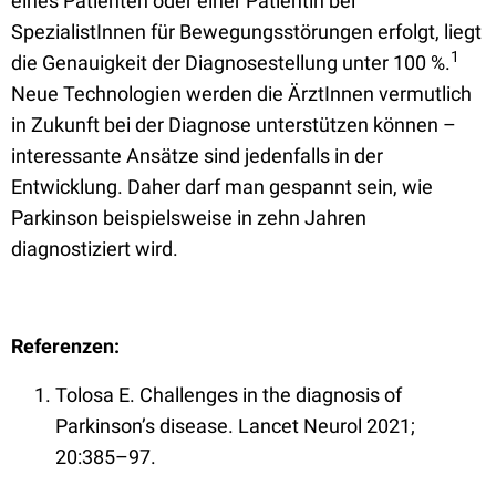
eines Patienten oder einer Patientin bei
SpezialistInnen für Bewegungsstörungen erfolgt, liegt
1
die Genauigkeit der Diagnosestellung unter 100 %.
Neue Technologien werden die ÄrztInnen vermutlich
in Zukunft bei der Diagnose unterstützen können –
interessante Ansätze sind jedenfalls in der
Entwicklung. Daher darf man gespannt sein, wie
Parkinson beispielsweise in zehn Jahren
diagnostiziert wird.
Referenzen:
Tolosa E. Challenges in the diagnosis of
Parkinson’s disease. Lancet Neurol 2021;
20:385–97.