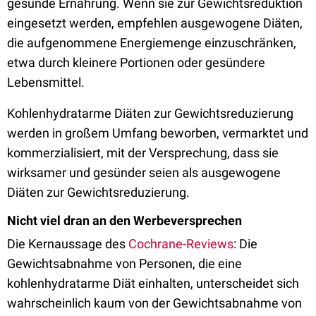
gesunde Ernährung. Wenn sie zur Gewichtsreduktion
eingesetzt werden, empfehlen ausgewogene Diäten,
die aufgenommene Energiemenge einzuschränken,
etwa durch kleinere Portionen oder gesündere
Lebensmittel.
Kohlenhydratarme Diäten zur Gewichtsreduzierung
werden in großem Umfang beworben, vermarktet und
kommerzialisiert, mit der Versprechung, dass sie
wirksamer und gesünder seien als ausgewogene
Diäten zur Gewichtsreduzierung.
Nicht viel dran an den Werbeversprechen
Die Kernaussage des
Cochrane-Reviews
: Die
Gewichtsabnahme von Personen, die eine
kohlenhydratarme Diät einhalten, unterscheidet sich
wahrscheinlich kaum von der Gewichtsabnahme von