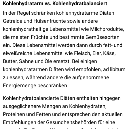
Kohlenhydratarm vs. Kohlenhydratbalanciert
In der Regel schränken kohlenhydratarme Diäten
Getreide und Hülsenfrüchte sowie andere
kohlenhydrathaltige Lebensmittel wie Milchprodukte,
die meisten Früchte und bestimmte Gemüsesorten
ein. Diese Lebensmittel werden dann durch fett- und
eiweißreiche Lebensmittel wie Fleisch, Eier, Käse,
Butter, Sahne und Öle ersetzt. Bei einigen
kohlenhydratarmen Diäten wird empfohlen, ad libitum
zu essen, während andere die aufgenommene
Energiemenge beschränken.
Kohlenhydratbalancierte Diäten enthalten hingegen
ausgeglichenere Mengen an Kohlenhydraten,
Proteinen und Fetten und entsprechen den aktuellen
Empfehlungen der Gesundheitsbehörden für eine