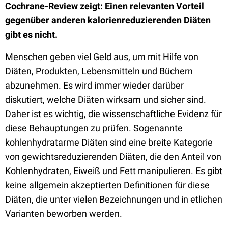
Cochrane-Review zeigt: Einen relevanten Vorteil
gegenüber anderen kalorienreduzierenden Diäten
gibt es nicht.
Menschen geben viel Geld aus, um mit Hilfe von
Diäten, Produkten, Lebensmitteln und Büchern
abzunehmen. Es wird immer wieder darüber
diskutiert, welche Diäten wirksam und sicher sind.
Daher ist es wichtig, die wissenschaftliche Evidenz für
diese Behauptungen zu prüfen. Sogenannte
kohlenhydratarme Diäten sind eine breite Kategorie
von gewichtsreduzierenden Diäten, die den Anteil von
Kohlenhydraten, Eiweiß und Fett manipulieren. Es gibt
keine allgemein akzeptierten Definitionen für diese
Diäten, die unter vielen Bezeichnungen und in etlichen
Varianten beworben werden.