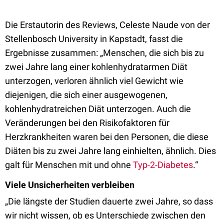
Die Erstautorin des Reviews, Celeste Naude von der
Stellenbosch University in Kapstadt, fasst die
Ergebnisse zusammen: „Menschen, die sich bis zu
zwei Jahre lang einer kohlenhydratarmen Diät
unterzogen, verloren ähnlich viel Gewicht wie
diejenigen, die sich einer ausgewogenen,
kohlenhydratreichen Diät unterzogen. Auch die
Veränderungen bei den Risikofaktoren für
Herzkrankheiten waren bei den Personen, die diese
Diäten bis zu zwei Jahre lang einhielten, ähnlich. Dies
galt für Menschen mit und ohne
Typ-2-Diabetes
.“
Viele Unsicherheiten verbleiben
„Die längste der Studien dauerte zwei Jahre, so dass
wir nicht wissen, ob es Unterschiede zwischen den