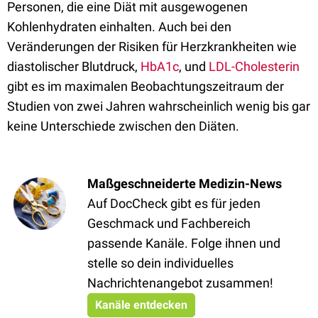
Personen, die eine Diät mit ausgewogenen
Kohlenhydraten einhalten. Auch bei den
Veränderungen der Risiken für Herzkrankheiten wie
diastolischer Blutdruck,
HbA1c
, und
LDL-Cholesterin
gibt es im maximalen Beobachtungszeitraum der
Studien von zwei Jahren wahrscheinlich wenig bis gar
keine Unterschiede zwischen den Diäten.
Maßgeschneiderte Medizin-News
Auf DocCheck gibt es für jeden
Geschmack und Fachbereich
passende Kanäle. Folge ihnen und
stelle so dein individuelles
Nachrichtenangebot zusammen!
Kanäle entdecken