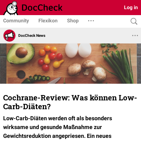
Log in
Community
Flexikon
Shop
DocCheck News
Cochrane-Review: Was können Low-
Carb-Diäten?
Low-Carb-Diäten werden oft als besonders
wirksame und gesunde Maßnahme zur
Gewichtsreduktion angepriesen. Ein neues