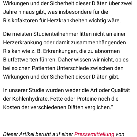
Wirkungen und der Sicherheit dieser Diäten über zwei
Jahre hinaus gibt, was insbesondere für die
Risikofaktoren für Herzkrankheiten wichtig wäre.
Die meisten Studienteilnehmer litten nicht an einer
Herzerkrankung oder damit zusammenhängenden
Risiken wie z. B. Erkrankungen, die zu abnormen
Blutfettwerten führen. Daher wissen wir nicht, ob es
bei solchen Patienten Unterschiede zwischen den
Wirkungen und der Sicherheit dieser Diäten gibt.
In unserer Studie wurden weder die Art oder Qualität
der Kohlenhydrate, Fette oder Proteine noch die
Kosten der verschiedenen Diäten verglichen.“
Dieser Artikel beruht auf einer
Pressemitteilung
von