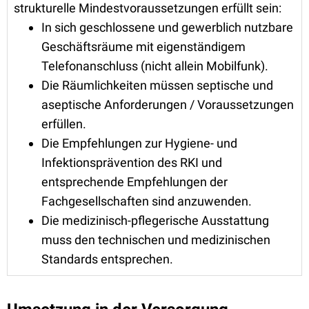
strukturelle Mindestvoraussetzungen erfüllt sein:
In sich geschlossene und gewerblich nutzbare
Geschäftsräume mit eigenständigem
Telefonanschluss (nicht allein Mobilfunk).
Die Räumlichkeiten müssen septische und
aseptische Anforderungen / Voraussetzungen
erfüllen.
Die Empfehlungen zur Hygiene- und
Infektionsprävention des RKI und
entsprechende Empfehlungen der
Fachgesellschaften sind anzuwenden.
Die medizinisch-pflegerische Ausstattung
muss den technischen und medizinischen
Standards entsprechen.