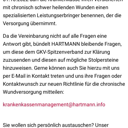
mit chronisch schwer heilenden Wunden einen
spezialisierten Leistungserbringer benennen, der die
Versorgung übernimmt.
Da die Vereinbarung nicht auf alle Fragen eine
Antwort gibt, bündelt HARTMANN bleibende Fragen,
um diese dem GKV-Spitzenverband zur Klärung
zuzusenden und diesen auf mögliche Stolpersteine
hinzuweisen. Gerne können auch Sie hierzu mit uns
per E-Mail in Kontakt treten und uns ihre Fragen oder
Kontaktwunsch zur neuen Richtlinie für die chronische
Wundversorgung mitteilen:
krankenkassenmanagement@hartmann.info
Sie wollen sich persönlich austauschen? Unser