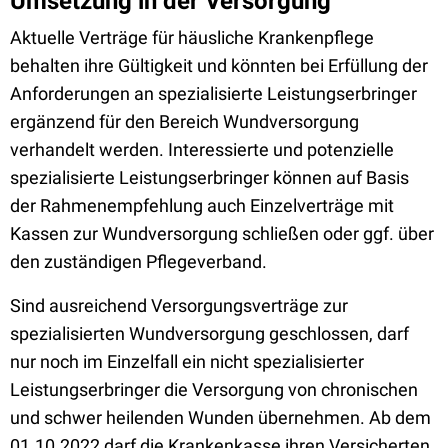
Umsetzung in der Versorgung
Aktuelle Verträge für häusliche Krankenpflege
behalten ihre Gültigkeit und könnten bei Erfüllung der
Anforderungen an spezialisierte Leistungserbringer
ergänzend für den Bereich Wundversorgung
verhandelt werden. Interessierte und potenzielle
spezialisierte Leistungserbringer können auf Basis
der Rahmenempfehlung auch Einzelverträge mit
Kassen zur Wundversorgung schließen oder ggf. über
den zuständigen Pflegeverband.
Sind ausreichend Versorgungsverträge zur
spezialisierten Wundversorgung geschlossen, darf
nur noch
im Einzelfall ein nicht spezialisierter
Leistungserbringer die Versorgung von chronischen
und schwer heilenden Wunden übernehmen. Ab dem
01.10.2022 darf die Krankenkasse ihren Versicherten