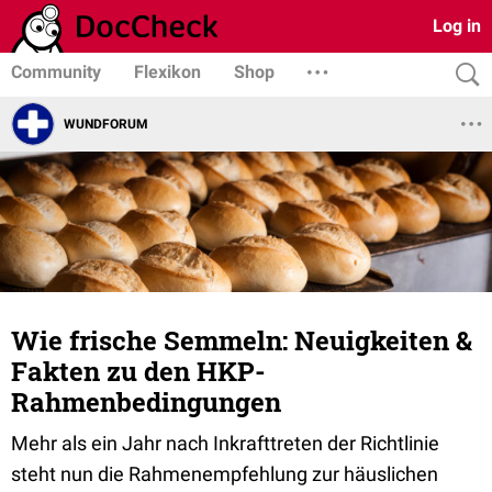
Log in
Community
Flexikon
Shop
WUNDFORUM
Wie frische Semmeln: Neuigkeiten &
Fakten zu den HKP-
Rahmenbedingungen
Mehr als ein Jahr nach Inkrafttreten der Richtlinie
steht nun die Rahmenempfehlung zur häuslichen