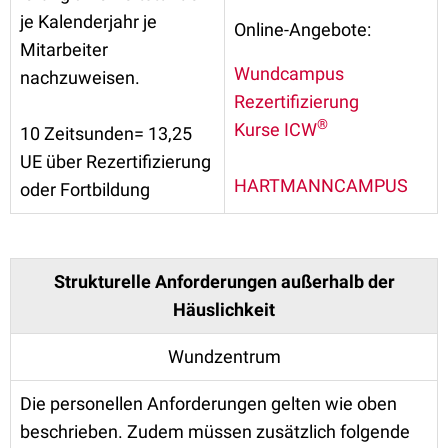
je Kalenderjahr je
Online-Angebote:
Mitarbeiter
Wundcampus
nachzuweisen.
Rezertifizierung
®
Kurse ICW
10 Zeitsunden= 13,25
UE über Rezertifizierung
HARTMANNCAMPUS
oder Fortbildung
Strukturelle Anforderungen außerhalb der
Häuslichkeit
Wundzentrum
Die personellen Anforderungen gelten wie oben
beschrieben. Zudem müssen zusätzlich folgende