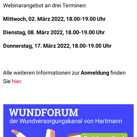
Webinarangebot an drei Terminen:
Mittwoch, 02. März 2022, 18.00-19.00 Uhr
Dienstag, 08. März 2022, 18.00-19.00 Uhr
Donnerstag, 17. März 2022, 18.00-19.00 Uhr
Alle weiteren Informationen zur
Anmeldung
finden
Sie
hier
.