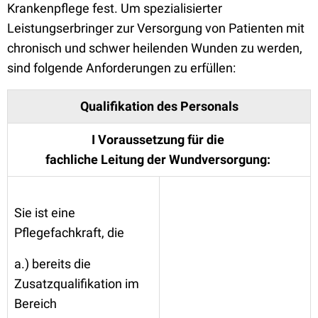
Krankenpflege fest. Um spezialisierter
Leistungserbringer zur Versorgung von Patienten mit
chronisch und schwer heilenden Wunden zu werden,
sind folgende Anforderungen zu erfüllen:
Qualifikation des Personals
I Voraussetzung für die
fachliche Leitung der Wundversorgung:
Sie ist eine
Pflegefachkraft, die
a.) bereits die
Zusatzqualifikation im
Bereich