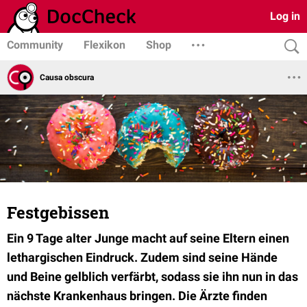
Log in
Community
Flexikon
Shop
Causa obscura
Festgebissen
Ein 9 Tage alter Junge macht auf seine Eltern einen
lethargischen Eindruck. Zudem sind seine Hände
und Beine gelblich verfärbt, sodass sie ihn nun in das
nächste Krankenhaus bringen. Die Ärzte finden