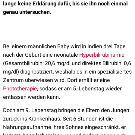
lange keine Erklärung dafür, bis sie ihn noch einmal
genau untersuchen.
Bei einem männlichen Baby wird in Indien drei Tage
nach der Geburt eine neonatale
Hyperbilirubinämie
(Gesamtbilirubin: 20,6 mg/dl und direktes Bilirubin: 0,6
mg/dl) diagnostiziert, weshalb es in ein spezialisiertes
Zentrum überwiesen wird. Dort erhält er eine
Phototherapie
, sodass er am 5. Lebenstag wieder
entlassen werden kann.
Doch am 9. Lebenstag bringen die Eltern den Jungen
zurück ins Krankenhaus. Seit 6 Stunden ist die
Nahrungsaufnahme ihres Sohnes eingeschränkt, er