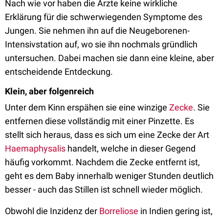
Nach wie vor haben die Ärzte keine wirkliche
Erklärung für die schwerwiegenden Symptome des
Jungen. Sie nehmen ihn auf die Neugeborenen-
Intensivstation auf, wo sie ihn nochmals gründlich
untersuchen. Dabei machen sie dann eine kleine, aber
entscheidende Entdeckung.
Klein, aber folgenreich
Unter dem Kinn erspähen sie eine winzige
Zecke
. Sie
entfernen diese vollständig mit einer Pinzette. Es
stellt sich heraus, dass es sich um eine Zecke der Art
Haemaphysalis
handelt, welche in dieser Gegend
häufig vorkommt. Nachdem die Zecke entfernt ist,
geht es dem Baby innerhalb weniger Stunden deutlich
besser - auch das Stillen ist schnell wieder möglich.
Obwohl die Inzidenz der
Borreliose
in Indien gering ist,