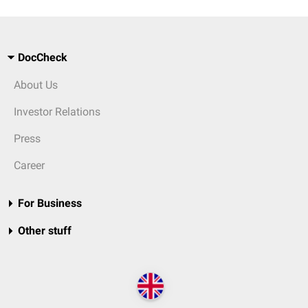
DocCheck
About Us
Investor Relations
Press
Career
For Business
Other stuff