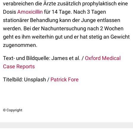
verabreichen die Ärzte zusätzlich prophylaktisch eine
Dosis
Amoxicillin
für 14 Tage. Nach 3 Tagen
stationärer Behandlung kann der Junge entlassen
werden. Bei der Nachuntersuchung nach 2 Wochen
geht es ihm weiterhin gut und er hat stetig an Gewicht
zugenommen.
Text- und Bildquelle: James et al. /
Oxford Medical
Case Reports
Titelbild: Unsplash /
Patrick Fore
© Copyright