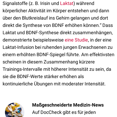
Signalstoffe (z. B. Irisin und
Laktat
) während
körperlicher Aktivität im Körper entstehen und dann
über den Blutkreislauf ins Gehirn gelangen und dort
direkt die Synthese von BDNF erhöhen können.“ Dass
Laktat und BDNF-Synthese direkt zusammenhängen,
demonstrierte beispielsweise
eine Studie
, in der eine
Laktat-Infusion bei ruhenden jungen Erwachsenen zu
einem erhöhten BDNF-Spiegel führte. Am effektivsten
scheinen in diesem Zusammenhang kürzere
Trainings-Intervalle mit höherer Intensität zu sein, da
sie die BDNF-Werte stärker erhöhen als
kontinuierliche Übungen mit moderater Intensität.
Maßgeschneiderte Medizin-News
Auf DocCheck gibt es für jeden