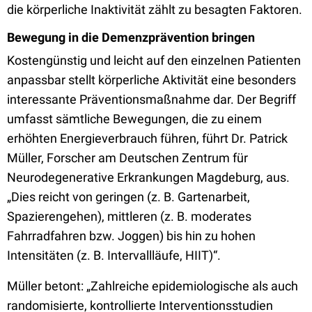
die körperliche Inaktivität zählt zu besagten Faktoren.
Bewegung in die Demenzprävention bringen
Kostengünstig und leicht auf den einzelnen Patienten
anpassbar stellt körperliche Aktivität eine besonders
interessante Präventionsmaßnahme dar. Der Begriff
umfasst sämtliche Bewegungen, die zu einem
erhöhten Energieverbrauch führen, führt Dr. Patrick
Müller, Forscher am Deutschen Zentrum für
Neurodegenerative Erkrankungen Magdeburg, aus.
„Dies reicht von geringen (z. B. Gartenarbeit,
Spazierengehen), mittleren (z. B. moderates
Fahrradfahren bzw. Joggen) bis hin zu hohen
Intensitäten (z. B. Intervallläufe, HIIT)“.
Müller betont: „Zahlreiche epidemiologische als auch
randomisierte, kontrollierte Interventionsstudien