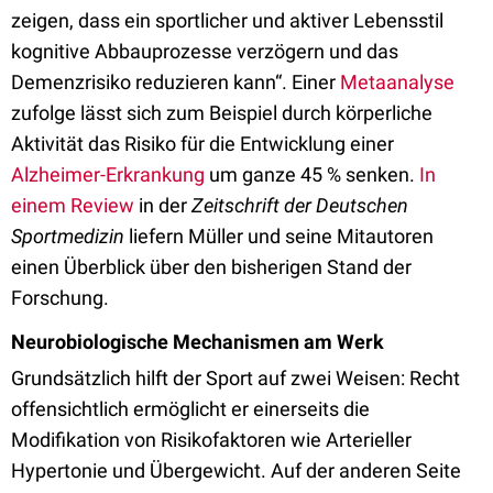
zeigen, dass ein sportlicher und aktiver Lebensstil
kognitive Abbauprozesse verzögern und das
Demenzrisiko reduzieren kann“. Einer
Metaanalyse
zufolge lässt sich zum Beispiel durch körperliche
Aktivität das Risiko für die Entwicklung einer
Alzheimer-Erkrankung
um ganze 45 % senken.
In
einem Review
in der
Zeitschrift der Deutschen
Sportmedizin
liefern Müller und seine Mitautoren
einen Überblick über den bisherigen Stand der
Forschung.
Neurobiologische Mechanismen am Werk
Grundsätzlich hilft der Sport auf zwei Weisen: Recht
offensichtlich ermöglicht er einerseits die
Modifikation von Risikofaktoren wie Arterieller
Hypertonie und Übergewicht. Auf der anderen Seite