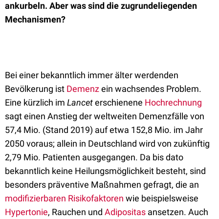
ankurbeln. Aber was sind die zugrundeliegenden
Mechanismen?
Bei einer bekanntlich immer älter werdenden
Bevölkerung ist
Demenz
ein wachsendes Problem.
Eine kürzlich im
Lancet
erschienene
Hochrechnung
sagt einen Anstieg der weltweiten Demenzfälle von
57,4 Mio. (Stand 2019) auf etwa 152,8 Mio. im Jahr
2050 voraus; allein in Deutschland wird von zukünftig
2,79 Mio. Patienten ausgegangen. Da bis dato
bekanntlich keine Heilungsmöglichkeit besteht, sind
besonders präventive Maßnahmen gefragt, die an
modifizierbaren Risikofaktoren
wie beispielsweise
Hypertonie
, Rauchen und
Adipositas
ansetzen. Auch