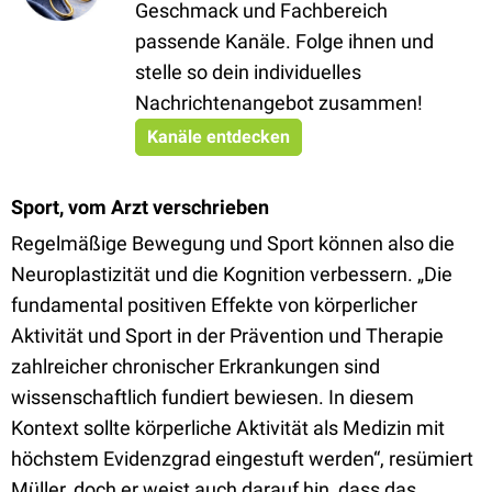
Geschmack und Fachbereich
passende Kanäle. Folge ihnen und
stelle so dein individuelles
Nachrichtenangebot zusammen!
Kanäle entdecken
Sport, vom Arzt verschrieben
Regelmäßige Bewegung und Sport können also die
Neuroplastizität und die Kognition verbessern. „Die
fundamental positiven Effekte von körperlicher
Aktivität und Sport in der Prävention und Therapie
zahlreicher chronischer Erkrankungen sind
wissenschaftlich fundiert bewiesen. In diesem
Kontext sollte körperliche Aktivität als Medizin mit
höchstem Evidenzgrad eingestuft werden“, resümiert
Müller, doch er weist auch darauf hin, dass das