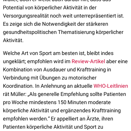
Potential von körperlicher Aktivität in der
Versorgungsrealität noch weit unterrepräsentiert ist.
Es zeige sich die Notwendigkeit der stärkeren
gesundheitspolitischen Thematisierung körperlicher
Aktivität.
Welche Art von Sport am besten ist, bleibt indes
ungeklärt; empfohlen wird im
Review-Artikel
aber eine
Kombination von Ausdauer und Krafttraining in
Verbindung mit Übungen zu motorischer
Koordination. In Anlehnung an aktuelle
WHO-Leitlinien
rät Müller: „Als generelle Empfehlung sollte Patienten
pro Woche mindestens 150 Minuten moderate
körperliche Aktivität und ergänzendes Krafttraining
empfohlen werden.“ Er appelliert an Ärzte, ihren
Patienten körperliche Aktivität und Sport zu