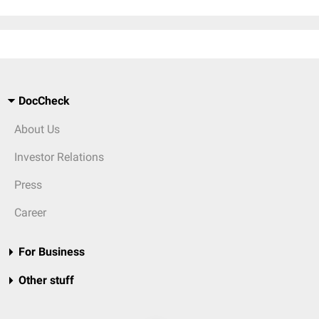
DocCheck
About Us
Investor Relations
Press
Career
For Business
Other stuff