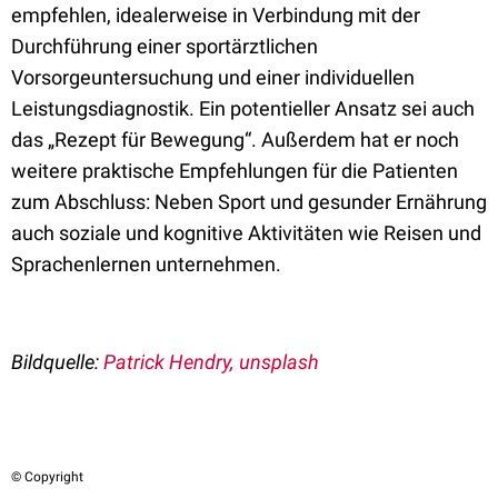
empfehlen, idealerweise in Verbindung mit der
Durchführung einer sportärztlichen
Vorsorgeuntersuchung und einer individuellen
Leistungsdiagnostik. Ein potentieller Ansatz sei auch
das „Rezept für Bewegung“. Außerdem hat er noch
weitere praktische Empfehlungen für die Patienten
zum Abschluss: Neben Sport und gesunder Ernährung
auch soziale und kognitive Aktivitäten wie Reisen und
Sprachenlernen unternehmen.
Bildquelle:
Patrick Hendry, unsplash
© Copyright