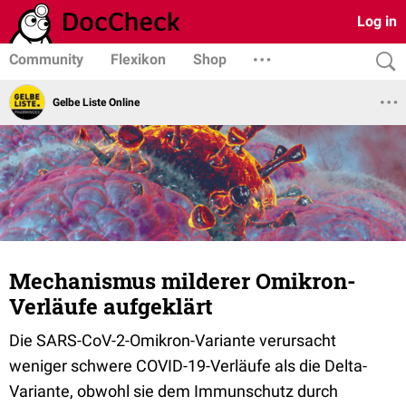
Log in
Community
Flexikon
Shop
Gelbe Liste Online
Mechanismus milderer Omikron-
Verläufe aufgeklärt
Die SARS-CoV-2-Omikron-Variante verursacht
weniger schwere COVID-19-Verläufe als die Delta-
Variante, obwohl sie dem Immunschutz durch