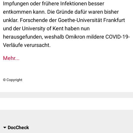
Impfungen oder frühere Infektionen besser
entkommen kann. Die Gründe dafür waren bisher
unklar. Forschende der Goethe-Universität Frankfurt
und der University of Kent haben nun
herausgefunden, weshalb Omikron mildere COVID-19-
Verläufe verursacht.
Mehr...
© Copyright
DocCheck