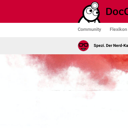
Community
Flexikon
Spezi. Der Nerd-K