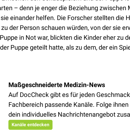
warten – denn je enger die Beziehung zwischen 
 sie einander helfen. Die Forscher stellten die 
 zu der Person schauen würden, von der sie erw
 Puppe in Not war, blickten die Kinder eher zu 
der Puppe geteilt hatte, als zu dem, der ein Spie
Maßgeschneiderte Medizin-News
Auf DocCheck gibt es für jeden Geschmack
Fachbereich passende Kanäle. Folge ihnen 
dein individuelles Nachrichtenangebot zu
Kanäle entdecken