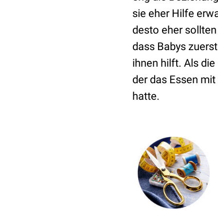
sie eher Hilfe er
desto eher sollten
dass Babys zuerst
ihnen hilft.
Als die
der das Essen mit 
hatte.