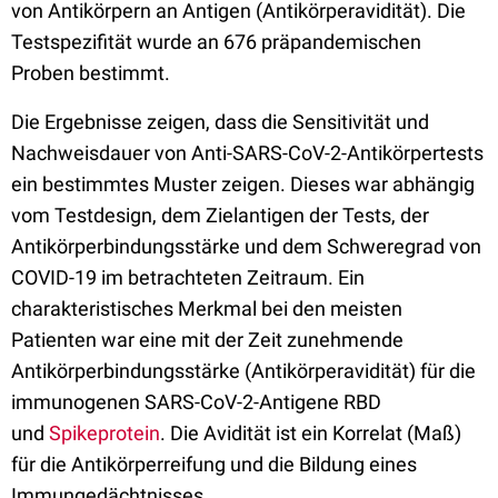
von Antikörpern an Antigen (Antikörperavidität). Die
Testspezifität wurde an 676 präpandemischen
Proben bestimmt.
Die Ergebnisse zeigen, dass die Sensitivität und
Nachweisdauer von Anti-SARS-CoV-2-Antikörpertests
ein bestimmtes Muster zeigen. Dieses war abhängig
vom Testdesign, dem Zielantigen der Tests, der
Antikörperbindungsstärke und dem Schweregrad von
COVID-19 im betrachteten Zeitraum. Ein
charakteristisches Merkmal bei den meisten
Patienten war eine mit der Zeit zunehmende
Antikörperbindungsstärke (Antikörperavidität) für die
immunogenen SARS-CoV-2-Antigene RBD
und
Spikeprotein
. Die Avidität ist ein Korrelat (Maß)
für die Antikörperreifung und die Bildung eines
Immungedächtnisses.