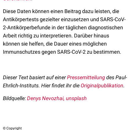
Diese Daten können einen Beitrag dazu leisten, die
Antikörpertests gezielter einzusetzen und SARS-CoV-
2-Antikörperbefunde in der täglichen diagnostischen
Arbeit richtig zu interpretieren. Darüber hinaus
können sie helfen, die Dauer eines möglichen
Immunschutzes gegen SARS-CoV-2 zu bestimmen.
Dieser Text basiert auf einer
Pressemitteilung
des Paul-
Ehrlich-Instituts.
Hier
findet ihr die
Originalpublikation
.
Bildquelle:
Denys Nevozhai, unsplash
© Copyright