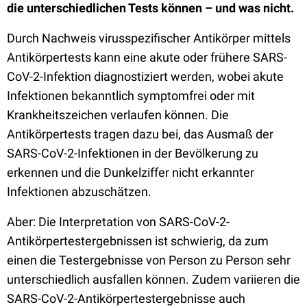
die unterschiedlichen Tests können – und was nicht.
Durch Nachweis virusspezifischer Antikörper mittels
Antikörpertests kann eine akute oder frühere SARS-
CoV-2-Infektion diagnostiziert werden, wobei akute
Infektionen bekanntlich symptomfrei oder mit
Krankheitszeichen verlaufen können. Die
Antikörpertests tragen dazu bei, das Ausmaß der
SARS-CoV-2-Infektionen in der Bevölkerung zu
erkennen und die Dunkelziffer nicht erkannter
Infektionen abzuschätzen.
Aber: Die Interpretation von SARS-CoV-2-
Antikörpertestergebnissen ist schwierig, da zum
einen die Testergebnisse von Person zu Person sehr
unterschiedlich ausfallen können. Zudem variieren die
SARS-CoV-2-Antikörpertestergebnisse auch