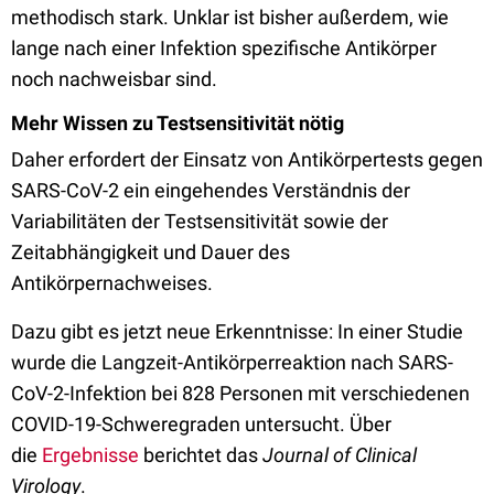
methodisch stark. Unklar ist bisher außerdem, wie
lange nach einer Infektion spezifische Antikörper
noch nachweisbar sind.
Mehr Wissen zu Testsensitivität nötig
Daher erfordert der Einsatz von Antikörpertests gegen
SARS-CoV-2 ein eingehendes Verständnis der
Variabilitäten der Testsensitivität sowie der
Zeitabhängigkeit und Dauer des
Antikörpernachweises.
Dazu gibt es jetzt neue Erkenntnisse: In einer Studie
wurde die Langzeit-Antikörperreaktion nach SARS-
CoV-2-Infektion bei 828 Personen mit verschiedenen
COVID-19-Schweregraden untersucht. Über
die
Ergebnisse
berichtet das
Journal of Clinical
Virology
.