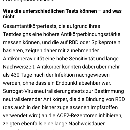
Was die unterschiedlichen Tests können – und was
nicht
Gesamtantikörpertests, die aufgrund ihres
Testdesigns eine höhere Antikörperbindungsstärke
messen können, und die auf RBD oder Spikeprotein
basieren, zeigten daher mit zunehmender
Antikörperavidität eine hohe Sensitivität und lange
Nachweiszeit. Antikörper konnten dabei über mehr
als 430 Tage nach der Infektion nachgewiesen
werden, ohne dass ein Endpunkt absehbar war.
Surrogat-Virusneutralisierungstests zur Bestimmung
neutralisierender Antikörper, die die Bindung von RBD
(das auch in den bisher zugelassenen Impfstoffen
verwendet wird) an die ACE2-Rezeptoren inhibieren,
zeigten ebenfalls eine lange Nachweisdauer