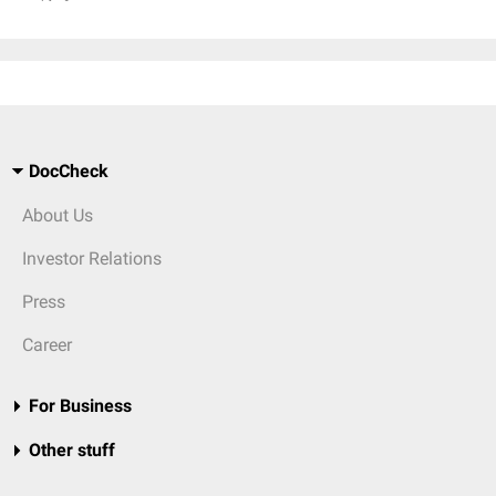
DocCheck
About Us
Investor Relations
Press
Career
For Business
Other stuff