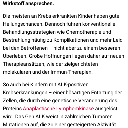
Wirkstoff ansprechen.
Die meisten an Krebs erkrankten Kinder haben gute
Heilungschancen. Dennoch führen konventionelle
Behandlungsstrategien wie Chemotherapie und
Bestrahlung häufig zu Komplikationen und mehr Leid
bei den Betroffenen – nicht aber zu einem besseren
Überleben. Große Hoffnungen liegen daher auf neuen
Therapieansätzen, wie der zielgerichteten
molekularen und der Immun-Therapien.
So auch bei Kindern mit ALK-positiven
Krebserkrankungen – einer bösartigen Entartung der
Zellen, die durch eine genetische Veränderung des
Proteins
Anaplastische Lymphomkinase
ausgelöst
wird. Das Gen ALK weist in zahlreichen Tumoren
Mutationen auf, die zu einer gesteigerten Aktivität