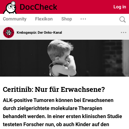
Log in
Community
Flexikon
Shop
Krebsgespür. Der Onko-Kanal
Ceritinib: Nur für Erwachsene?
ALK-positive Tumoren können bei Erwachsenen
durch zielgerichtete molekulare Therapien
behandelt werden. In einer ersten klinischen Studie
testeten Forscher nun, ob auch Kinder auf den