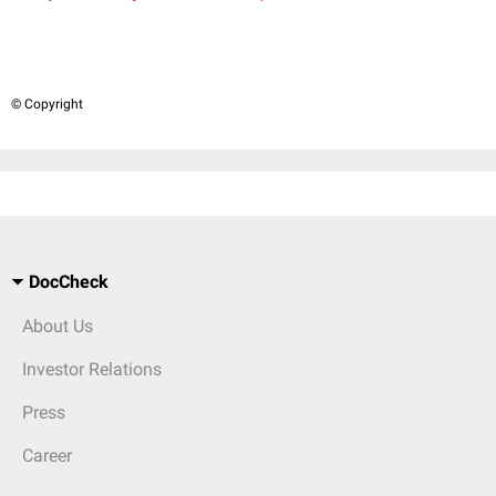
© Copyright
DocCheck
About Us
Investor Relations
Press
Career