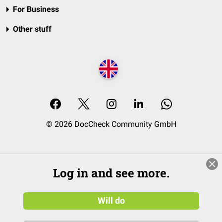
For Business
Other stuff
© 2026 DocCheck Community GmbH
Log in and see more.
Will do