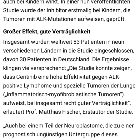
auch bei Kindern wirkt. In einer nun veröffentlichten
Studie wurde der Inhibitor erstmalig bei Kindern, die
Tumoren mit ALK-Mutationen aufweisen, geprüft.
Großer Effekt, gute Verträglichkeit
Insgesamt wurden weltweit 83 Patienten in neun
verschiedenen Ländern in die Studie eingeschlossen,
davon 30 Patienten in Deutschland. Die Ergebnisse
klingen vielversprechend: „Die Studie konnte zeigen,
dass Ceritinib eine hohe Effektivität gegen ALK-
positive Lymphome und spezielle Tumoren der Lunge
(„inflammatorisch-myofibroblastische Tumoren“)
aufweist, bei insgesamt recht guter Verträglichkeit“,
erläutert Prof. Matthias Fischer, Erstautor der Studie.
„Auch bei einem Teil der Neuroblastome, die zu einer
prognostisch ungünstigen Untergruppe dieses