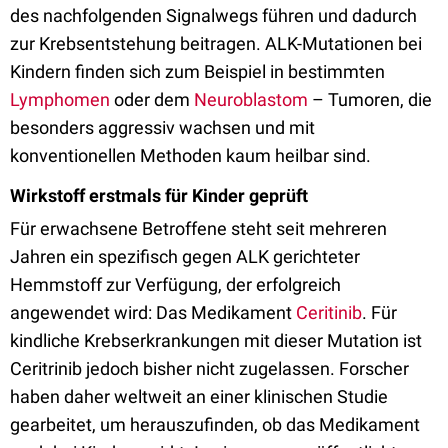
des nachfolgenden Signalwegs führen und dadurch
zur Krebsentstehung beitragen. ALK-Mutationen bei
Kindern finden sich zum Beispiel in bestimmten
Lymphomen
oder dem
Neuroblastom
– Tumoren, die
besonders aggressiv wachsen und mit
konventionellen Methoden kaum heilbar sind.
Wirkstoff erstmals für Kinder geprüft
Für erwachsene Betroffene steht seit mehreren
Jahren ein spezifisch gegen ALK gerichteter
Hemmstoff zur Verfügung, der erfolgreich
angewendet wird: Das Medikament
Ceritinib
. Für
kindliche Krebserkrankungen mit dieser Mutation ist
Ceritrinib jedoch bisher nicht zugelassen. Forscher
haben daher weltweit an einer klinischen Studie
gearbeitet, um herauszufinden, ob das Medikament