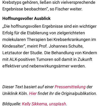
Krebstyps gehören, ließen sich vielversprechende
Ergebnisse beobachten“, so Fischer weiter.
Hoffnungsvoller Ausblick
„Die hoffnungsvollen Ergebnisse sind ein wichtiger
Erfolg für die Etablierung von zielgerichteten
molekularen Therapien bei Krebserkrankungen im
Kindesalter“, meint Prof. Johannes Schulte,
Letztautor der Studie. Die Behandlung von Kindern
mit ALK-positiven Tumoren soll damit in Zukunft
effektiver und nebenwirkungsärmer werden.
Dieser Text basiert auf einer
Pressemitteilung
der
Uniklinik Köln.
Hier
findet ihr die Originalpublikation.
Bildquelle:
Kelly Sikkema, unsplash
.