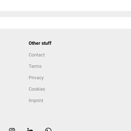
Other stuff
Contact
Terms
Privacy
Cookies
Imprint