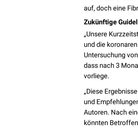
auf, doch eine Fi
Zukünftige Guidel
„Unsere Kurzzeitst
und die koronaren 
Untersuchung von
dass nach 3 Monat
vorliege.
„Diese Ergebnisse
und Empfehlungen 
Autoren.
Nach ein
könnten Betroffen