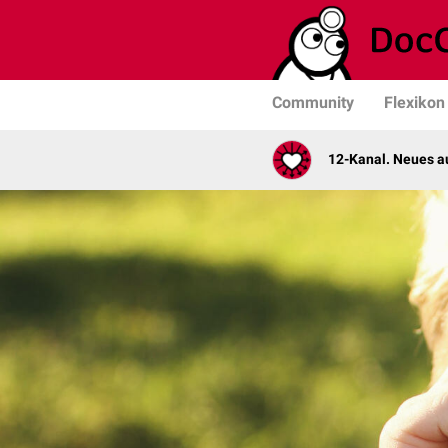
Community
Flexikon
12-Kanal. Neues au