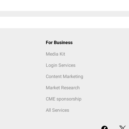
For Business
Media Kit
Login Services
Content Marketing
Market Research
CME sponsorship
All Services