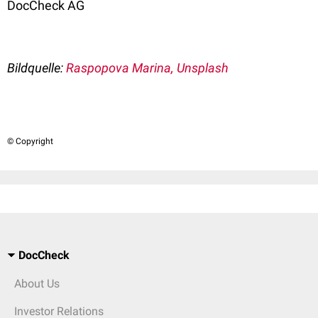
DocCheck AG
Bildquelle
:
Raspopova Marina, Unsplash
© Copyright
DocCheck
About Us
Investor Relations