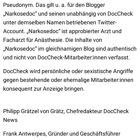
Pseudonym. Das gilt u. a. für den Blogger
„Narkosedoc“ und seinen unabhängig von DocCheck
unter demselben Namen betriebenen Twitter-
Account. „Narkosedoc“ ist approbierter Arzt und
Facharzt für Anästhesie. Die Inhalte von
„Narkosedoc“ im gleichnamigen Blog sind authentisch
und nicht von DocCheck-Mitarbeiter:innen verfasst.
DocCheck wird persönliche oder sexistische Angriffe
gegen bestehende oder ehemalige Mitarbeiter:innen
konsequent zur Anzeige bringen.
Philipp Grätzel von Grätz, Chefredakteur DocCheck
News
Frank Antwerpes, Gründer und Geschäftsführer