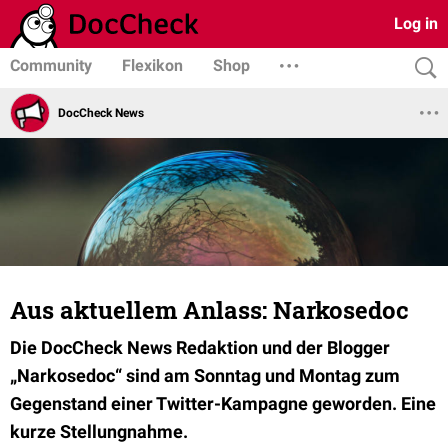
Log in
Community
Flexikon
Shop
DocCheck News
Aus aktuellem Anlass: Narkosedoc
Die DocCheck News Redaktion und der Blogger
„Narkosedoc“ sind am Sonntag und Montag zum
Gegenstand einer Twitter-Kampagne geworden. Eine
kurze Stellungnahme.