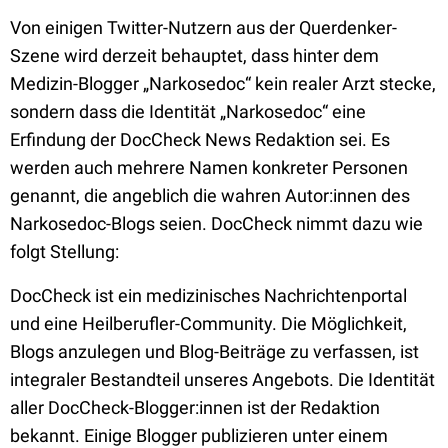
Von einigen Twitter-Nutzern aus der Querdenker-
Szene wird derzeit behauptet, dass hinter dem
Medizin-Blogger „Narkosedoc“ kein realer Arzt stecke,
sondern dass die Identität „Narkosedoc“ eine
Erfindung der DocCheck News Redaktion sei. Es
werden auch mehrere Namen konkreter Personen
genannt, die angeblich die wahren Autor:innen des
Narkosedoc-Blogs seien. DocCheck nimmt dazu wie
folgt Stellung:
DocCheck ist ein medizinisches Nachrichtenportal
und eine Heilberufler-Community. Die Möglichkeit,
Blogs anzulegen und Blog-Beiträge zu verfassen, ist
integraler Bestandteil unseres Angebots. Die Identität
aller DocCheck-Blogger:innen ist der Redaktion
bekannt. Einige Blogger publizieren unter einem