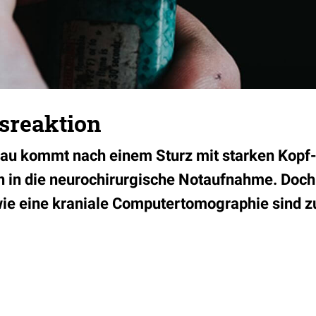
sreaktion
rau kommt nach einem Sturz mit starken Kopf
in die neurochirurgische Notaufnahme. Doch 
ie eine kraniale Computertomographie sind z