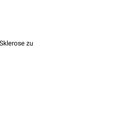
 Sklerose zu