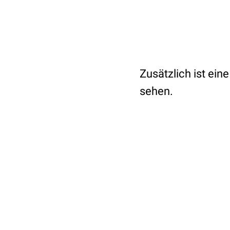
Zusätzlich ist ei
sehen.