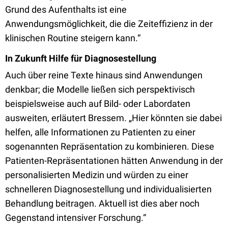
Grund des Aufenthalts ist eine
Anwendungsmöglichkeit, die die Zeiteffizienz in der
klinischen Routine steigern kann.“
In Zukunft Hilfe für Diagnosestellung
Auch über reine Texte hinaus sind Anwendungen
denkbar; die Modelle ließen sich perspektivisch
beispielsweise auch auf Bild- oder Labordaten
ausweiten, erläutert Bressem. „Hier könnten sie dabei
helfen, alle Informationen zu Patienten zu einer
sogenannten Repräsentation zu kombinieren. Diese
Patienten-Repräsentationen hätten Anwendung in der
personalisierten Medizin und würden zu einer
schnelleren Diagnosestellung und individualisierten
Behandlung beitragen. Aktuell ist dies aber noch
Gegenstand intensiver Forschung.“