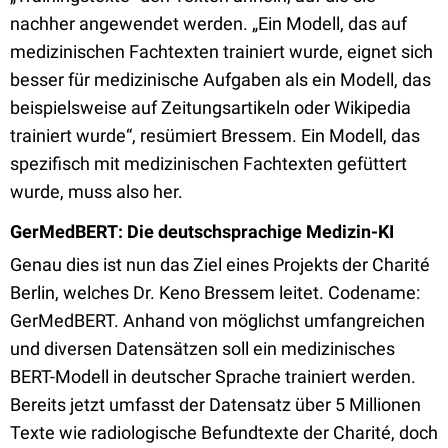
nachher angewendet werden. „Ein Modell, das auf
medizinischen Fachtexten trainiert wurde, eignet sich
besser für medizinische Aufgaben als ein Modell, das
beispielsweise auf Zeitungsartikeln oder Wikipedia
trainiert wurde“, resümiert Bressem. Ein Modell, das
spezifisch mit medizinischen Fachtexten gefüttert
wurde, muss also her.
GerMedBERT: Die deutschsprachige Medizin-KI
Genau dies ist nun das Ziel eines Projekts der Charité
Berlin, welches Dr. Keno Bressem leitet. Codename:
GerMedBERT. Anhand von möglichst umfangreichen
und diversen Datensätzen soll ein medizinisches
BERT-Modell in deutscher Sprache trainiert werden.
Bereits jetzt umfasst der Datensatz über 5 Millionen
Texte wie radiologische Befundtexte der Charité, doch