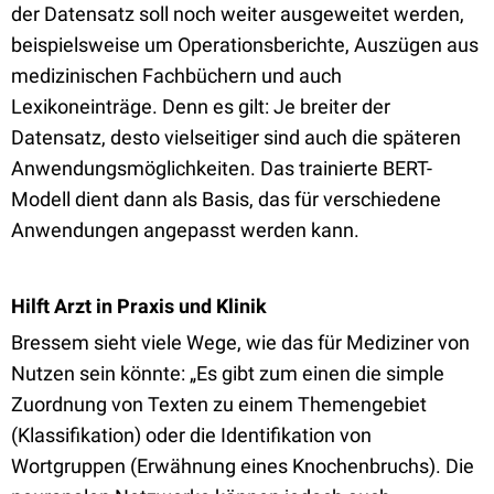
der Datensatz soll noch weiter ausgeweitet werden,
beispielsweise um Operationsberichte, Auszügen aus
medizinischen Fachbüchern und auch
Lexikoneinträge. Denn es gilt: Je breiter der
Datensatz, desto vielseitiger sind auch die späteren
Anwendungsmöglichkeiten. Das trainierte BERT-
Modell dient dann als Basis, das für verschiedene
Anwendungen angepasst werden kann.
Hilft Arzt in Praxis und Klinik
Bressem sieht viele Wege, wie das für Mediziner von
Nutzen sein könnte: „Es gibt zum einen die simple
Zuordnung von Texten zu einem Themengebiet
(Klassifikation) oder die Identifikation von
Wortgruppen (Erwähnung eines Knochenbruchs). Die