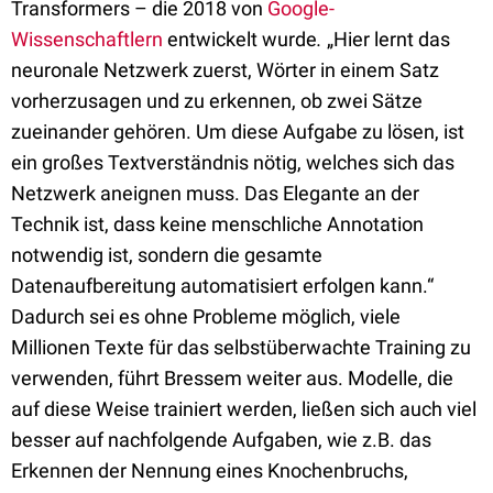
Transformers – die 2018 von
Google-
Wissenschaftlern
entwickelt wurde
.
„Hier lernt das
neuronale Netzwerk zuerst, Wörter in einem Satz
vorherzusagen und zu erkennen, ob zwei Sätze
zueinander gehören. Um diese Aufgabe zu lösen, ist
ein großes Textverständnis nötig, welches sich das
Netzwerk aneignen muss. Das Elegante an der
Technik ist, dass keine menschliche Annotation
notwendig ist, sondern die gesamte
Datenaufbereitung automatisiert erfolgen kann.“
Dadurch sei es ohne Probleme möglich, viele
Millionen Texte für das selbstüberwachte Training zu
verwenden, führt Bressem weiter aus. Modelle, die
auf diese Weise trainiert werden, ließen sich auch viel
besser auf nachfolgende Aufgaben, wie z.B. das
Erkennen der Nennung eines Knochenbruchs,