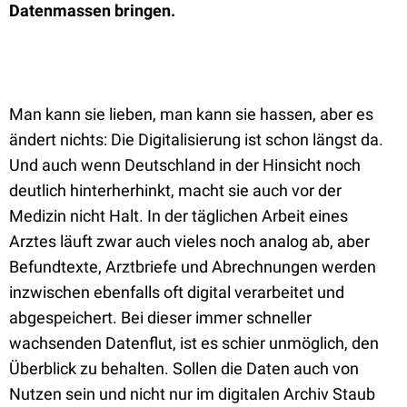
Datenmassen bringen.
Man kann sie lieben, man kann sie hassen, aber es
ändert nichts: Die Digitalisierung ist schon längst da.
Und auch wenn Deutschland in der Hinsicht noch
deutlich hinterherhinkt, macht sie auch vor der
Medizin nicht Halt. In der täglichen Arbeit eines
Arztes läuft zwar auch vieles noch analog ab, aber
Befundtexte, Arztbriefe und Abrechnungen werden
inzwischen ebenfalls oft digital verarbeitet und
abgespeichert. Bei dieser immer schneller
wachsenden Datenflut, ist es schier unmöglich, den
Überblick zu behalten. Sollen die Daten auch von
Nutzen sein und nicht nur im digitalen Archiv Staub