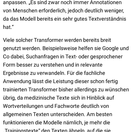
anpassen. „Es sind zwar noch immer Annotationen
von Menschen erforderlich, jedoch deutlich weniger,
da das Modell bereits ein sehr gutes Textverständnis
hat.“
Viele solcher Transformer werden bereits breit
genutzt werden. Beispielsweise helfen sie Google und
Co dabei, Suchanfragen in Text- oder gesprochener
Form besser zu verstehen und in relevante
Ergebnisse zu verwandeln. Für die fachliche
Anwendung lässt die Leistung dieser schon fertig
trainierten Transformer bisher allerdings zu wünschen
übrig, da medizinische Texte sich in Hinblick auf
Wortverteilungen und Fachworte deutlich von
allgemeinen Texten unterscheiden. Am besten
funktionieren die Modelle nämlich, je mehr die
„Trainingstexte“ den Texten ähneln, auf die sie