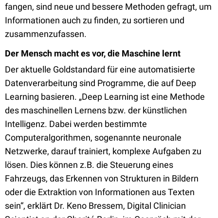
fangen, sind neue und bessere Methoden gefragt, um
Informationen auch zu finden, zu sortieren und
zusammenzufassen.
Der Mensch macht es vor, die Maschine lernt
Der aktuelle Goldstandard für eine automatisierte
Datenverarbeitung sind Programme, die auf Deep
Learning basieren. „Deep Learning ist eine Methode
des maschinellen Lernens bzw. der künstlichen
Intelligenz. Dabei werden bestimmte
Computeralgorithmen, sogenannte neuronale
Netzwerke, darauf trainiert, komplexe Aufgaben zu
lösen. Dies können z.B. die Steuerung eines
Fahrzeugs, das Erkennen von Strukturen in Bildern
oder die Extraktion von Informationen aus Texten
sein“, erklärt Dr. Keno Bressem, Digital Clinician