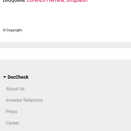
© Copyright
DocCheck
About Us
Investor Relations
Press
Career