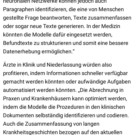
neuronalen Netzwerke können jedoch auch
Paragraphen identifizieren, die eine von Menschen
gestellte Frage beantworten, Texte zusammenfassen
oder sogar neue Texte generieren. In der Medizin
könnten die Modelle dafür eingesetzt werden,
Befundtexte zu strukturieren und somit eine bessere
Datenerhebung ermöglichen.“
Ärzte in Klinik und Niederlassung würden also
profitieren, indem Informationen schneller verfügbar
gemacht werden könnten oder aufwändige Aufgaben
automatisiert werden könnten. „Die Abrechnung in
Praxen und Krankenhäusern kann optimiert werden,
indem die Modelle die Prozeduren in den klinischen
Dokumenten selbständig identifizieren und codieren.
Auch die Zusammenfassung von langen
Krankheitsgeschichten bezogen auf den aktuellen