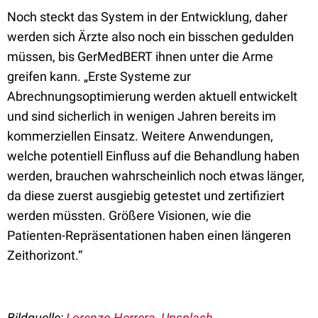
Noch steckt das System in der Entwicklung, daher
werden sich Ärzte also noch ein bisschen gedulden
müssen, bis GerMedBERT ihnen unter die Arme
greifen kann. „Erste Systeme zur
Abrechnungsoptimierung werden aktuell entwickelt
und sind sicherlich in wenigen Jahren bereits im
kommerziellen Einsatz. Weitere Anwendungen,
welche potentiell Einfluss auf die Behandlung haben
werden, brauchen wahrscheinlich noch etwas länger,
da diese zuerst ausgiebig getestet und zertifiziert
werden müssten. Größere Visionen, wie die
Patienten-Repräsentationen haben einen längeren
Zeithorizont.“
Bildquelle:
Lorenzo Herrera, Unsplash