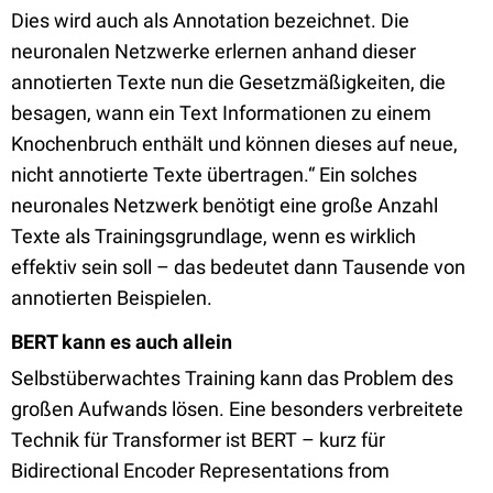
Dies wird auch als Annotation bezeichnet. Die
neuronalen Netzwerke erlernen anhand dieser
annotierten Texte nun die Gesetzmäßigkeiten, die
besagen, wann ein Text Informationen zu einem
Knochenbruch enthält und können dieses auf neue,
nicht annotierte Texte übertragen.“ Ein solches
neuronales Netzwerk benötigt eine große Anzahl
Texte als Trainingsgrundlage, wenn es wirklich
effektiv sein soll – das bedeutet dann Tausende von
annotierten Beispielen.
BERT kann es auch allein
Selbstüberwachtes Training kann das Problem des
großen Aufwands lösen. Eine besonders verbreitete
Technik für Transformer ist BERT – kurz für
Bidirectional Encoder Representations from