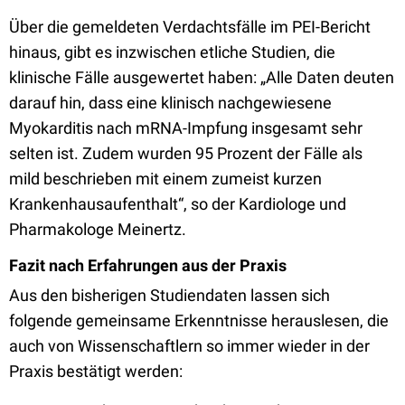
Über die gemeldeten Verdachtsfälle im PEI-Bericht
hinaus, gibt es inzwischen etliche Studien, die
klinische Fälle ausgewertet haben: „Alle Daten deuten
darauf hin, dass eine klinisch nachgewiesene
Myokarditis nach mRNA-Impfung insgesamt sehr
selten ist. Zudem wurden 95 Prozent der Fälle als
mild beschrieben mit einem zumeist kurzen
Krankenhausaufenthalt“, so der Kardiologe und
Pharmakologe Meinertz.
Fazit nach Erfahrungen aus der Praxis
Aus den bisherigen Studiendaten lassen sich
folgende gemeinsame Erkenntnisse herauslesen, die
auch von Wissenschaftlern so immer wieder in der
Praxis bestätigt werden: