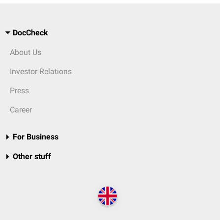
DocCheck
About Us
Investor Relations
Press
Career
For Business
Other stuff