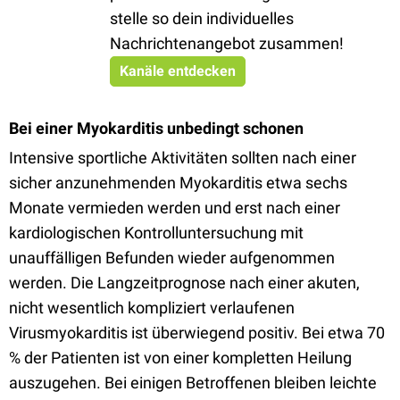
stelle so dein individuelles
Nachrichtenangebot zusammen!
Kanäle entdecken
Bei einer Myokarditis unbedingt schonen
Intensive sportliche Aktivitäten sollten nach einer
sicher anzunehmenden Myokarditis etwa sechs
Monate vermieden werden und erst nach einer
kardiologischen Kontrolluntersuchung mit
unauffälligen Befunden wieder aufgenommen
werden. Die Langzeitprognose nach einer akuten,
nicht wesentlich kompliziert verlaufenen
Virusmyokarditis ist überwiegend positiv. Bei etwa 70
% der Patienten ist von einer kompletten Heilung
auszugehen. Bei einigen Betroffenen bleiben leichte