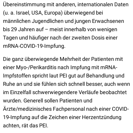
Übereinstimmung mit anderen, internationalen Daten
(u. a. Israel, USA, Europa) überwiegend bei
männlichen Jugendlichen und jungen Erwachsenen
bis 29 Jahren auf – meist innerhalb von wenigen
Tagen und häufiger nach der zweiten Dosis einer
mRNA-COVID-19-Impfung.
Die ganz überwiegende Mehrheit der Patienten mit
einer Myo-/Perikarditis nach Impfung mit mRNA-
Impfstoffen spricht laut PEI gut auf Behandlung und
Ruhe an und sie fühlen sich schnell besser, auch wenn
im Einzelfall schwerwiegendere Verläufe beobachtet
wurden. Generell sollen Patienten und
Ärzte/medizinisches Fachpersonal nach einer COVID-
19-Impfung auf die Zeichen einer Herzentzündung
achten, rät das PEI.