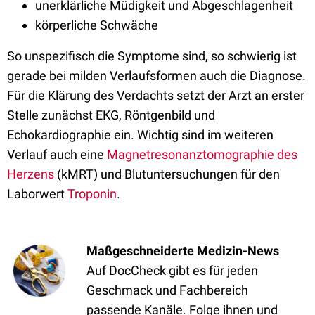
unerklärliche Müdigkeit und Abgeschlagenheit
körperliche Schwäche
So unspezifisch die Symptome sind, so schwierig ist
gerade bei milden Verlaufsformen auch die Diagnose.
Für die Klärung des Verdachts setzt der Arzt an erster
Stelle zunächst EKG, Röntgenbild und
Echokardiographie ein. Wichtig sind im weiteren
Verlauf auch eine
Magnetresonanztomographie des
Herzens
(kMRT) und Blutuntersuchungen für den
Laborwert
Troponin
.
Maßgeschneiderte Medizin-News
Auf DocCheck gibt es für jeden
Geschmack und Fachbereich
passende Kanäle. Folge ihnen und