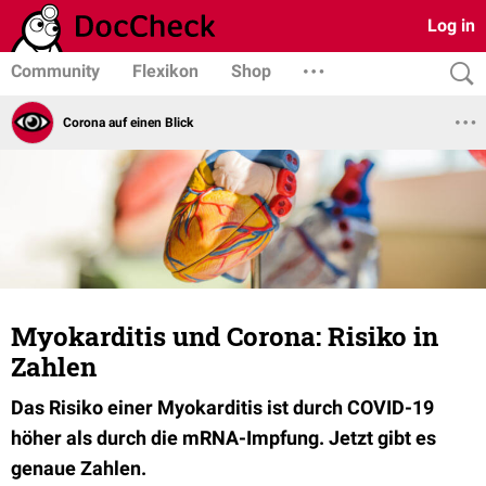
Log in
Community
Flexikon
Shop
Corona auf einen Blick
Myokarditis und Corona: Risiko in
Zahlen
Das Risiko einer Myokarditis ist durch COVID-19
höher als durch die mRNA-Impfung. Jetzt gibt es
genaue Zahlen.