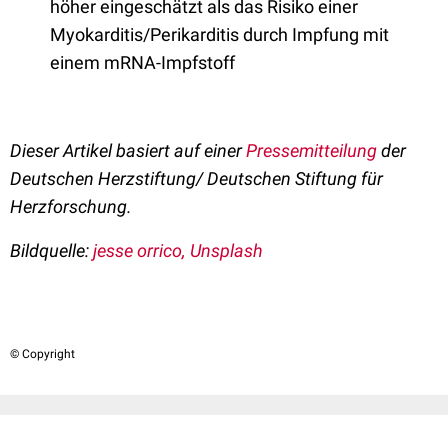
höher eingeschätzt als das Risiko einer
Myokarditis/Perikarditis durch Impfung mit
einem mRNA-Impfstoff
Dieser Artikel basiert auf einer
Pressemitteilung
der
Deutschen Herzstiftung/ Deutschen Stiftung für
Herzforschung.
Bildquelle:
jesse orrico, Unsplash
© Copyright