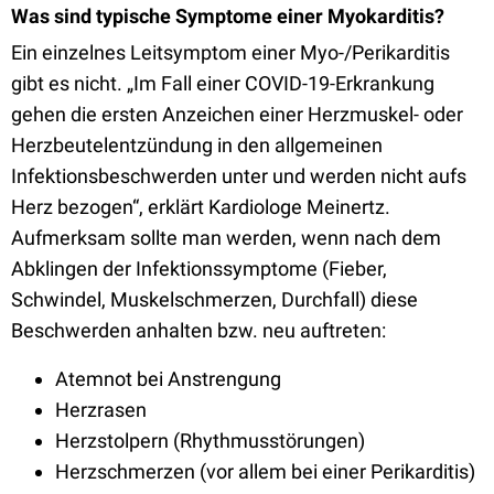
Was sind typische Symptome einer Myokarditis?
Ein einzelnes Leitsymptom einer Myo-/Perikarditis
gibt es nicht. „Im Fall einer COVID-19-Erkrankung
gehen die ersten Anzeichen einer Herzmuskel- oder
Herzbeutelentzündung in den allgemeinen
Infektionsbeschwerden unter und werden nicht aufs
Herz bezogen“, erklärt Kardiologe Meinertz.
Aufmerksam sollte man werden, wenn nach dem
Abklingen der Infektionssymptome (Fieber,
Schwindel, Muskelschmerzen, Durchfall) diese
Beschwerden anhalten bzw. neu auftreten:
Atemnot bei Anstrengung
Herzrasen
Herzstolpern (Rhythmusstörungen)
Herzschmerzen (vor allem bei einer Perikarditis)