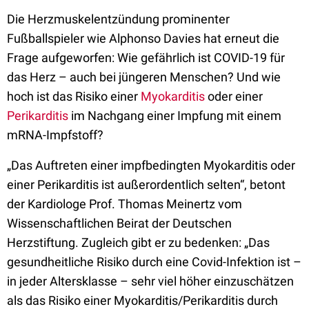
Die Herzmuskelentzündung prominenter
Fußballspieler wie Alphonso Davies hat erneut die
Frage aufgeworfen: Wie gefährlich ist COVID-19 für
das Herz – auch bei jüngeren Menschen? Und wie
hoch ist das Risiko einer
Myokarditis
oder einer
Perikarditis
im Nachgang einer Impfung mit einem
mRNA-Impfstoff?
„Das Auftreten einer impfbedingten Myokarditis oder
einer Perikarditis ist außerordentlich selten“, betont
der Kardiologe Prof. Thomas Meinertz vom
Wissenschaftlichen Beirat der Deutschen
Herzstiftung. Zugleich gibt er zu bedenken: „Das
gesundheitliche Risiko durch eine Covid-Infektion ist –
in jeder Altersklasse – sehr viel höher einzuschätzen
als das Risiko einer Myokarditis/Perikarditis durch