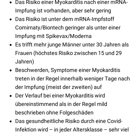
Das Risiko einer Myokarditis nach einer mRNA-
Impfung ist vorhanden, aber sehr gering
Das Risiko ist unter dem mRNA-Impfstoff
Comirnaty/Biontech geringer als unter einer
Impfung mit Spikevax/Moderna
Es trifft mehr junge Männer unter 30 Jahren als
Frauen (höchstes Risiko zwischen 15 und 29
Jahren)
Beschwerden, Symptome einer Myokarditis
treten in der Regel innerhalb weniger Tage nach
der Impfung (meist der zweiten) auf
Der Verlauf bei einer Myokarditis wird
übereinstimmend als in der Regel mild
beschrieben ohne Folgeschäden
Das gesundheitliche Risiko durch eine Covid-
Infektion wird – in jeder Altersklasse – sehr viel