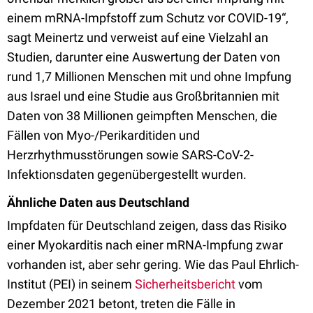
einem mRNA-Impfstoff zum Schutz vor COVID-19“,
sagt Meinertz und verweist auf eine Vielzahl an
Studien, darunter eine Auswertung der Daten von
rund 1,7 Millionen Menschen mit und ohne Impfung
aus Israel und eine Studie aus Großbritannien mit
Daten von 38 Millionen geimpften Menschen, die
Fällen von Myo-/Perikarditiden und
Herzrhythmusstörungen sowie SARS-CoV-2-
Infektionsdaten gegenübergestellt wurden.
Ähnliche Daten aus Deutschland
Impfdaten für Deutschland zeigen, dass das Risiko
einer Myokarditis nach einer mRNA-Impfung zwar
vorhanden ist, aber sehr gering. Wie das Paul Ehrlich-
Institut (PEI) in seinem
Sicherheitsbericht
vom
Dezember 2021 betont, treten die Fälle in