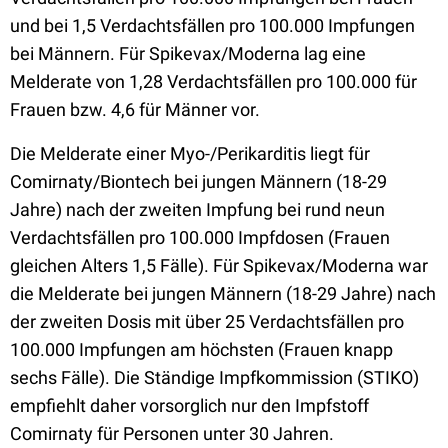
und bei 1,5 Verdachtsfällen pro 100.000 Impfungen
bei Männern. Für Spikevax/Moderna lag eine
Melderate von 1,28 Verdachtsfällen pro 100.000 für
Frauen bzw. 4,6 für Männer vor.
Die Melderate einer Myo-/Perikarditis liegt für
Comirnaty/Biontech bei jungen Männern (18-29
Jahre) nach der zweiten Impfung bei rund neun
Verdachtsfällen pro 100.000 Impfdosen (Frauen
gleichen Alters 1,5 Fälle). Für Spikevax/Moderna war
die Melderate bei jungen Männern (18-29 Jahre) nach
der zweiten Dosis mit über 25 Verdachtsfällen pro
100.000 Impfungen am höchsten (Frauen knapp
sechs Fälle). Die Ständige Impfkommission (STIKO)
empfiehlt daher vorsorglich nur den Impfstoff
Comirnaty für Personen unter 30 Jahren.