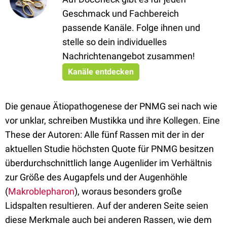
Geschmack und Fachbereich
passende Kanäle. Folge ihnen und
stelle so dein individuelles
Nachrichtenangebot zusammen!
Kanäle entdecken
Die genaue Ätiopathogenese der PNMG sei nach wie
vor unklar, schreiben Mustikka und ihre Kollegen. Eine
These der Autoren: Alle fünf Rassen mit der in der
aktuellen Studie höchsten Quote für PNMG besitzen
überdurchschnittlich lange Augenlider im Verhältnis
zur Größe des Augapfels und der Augenhöhle
(
Makroblepharon
), woraus besonders große
Lidspalten resultieren. Auf der anderen Seite seien
diese Merkmale auch bei anderen Rassen, wie dem