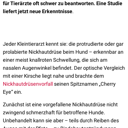
für Tierärzte oft schwer zu beantworten. Eine Studie
liefert jetzt neue Erkenntnisse
.
Jeder Kleintierarzt kennt sie: die protrudierte oder gar
prolabierte Nickhautdrüse beim Hund – erkennbar an
einer meist knallroten Schwellung, die sich am
nasalen Augenwinkel befindet. Der optische Vergleich
mit einer Kirsche liegt nahe und brachte dem
Nickhautdrüsenvorfall
seinen Spitznamen „Cherry
Eye“ ein.
Zunächst ist eine vorgefallene Nickhautdrüse nicht
zwingend schmerzhaft für betroffene Hunde.
Unbehandelt kann sie aber – teils durch Reiben des