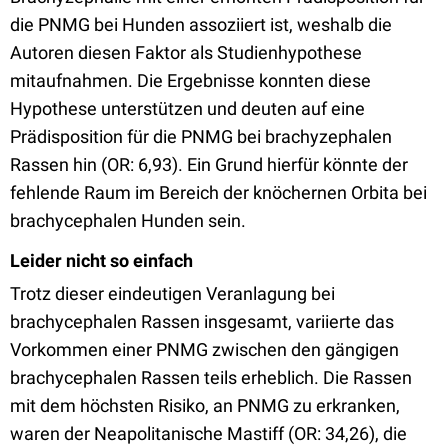
die PNMG bei Hunden assoziiert ist, weshalb die
Autoren diesen Faktor als Studienhypothese
mitaufnahmen. Die Ergebnisse konnten diese
Hypothese unterstützen und deuten auf eine
Prädisposition für die PNMG bei brachyzephalen
Rassen hin (OR: 6,93). Ein Grund hierfür könnte der
fehlende Raum im Bereich der knöchernen Orbita bei
brachycephalen Hunden sein.
Leider nicht so einfach
Trotz dieser eindeutigen Veranlagung bei
brachycephalen Rassen insgesamt, variierte das
Vorkommen einer PNMG zwischen den gängigen
brachycephalen Rassen teils erheblich. Die Rassen
mit dem höchsten Risiko, an
PNMG zu erkranken,
waren der Neapolitanische Mastiff (OR: 34,26), die