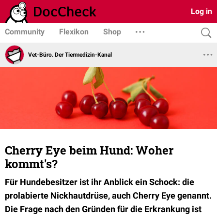
Log in
Community
Flexikon
Shop
Vet-Büro. Der Tiermedizin-Kanal
Cherry Eye beim Hund: Woher
kommt's?
Für Hundebesitzer ist ihr Anblick ein Schock: die
prolabierte Nickhautdrüse, auch Cherry Eye genannt.
Die Frage nach den Gründen für die Erkrankung ist