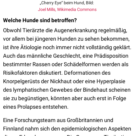
„Cherry Eye“ beim Hund, Bild:
Joel Mills, Wikimedia Commons
Welche Hunde sind betroffen?
Obwohl Tierärzte die Augenerkrankung regelmäßig,
vor allem bei jüngeren Hunden zu sehen bekommen,
ist ihre Ätiologie noch immer nicht vollständig geklärt.
Auch das männliche Geschlecht, eine Prädisposition
bestimmter Rassen oder Schädelformen werden als
Risikofaktoren diskutiert. Deformationen des
Knorpelgerüsts der Nickhaut oder eine Hyperplasie
des lymphatischen Gewebes der Bindehaut scheinen
sie zu begünstigen, könnten aber auch erst in Folge
eines Prolapses entstehen.
Eine Forschungsteam aus Großbritannien und
Finnland nahm sich den epidemiologischen Aspekten