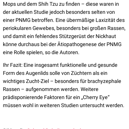
Mops und dem Shih Tzu zu finden – diese waren in
der aktuellen Studie jedoch besonders selten von
einer PNMG betroffen. Eine übermäßige Laxizität des
periokularen Gewebes, besonders bei großen Rassen,
und damit ein fehlendes Stützgerüst der Nickhaut
könne durchaus bei der Ätiopathogenese der PNMG
eine Rolle spielen, so die Autoren.
Ihr Fazit: Eine insgesamt funktionelle und gesunde
Form des Augenlids solle von Züchtern als ein
wichtiges Zucht-Ziel – besonders für brachyzephale
Rassen – aufgenommen werden. Weitere
prädisponierende Faktoren für ein „Cherry Eye“
müssen wohl in weiteren Studien untersucht werden.